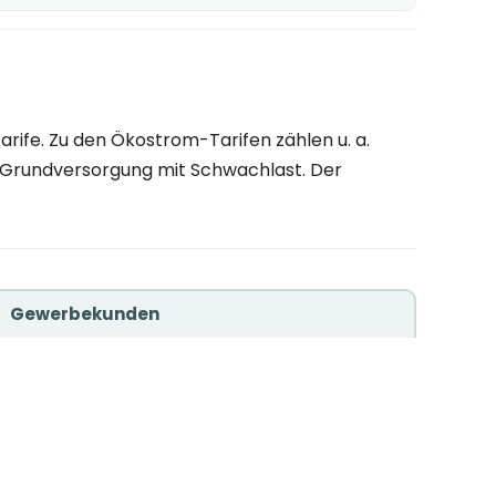
ife. Zu den Ökostrom-Tarifen zählen u. a.
g, Grundversorgung mit Schwachlast. Der
Gewerbekunden