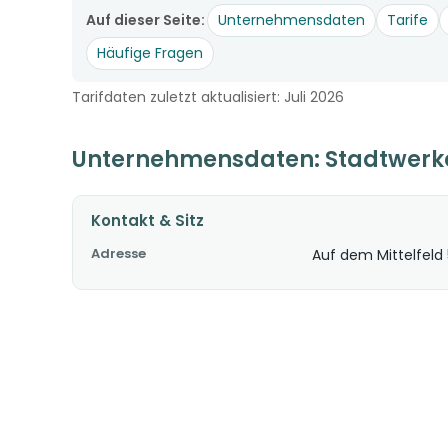
Auf dieser Seite:
Unternehmensdaten
Tarife
Häufige Fragen
Tarifdaten zuletzt aktualisiert: Juli 2026
Unternehmensdaten: Stadtwerk
Kontakt & Sitz
Adresse
Auf dem Mittelfeld