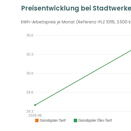
Preisentwicklung bei Stadtwerk
kWh-Arbeitspreis je Monat (Referenz-PLZ 10115, 3.500 