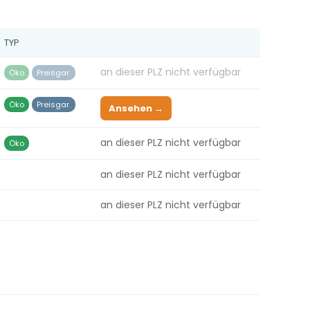
TYP
an dieser PLZ nicht verfügbar
Öko
Preisgar.
Öko
Preisgar.
Ansehen →
an dieser PLZ nicht verfügbar
Öko
an dieser PLZ nicht verfügbar
an dieser PLZ nicht verfügbar