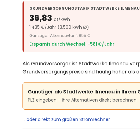
GRUNDVERSORGUNGSTARIF STADTWERKE ILMENAU
36,83
ct/kWh
1.435 €/Jahr (3.500 kWh Ø)
Günstiger Alternativtarif: 855 €
Ersparnis durch Wechsel: −581 €/Jahr
Als Grundversorger ist Stadtwerke Ilmenau verp
Grundversorgungspreise sind häufig höher als a
Günstiger als Stadtwerke Ilmenau in Ihrem 
PLZ eingeben – Ihre Alternativen direkt berechnen
… oder direkt zum großen Stromrechner