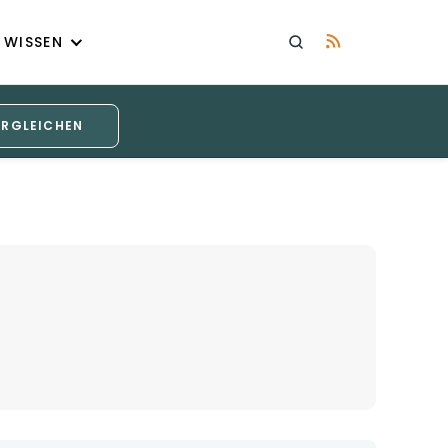
WISSEN
ERGLEICHEN