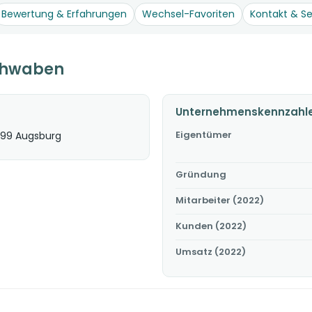
Bewertung & Erfahrungen
Wechsel-Favoriten
Kontakt & Se
chwaben
Unternehmenskennzahl
Eigentümer
199 Augsburg
Gründung
Mitarbeiter (2022)
Kunden (2022)
Umsatz (2022)