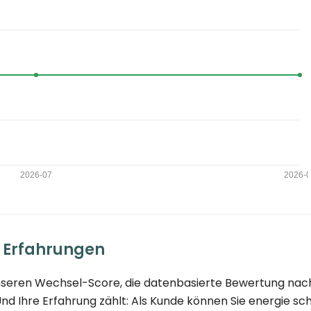
 Erfahrungen
 unseren Wechsel-Score, die datenbasierte Bewertung nac
d Ihre Erfahrung zählt: Als Kunde können Sie energie sc