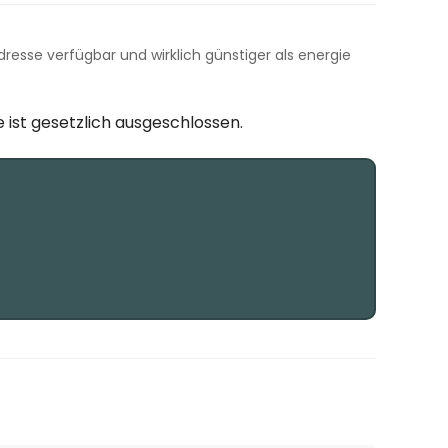
 Adresse verfügbar und wirklich günstiger als energie
 ist gesetzlich ausgeschlossen.