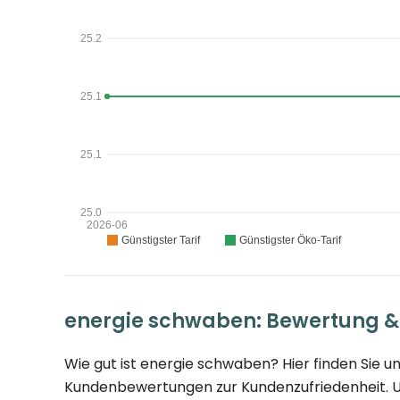
energie schwaben: Bewertung &
Wie gut ist energie schwaben? Hier finden Sie
Kundenbewertungen zur Kundenzufriedenheit. Un