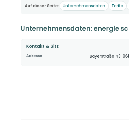
Auf dieser Seite:
Unternehmensdaten
Tarife
Unternehmensdaten: energie s
Kontakt & Sitz
Adresse
Bayerstraße 43, 86