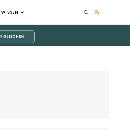
WISSEN
ERGLEICHEN