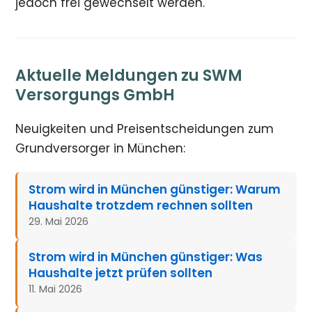
jedoch frei gewechselt werden.
Aktuelle Meldungen zu SWM
Versorgungs GmbH
Neuigkeiten und Preisentscheidungen zum
Grundversorger in München:
Strom wird in München günstiger: Warum
Haushalte trotzdem rechnen sollten
29. Mai 2026
Strom wird in München günstiger: Was
Haushalte jetzt prüfen sollten
11. Mai 2026