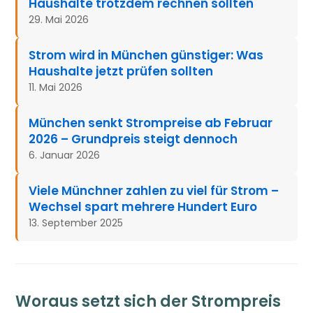
Haushalte trotzdem rechnen sollten
29. Mai 2026
Strom wird in München günstiger: Was
Haushalte jetzt prüfen sollten
11. Mai 2026
München senkt Strompreise ab Februar
2026 – Grundpreis steigt dennoch
6. Januar 2026
Viele Münchner zahlen zu viel für Strom –
Wechsel spart mehrere Hundert Euro
13. September 2025
Woraus setzt sich der Strompreis