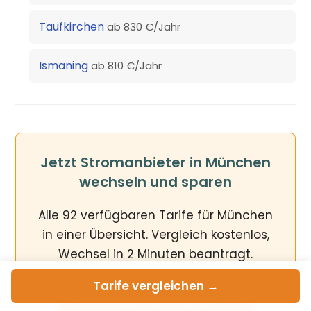
Taufkirchen
ab 830 €/Jahr
Ismaning
ab 810 €/Jahr
Jetzt Stromanbieter in München
wechseln und sparen
Alle 92 verfügbaren Tarife für München
in einer Übersicht. Vergleich kostenlos,
Wechsel in 2 Minuten beantragt.
Tarife
vergleichen →
Stromrechner
starten →