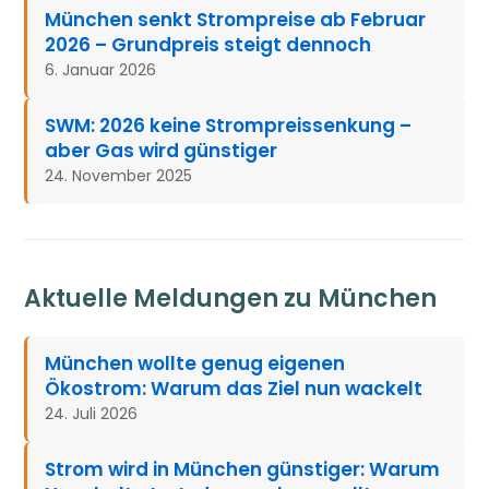
München senkt Strompreise ab Februar
2026 – Grundpreis steigt dennoch
6. Januar 2026
SWM: 2026 keine Strompreissenkung –
aber Gas wird günstiger
24. November 2025
Aktuelle Meldungen zu München
München wollte genug eigenen
Ökostrom: Warum das Ziel nun wackelt
24. Juli 2026
Strom wird in München günstiger: Warum