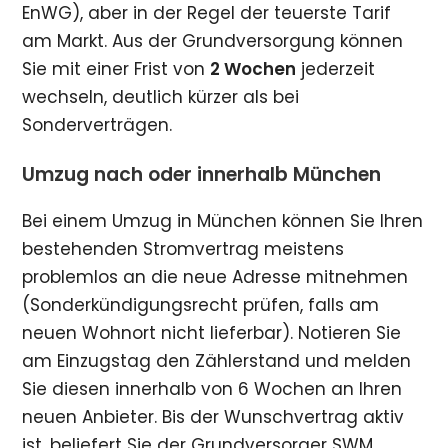
EnWG), aber in der Regel der teuerste Tarif
am Markt. Aus der Grundversorgung können
Sie mit einer Frist von
2 Wochen
jederzeit
wechseln, deutlich kürzer als bei
Sonderverträgen.
Umzug nach oder innerhalb München
Bei einem Umzug in München können Sie Ihren
bestehenden Stromvertrag meistens
problemlos an die neue Adresse mitnehmen
(Sonderkündigungsrecht prüfen, falls am
neuen Wohnort nicht lieferbar). Notieren Sie
am Einzugstag den Zählerstand und melden
Sie diesen innerhalb von 6 Wochen an Ihren
neuen Anbieter. Bis der Wunschvertrag aktiv
ist, beliefert Sie der Grundversorger SWM.