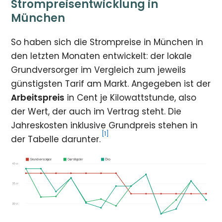
Strompreisentwicklung in
München
So haben sich die Strompreise in München in
den letzten Monaten entwickelt: der lokale
Grundversorger im Vergleich zum jeweils
günstigsten Tarif am Markt. Angegeben ist der
Arbeitspreis
in Cent je Kilowattstunde, also
der Wert, der auch im Vertrag steht. Die
Jahreskosten inklusive Grundpreis stehen in
[1]
der Tabelle darunter.