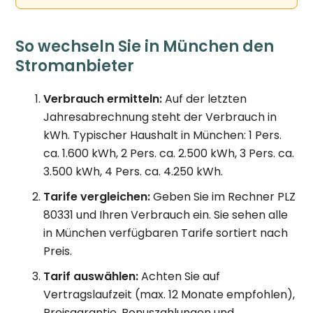
So wechseln Sie in München den
Stromanbieter
Verbrauch ermitteln:
Auf der letzten
Jahresabrechnung steht der Verbrauch in
kWh. Typischer Haushalt in München: 1 Pers.
ca. 1.600 kWh, 2 Pers. ca. 2.500 kWh, 3 Pers. ca.
3.500 kWh, 4 Pers. ca. 4.250 kWh.
Tarife vergleichen:
Geben Sie im Rechner PLZ
80331 und Ihren Verbrauch ein. Sie sehen alle
in München verfügbaren Tarife sortiert nach
Preis.
Tarif auswählen:
Achten Sie auf
Vertragslaufzeit (max. 12 Monate empfohlen),
Preisgarantie, Bonuszahlungen und