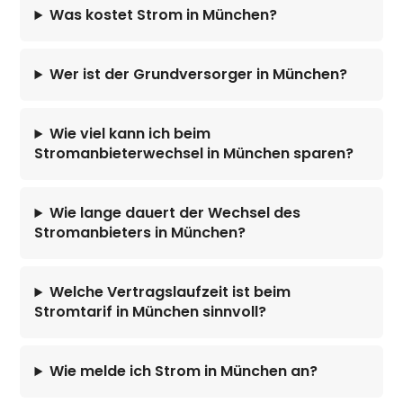
Was kostet Strom in München?
Wer ist der Grundversorger in München?
Wie viel kann ich beim
Stromanbieterwechsel in München sparen?
Wie lange dauert der Wechsel des
Stromanbieters in München?
Welche Vertragslaufzeit ist beim
Stromtarif in München sinnvoll?
Wie melde ich Strom in München an?