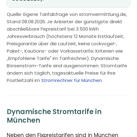
Quelle: Eigene Tarifabfrage von stromvermittlung.de,
Stand 08.08.2026. Je Anbieter der günstigste direkt
abschließbare Fixpreistarif bei 3.500 kWh
Jahresverbrauch (höchstens 12 Monate Erstlaufzeit,
Preisgarantie über die Laufzeit, keine Lockvogel-,
Paket-, Kautions- oder Vorkassetarife; Kriterien wie
„Empfohlene Tarife" im Tarifrechner). Dynamische
Börsenstrom-Tarife sind ausgenommen. Stromtarife
ändern sich täglich, tagesaktuelle Preise für Ihre
Postleitzahl im
Stromrechner für München
.
Dynamische Stromtarife in
München
Neben den Fixpreistarifen sind in München