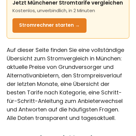
Jetzt Münchener Stromtarife vergleichen
Kostenlos, unverbindlich, in 2 Minuten
Stromrechner
starten →
Auf dieser Seite finden Sie eine vollständige
Übersicht zum Stromvergleich in München:
aktuelle Preise von Grundversorger und
Alternativanbietern, den Strompreisverlauf
der letzten Monate, eine Übersicht der
besten Tarife nach Kategorie, eine Schritt-
für-Schritt-Anleitung zum Anbieterwechsel
und Antworten auf die häufigsten Fragen.
Alle Daten transparent und tagesaktuell.