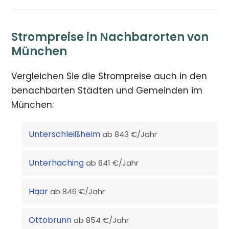
Strompreise in Nachbarorten von
München
Vergleichen Sie die Strompreise auch in den
benachbarten Städten und Gemeinden im
München:
Unterschleißheim
ab 843 €/Jahr
Unterhaching
ab 841 €/Jahr
Haar
ab 846 €/Jahr
Ottobrunn
ab 854 €/Jahr