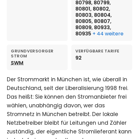
80798, 80799,
80801, 80802,
80803, 80804,
80805, 80807,
80809, 80933,
80935
+ 44 weitere
GRUNDVERSORGER
VERFÜGBARE TARIFE
STROM
92
SWM
Der Strommarkt in München ist, wie überall in
Deutschland, seit der Liberalisierung 1998 frei.
Das heißt: Sie können den Stromanbieter frei
wählen, unabhängig davon, wer das
Stromnetz in München betreibt. Der lokale
Netzbetreiber bleibt für Leitungen und Zähler
zuständig, der eigentliche Stromlieferant kann