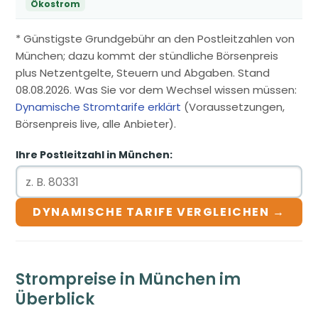
Ökostrom
* Günstigste Grundgebühr an den Postleitzahlen von
München; dazu kommt der stündliche Börsenpreis
plus Netzentgelte, Steuern und Abgaben. Stand
08.08.2026. Was Sie vor dem Wechsel wissen müssen:
Dynamische Stromtarife erklärt
(Voraussetzungen,
Börsenpreis live, alle Anbieter).
Ihre Postleitzahl in München:
DYNAMISCHE TARIFE VERGLEICHEN →
Strompreise in München im
Überblick