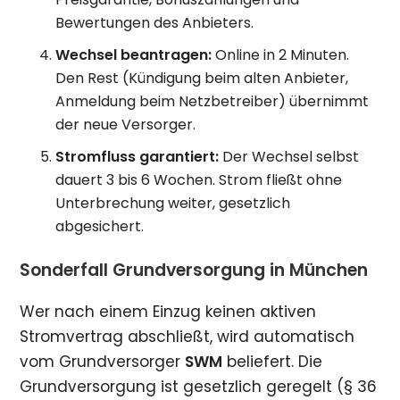
Bewertungen des Anbieters.
Wechsel beantragen:
Online in 2 Minuten.
Den Rest (Kündigung beim alten Anbieter,
Anmeldung beim Netzbetreiber) übernimmt
der neue Versorger.
Stromfluss garantiert:
Der Wechsel selbst
dauert 3 bis 6 Wochen. Strom fließt ohne
Unterbrechung weiter, gesetzlich
abgesichert.
Sonderfall Grundversorgung in München
Wer nach einem Einzug keinen aktiven
Stromvertrag abschließt, wird automatisch
vom Grundversorger
SWM
beliefert. Die
Grundversorgung ist gesetzlich geregelt (§ 36