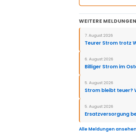
WEITERE MELDUNGE
7. August 2026
Teurer Strom trotz 
6. August 2026
Billiger Strom im Os
5. August 2026
Strom bleibt teuer?
5. August 2026
Ersatzversorgung be
Alle Meldungen ansehe