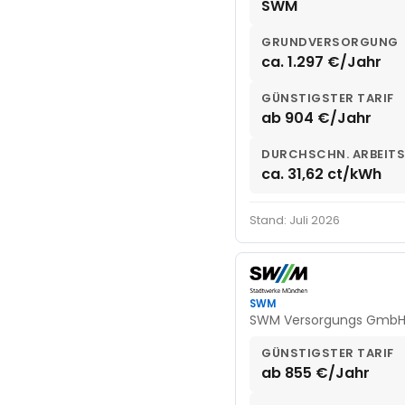
SWM
GRUNDVERSORGUNG
ca. 1.297 €/Jahr
GÜNSTIGSTER TARIF
ab 904 €/Jahr
DURCHSCHN. ARBEITS
ca. 31,62 ct/kWh
Stand: Juli 2026
SWM
SWM Versorgungs Gmb
GÜNSTIGSTER TARIF
ab 855 €/Jahr