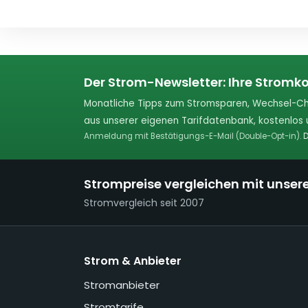
Der Strom-Newsletter: Ihre Stromko
Monatliche Tipps zum Stromsparen, Wechsel-Ch
aus unserer eigenen Tarifdatenbank, kostenlos u
Anmeldung mit Bestätigungs-E-Mail (Double-Opt-in).
D
Strompreise vergleichen mit unser
Stromvergleich seit 2007
Strom & Anbieter
Stromanbieter
Stromtarife