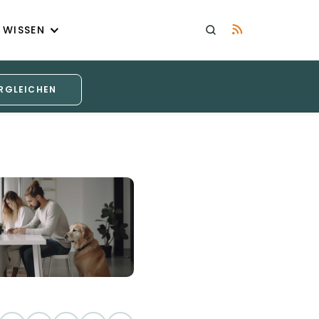
WISSEN
RGLEICHEN