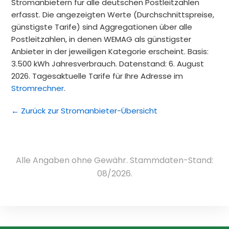
Stromanbietern für alle deutschen Postleitzahlen
erfasst. Die angezeigten Werte (Durchschnittspreise,
günstigste Tarife) sind Aggregationen über alle
Postleitzahlen, in denen WEMAG als günstigster
Anbieter in der jeweiligen Kategorie erscheint. Basis:
3.500 kWh Jahresverbrauch. Datenstand: 6. August
2026. Tagesaktuelle Tarife für Ihre Adresse im
Stromrechner
.
← Zurück zur Stromanbieter-Übersicht
Alle Angaben ohne Gewähr. Stammdaten-Stand:
08/2026.