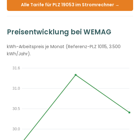
Alle Tarife für PLZ 19053 im Stromrechner →
Preisentwicklung bei WEMAG
kWh-Arbeitspreis je Monat (Referenz-PLZ 10115, 3.500
kWh/Jahr).