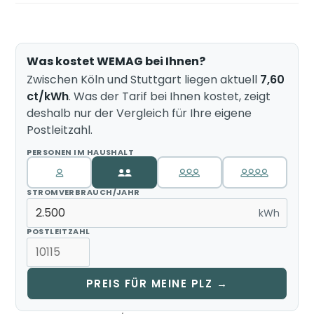
Was kostet WEMAG bei Ihnen?
Zwischen Köln und Stuttgart liegen aktuell
7,60
ct/kWh
. Was der Tarif bei Ihnen kostet, zeigt
deshalb nur der Vergleich für Ihre eigene
Postleitzahl.
PERSONEN IM HAUSHALT
STROMVERBRAUCH/JAHR
kWh
POSTLEITZAHL
PREIS FÜR MEINE PLZ →