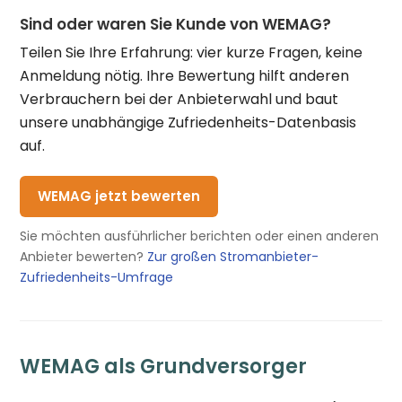
Sind oder waren Sie Kunde von WEMAG?
Teilen Sie Ihre Erfahrung: vier kurze Fragen, keine
Anmeldung nötig. Ihre Bewertung hilft anderen
Verbrauchern bei der Anbieterwahl und baut
unsere unabhängige Zufriedenheits-Datenbasis
auf.
WEMAG jetzt bewerten
Sie möchten ausführlicher berichten oder einen anderen
Anbieter bewerten?
Zur großen Stromanbieter-
Zufriedenheits-Umfrage
WEMAG als Grundversorger