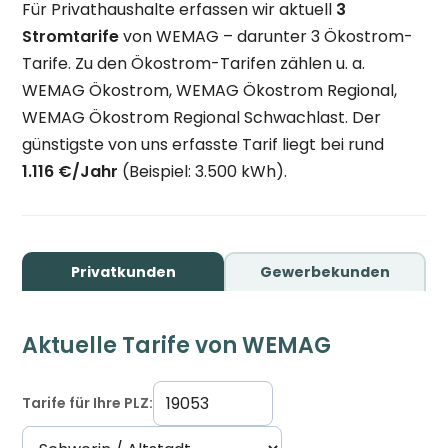
Für Privathaushalte erfassen wir aktuell
3
Stromtarife
von WEMAG – darunter 3 Ökostrom-
Tarife. Zu den Ökostrom-Tarifen zählen u. a.
WEMAG Ökostrom, WEMAG Ökostrom Regional,
WEMAG Ökostrom Regional Schwachlast. Der
günstigste von uns erfasste Tarif liegt bei rund
1.116 €/Jahr
(Beispiel: 3.500 kWh).
Privatkunden
Gewerbekunden
Aktuelle Tarife von WEMAG
Tarife für Ihre PLZ: