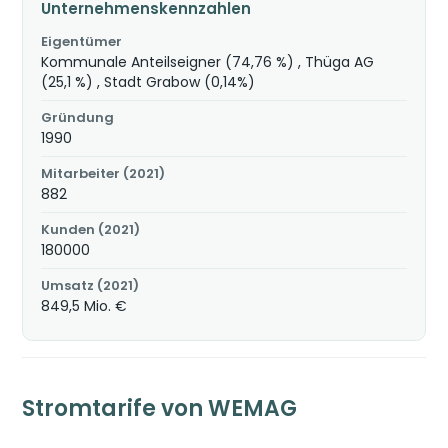
Unternehmenskennzahlen
Eigentümer
Kommunale Anteilseigner (74,76 %) , Thüga AG
(25,1 %) , Stadt Grabow (0,14%)
Gründung
1990
Mitarbeiter (2021)
882
Kunden (2021)
180000
Umsatz (2021)
849,5 Mio. €
Stromtarife von WEMAG