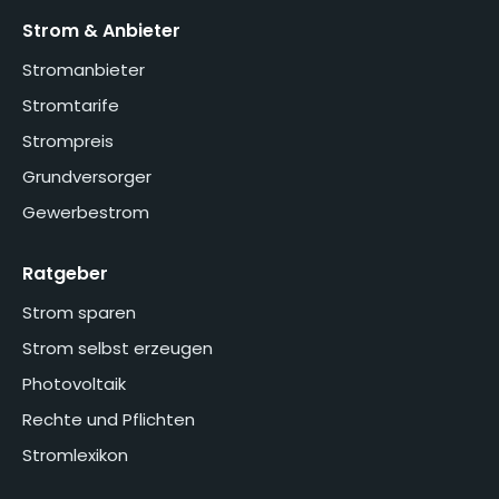
Strom & Anbieter
Stromanbieter
Stromtarife
Strompreis
Grundversorger
Gewerbestrom
Ratgeber
Strom sparen
Strom selbst erzeugen
Photovoltaik
Rechte und Pflichten
Stromlexikon