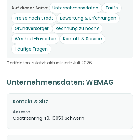
Auf dieser Seite:
Unternehmensdaten
Tarife
Preise nach Stadt
Bewertung & Erfahrungen
Grundversorger
Rechnung zu hoch?
Wechsel-Favoriten
Kontakt & Service
Häufige Fragen
Tarifdaten zuletzt aktualisiert: Juli 2026
Unternehmensdaten: WEMAG
Kontakt & Sitz
Adresse
Obotritenring 40, 19053 Schwerin