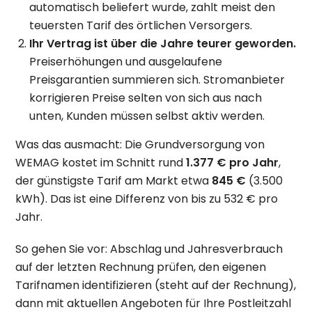
automatisch beliefert wurde, zahlt meist den
teuersten Tarif des örtlichen Versorgers.
Ihr Vertrag ist über die Jahre teurer geworden.
Preiserhöhungen und ausgelaufene
Preisgarantien summieren sich. Stromanbieter
korrigieren Preise selten von sich aus nach
unten, Kunden müssen selbst aktiv werden.
Was das ausmacht: Die Grundversorgung von
WEMAG kostet im Schnitt rund
1.377 € pro Jahr
,
der günstigste Tarif am Markt etwa
845 €
(3.500
kWh). Das ist eine Differenz von bis zu 532 € pro
Jahr.
So gehen Sie vor: Abschlag und Jahresverbrauch
auf der letzten Rechnung prüfen, den eigenen
Tarifnamen identifizieren (steht auf der Rechnung),
dann mit aktuellen Angeboten für Ihre Postleitzahl