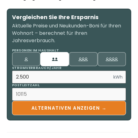
Vergleichen Sie Ihre Ersparnis
Aktuelle Preise und Neukunden-Boni für Ihren
Wohnort – berechnet für Ihren
Jahresverbrauch.
PERSONEN IM HAUSHALT
STROMVERBRAUCH/JAHR
kWh
POSTLEITZAHL
ALTERNATIVEN ANZEIGEN →