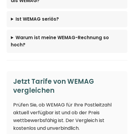
als WEMAG?
Ist WEMAG seriös?
Warum ist meine WEMAG-Rechnung so
hoch?
Jetzt Tarife von WEMAG
vergleichen
Prüfen Sie, ob WEMAG für Ihre Postleitzahl
aktuell verfügbar ist und ob der Preis
wettbewerbsfähig ist. Der Vergleich ist
kostenlos und unverbindlich.