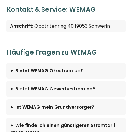
Kontakt & Service: WEMAG
Anschrift:
Obotritenring 40 19053 Schwerin
Häufige Fragen zu WEMAG
Bietet WEMAG Ökostrom an?
Bietet WEMAG Gewerbestrom an?
Ist WEMAG mein Grundversorger?
Wie finde ich einen günstigeren Stromtarif