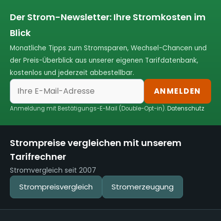
Der Strom-Newsletter: Ihre Stromkosten im
Blick
Monatliche Tipps zum Stromsparen, Wechsel-Chancen und
der Preis-Überblick aus unserer eigenen Tarifdatenbank,
kostenlos und jederzeit abbestellbar.
ANMELDEN
Anmeldung mit Bestätigungs-E-Mail (Double-Opt-in).
Datenschutz
Strompreise vergleichen mit unserem
Tarifrechner
Stromvergleich seit 2007
Strompreisvergleich
Stromerzeugung