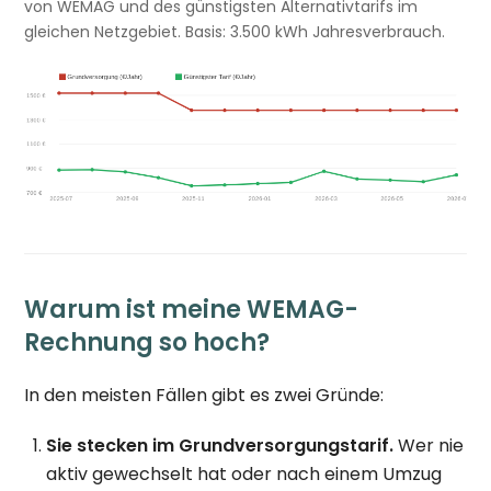
von WEMAG und des günstigsten Alternativtarifs im
gleichen Netzgebiet. Basis: 3.500 kWh Jahresverbrauch.
Warum ist meine WEMAG-
Rechnung so hoch?
In den meisten Fällen gibt es zwei Gründe:
Sie stecken im Grundversorgungstarif.
Wer nie
aktiv gewechselt hat oder nach einem Umzug