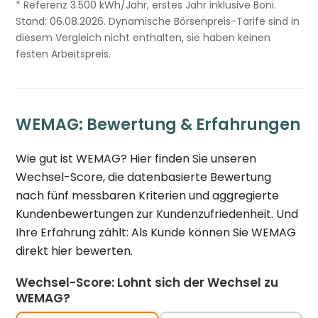
* Referenz 3.500 kWh/Jahr, erstes Jahr inklusive Boni.
Stand: 06.08.2026. Dynamische Börsenpreis-Tarife sind in
diesem Vergleich nicht enthalten, sie haben keinen
festen Arbeitspreis.
WEMAG: Bewertung & Erfahrungen
Wie gut ist WEMAG? Hier finden Sie unseren
Wechsel-Score, die datenbasierte Bewertung
nach fünf messbaren Kriterien und aggregierte
Kundenbewertungen zur Kundenzufriedenheit. Und
Ihre Erfahrung zählt: Als Kunde können Sie WEMAG
direkt hier bewerten.
Wechsel-Score: Lohnt sich der Wechsel zu
WEMAG?