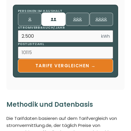
PERSONEN IM HAUSHALT
STROMVERBRAUCH/JAHR
kWh
POSTLEITZAHL
TARIFE VERGLEICHEN →
Methodik und Datenbasis
Die Tarifdaten basieren auf dem Tarifvergleich von
stromvermittlung.de, der täglich Preise von