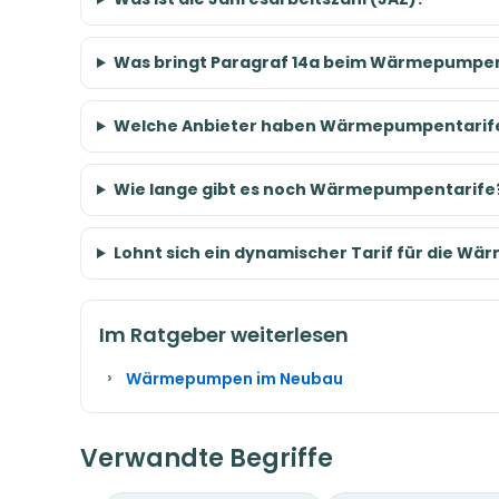
Was bringt Paragraf 14a beim Wärmepumpen
Welche Anbieter haben Wärmepumpentarif
Wie lange gibt es noch Wärmepumpentarife
Lohnt sich ein dynamischer Tarif für die W
Im Ratgeber weiterlesen
Wärmepumpen im Neubau
Verwandte Begriffe