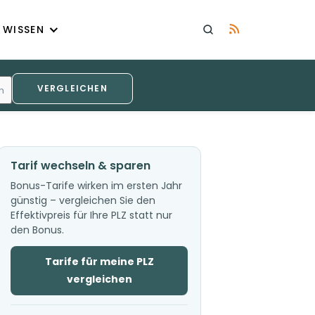
WISSEN
VERGLEICHEN
h
Tarif wechseln & sparen
Bonus-Tarife wirken im ersten Jahr
günstig – vergleichen Sie den
Effektivpreis für Ihre PLZ statt nur
den Bonus.
Tarife für meine PLZ
vergleichen