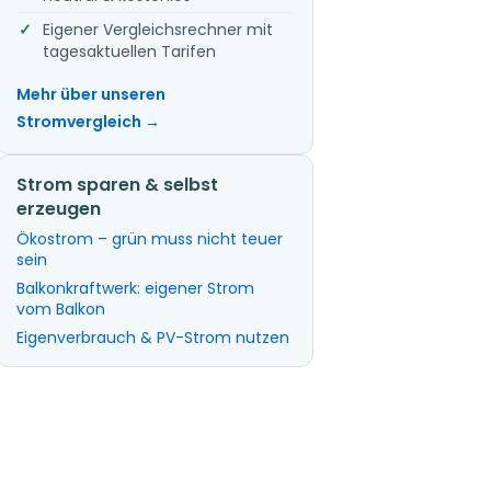
Eigener Vergleichsrechner mit
tagesaktuellen Tarifen
Mehr über unseren
Stromvergleich →
Strom sparen & selbst
erzeugen
Ökostrom – grün muss nicht teuer
sein
Balkonkraftwerk: eigener Strom
vom Balkon
Eigenverbrauch & PV-Strom nutzen