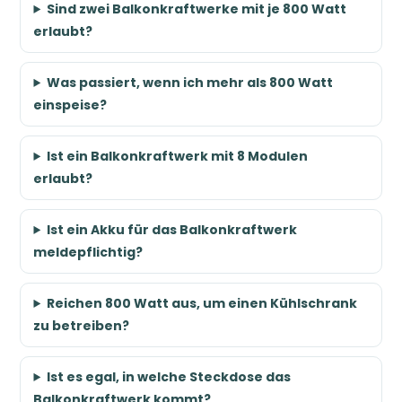
Sind zwei Balkonkraftwerke mit je 800 Watt
erlaubt?
Was passiert, wenn ich mehr als 800 Watt
einspeise?
Ist ein Balkonkraftwerk mit 8 Modulen
erlaubt?
Ist ein Akku für das Balkonkraftwerk
meldepflichtig?
Reichen 800 Watt aus, um einen Kühlschrank
zu betreiben?
Ist es egal, in welche Steckdose das
Balkonkraftwerk kommt?