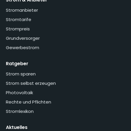
Stromanbieter
Stromtarife
Strompreis
Grundversorger
Gewerbestrom
Ratgeber
Strom sparen
Strom selbst erzeugen
Photovoltaik
Rechte und Pflichten
Stromlexikon
Aktuelles