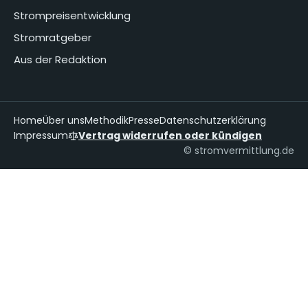
Strompreisentwicklung
Stromratgeber
Aus der Redaktion
Home
Über uns
Methodik
Presse
Datenschutzerklärung
Impressum
Vertrag widerrufen oder kündigen
© stromvermittlung.de