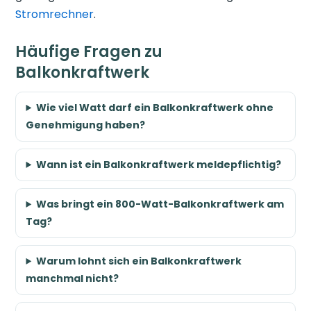
Stromrechner
.
Häufige Fragen zu
Balkonkraftwerk
Wie viel Watt darf ein Balkonkraftwerk ohne
Genehmigung haben?
Wann ist ein Balkonkraftwerk meldepflichtig?
Was bringt ein 800-Watt-Balkonkraftwerk am
Tag?
Warum lohnt sich ein Balkonkraftwerk
manchmal nicht?