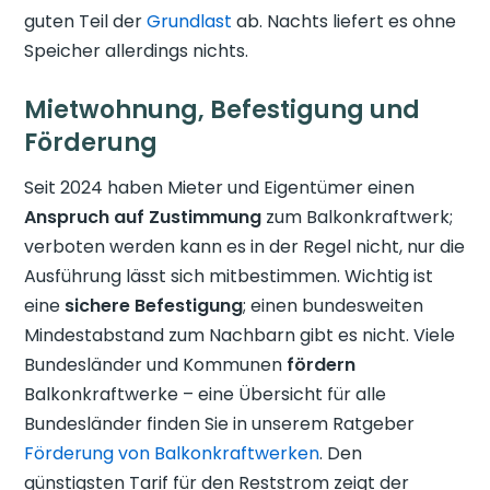
guten Teil der
Grundlast
ab. Nachts liefert es ohne
Speicher allerdings nichts.
Mietwohnung, Befestigung und
Förderung
Seit 2024 haben Mieter und Eigentümer einen
Anspruch auf Zustimmung
zum Balkonkraftwerk;
verboten werden kann es in der Regel nicht, nur die
Ausführung lässt sich mitbestimmen. Wichtig ist
eine
sichere Befestigung
; einen bundesweiten
Mindestabstand zum Nachbarn gibt es nicht. Viele
Bundesländer und Kommunen
fördern
Balkonkraftwerke – eine Übersicht für alle
Bundesländer finden Sie in unserem Ratgeber
Förderung von Balkonkraftwerken
. Den
günstigsten Tarif für den Reststrom zeigt der