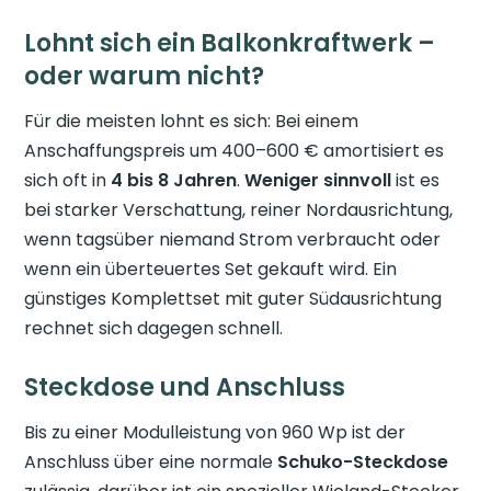
Lohnt sich ein Balkonkraftwerk –
oder warum nicht?
Für die meisten lohnt es sich: Bei einem
Anschaffungspreis um 400–600 € amortisiert es
sich oft in
4 bis 8 Jahren
.
Weniger sinnvoll
ist es
bei starker Verschattung, reiner Nordausrichtung,
wenn tagsüber niemand Strom verbraucht oder
wenn ein überteuertes Set gekauft wird. Ein
günstiges Komplettset mit guter Südausrichtung
rechnet sich dagegen schnell.
Steckdose und Anschluss
Bis zu einer Modulleistung von 960 Wp ist der
Anschluss über eine normale
Schuko-Steckdose