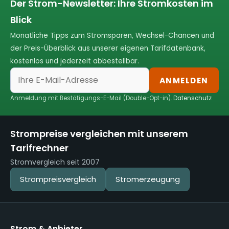
Der Strom-Newsletter: Ihre Stromkosten im
Blick
Monatliche Tipps zum Stromsparen, Wechsel-Chancen und
der Preis-Überblick aus unserer eigenen Tarifdatenbank,
kostenlos und jederzeit abbestellbar.
ANMELDEN
Anmeldung mit Bestätigungs-E-Mail (Double-Opt-in).
Datenschutz
Strompreise vergleichen mit unserem
Tarifrechner
Stromvergleich seit 2007
Strompreisvergleich
Stromerzeugung
Strom & Anbieter