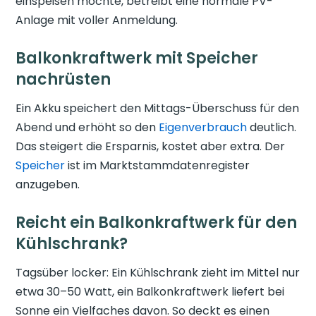
einspeisen möchte, betreibt eine normale PV-
Anlage mit voller Anmeldung.
Balkonkraftwerk mit Speicher
nachrüsten
Ein Akku speichert den Mittags-Überschuss für den
Abend und erhöht so den
Eigenverbrauch
deutlich.
Das steigert die Ersparnis, kostet aber extra. Der
Speicher
ist im Marktstammdatenregister
anzugeben.
Reicht ein Balkonkraftwerk für den
Kühlschrank?
Tagsüber locker: Ein Kühlschrank zieht im Mittel nur
etwa 30–50 Watt, ein Balkonkraftwerk liefert bei
Sonne ein Vielfaches davon. So deckt es einen