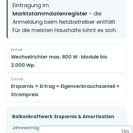
Eintragung im
Marktstammdatenregister
– die
Anmeldung beim Netzbetreiber entfällt.
Für die meisten Haushalte lohnt es sich.
Einheit
Wechselrichter max. 800 W · Module bis
2.000 Wp
Formel
Ersparnis = Ertrag × Eigenverbrauchsanteil ×
Strompreis
Balkonkraftwerk: Ersparnis & Amortisation
Jahresertrag