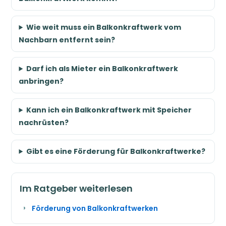
Wie weit muss ein Balkonkraftwerk vom
Nachbarn entfernt sein?
Darf ich als Mieter ein Balkonkraftwerk
anbringen?
Kann ich ein Balkonkraftwerk mit Speicher
nachrüsten?
Gibt es eine Förderung für Balkonkraftwerke?
Im Ratgeber weiterlesen
Förderung von Balkonkraftwerken