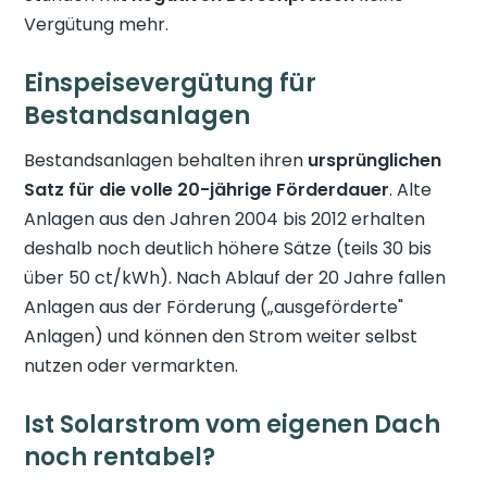
Vergütung mehr.
Einspeisevergütung für
Bestandsanlagen
Bestandsanlagen behalten ihren
ursprünglichen
Satz für die volle 20-jährige Förderdauer
. Alte
Anlagen aus den Jahren 2004 bis 2012 erhalten
deshalb noch deutlich höhere Sätze (teils 30 bis
über 50 ct/kWh). Nach Ablauf der 20 Jahre fallen
Anlagen aus der Förderung („ausgeförderte"
Anlagen) und können den Strom weiter selbst
nutzen oder vermarkten.
Ist Solarstrom vom eigenen Dach
noch rentabel?