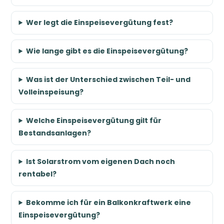
Wer legt die Einspeisevergütung fest?
Wie lange gibt es die Einspeisevergütung?
Was ist der Unterschied zwischen Teil- und
Volleinspeisung?
Welche Einspeisevergütung gilt für
Bestandsanlagen?
Ist Solarstrom vom eigenen Dach noch
rentabel?
Bekomme ich für ein Balkonkraftwerk eine
Einspeisevergütung?