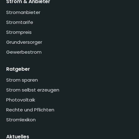
Strom & Anbieter
Stromanbieter
Stromtarife
Strompreis
Grundversorger
Gewerbestrom
Ratgeber
Strom sparen
Strom selbst erzeugen
Photovoltaik
Rechte und Pflichten
Stromlexikon
Aktuelles