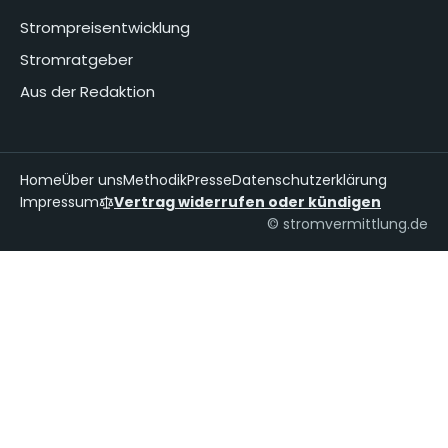
Strompreisentwicklung
Stromratgeber
Aus der Redaktion
Home
Über uns
Methodik
Presse
Datenschutzerklärung
Impressum
Vertrag widerrufen oder kündigen
© stromvermittlung.de