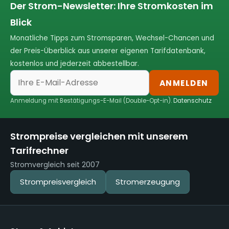
Der Strom-Newsletter: Ihre Stromkosten im
Blick
Monatliche Tipps zum Stromsparen, Wechsel-Chancen und
der Preis-Überblick aus unserer eigenen Tarifdatenbank,
kostenlos und jederzeit abbestellbar.
ANMELDEN
Anmeldung mit Bestätigungs-E-Mail (Double-Opt-in).
Datenschutz
Strompreise vergleichen mit unserem
Tarifrechner
Stromvergleich seit 2007
Strompreisvergleich
Stromerzeugung