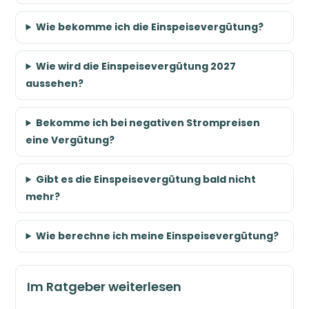
Wie bekomme ich die Einspeisevergütung?
Wie wird die Einspeisevergütung 2027
aussehen?
Bekomme ich bei negativen Strompreisen
eine Vergütung?
Gibt es die Einspeisevergütung bald nicht
mehr?
Wie berechne ich meine Einspeisevergütung?
Im Ratgeber weiterlesen