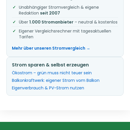
Unabhängiger Stromvergleich & eigene
Redaktion
seit 2007
Über
1.000 Stromanbieter
– neutral & kostenlos
Eigener Vergleichsrechner mit tagesaktuellen
Tarifen
Mehr über unseren Stromvergleich →
Strom sparen & selbst erzeugen
Ökostrom – grün muss nicht teuer sein
Balkonkraftwerk: eigener Strom vom Balkon
Eigenverbrauch & PV-Strom nutzen