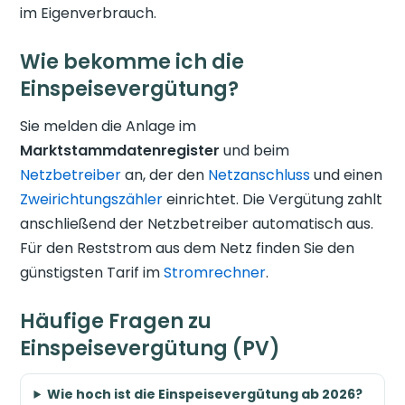
im Eigenverbrauch.
Wie bekomme ich die
Einspeisevergütung?
Sie melden die Anlage im
Marktstammdatenregister
und beim
Netzbetreiber
an, der den
Netzanschluss
und einen
Zweirichtungszähler
einrichtet. Die Vergütung zahlt
anschließend der Netzbetreiber automatisch aus.
Für den Reststrom aus dem Netz finden Sie den
günstigsten Tarif im
Stromrechner
.
Häufige Fragen zu
Einspeisevergütung (PV)
Wie hoch ist die Einspeisevergütung ab 2026?