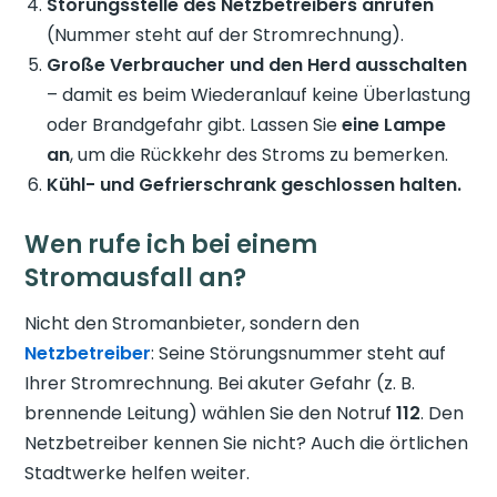
Störungsstelle des Netzbetreibers anrufen
(Nummer steht auf der Stromrechnung).
Große Verbraucher und den Herd ausschalten
– damit es beim Wiederanlauf keine Überlastung
oder Brandgefahr gibt. Lassen Sie
eine Lampe
an
, um die Rückkehr des Stroms zu bemerken.
Kühl- und Gefrierschrank geschlossen halten.
Wen rufe ich bei einem
Stromausfall an?
Nicht den Stromanbieter, sondern den
Netzbetreiber
: Seine Störungsnummer steht auf
Ihrer Stromrechnung. Bei akuter Gefahr (z. B.
brennende Leitung) wählen Sie den Notruf
112
. Den
Netzbetreiber kennen Sie nicht? Auch die örtlichen
Stadtwerke helfen weiter.