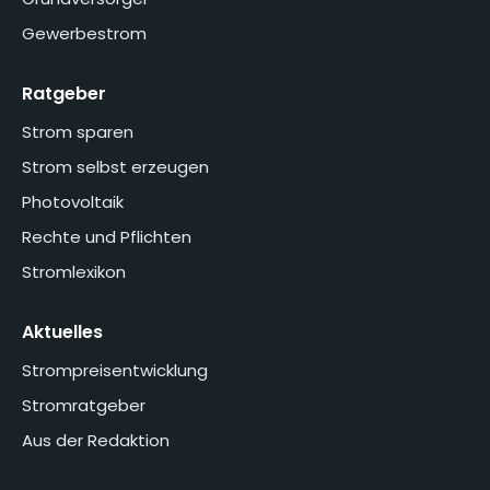
Gewerbestrom
Ratgeber
Strom sparen
Strom selbst erzeugen
Photovoltaik
Rechte und Pflichten
Stromlexikon
Aktuelles
Strompreisentwicklung
Stromratgeber
Aus der Redaktion