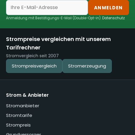
ANMELDEN
Anmeldung mit Bestätigungs-E-Mail (Double-Opt-in).
Datenschutz
Strompreise vergleichen mit unserem
Tarifrechner
Stromvergleich seit 2007
Strompreisvergleich
Stromerzeugung
Strom & Anbieter
Stromanbieter
Stromtarife
Strompreis
Grundversorger