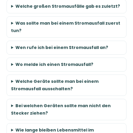
Welche großen Stromausfälle gab es zuletzt?
Was sollte man bei einem Stromausfall zuerst
tun?
Wen rufe ich bei einem Stromausfall an?
Wo melde ich einen Stromausfall?
Welche Geräte sollte man bei einem
Stromausfall ausschalten?
Bei welchen Geräten sollte man nicht den
Stecker ziehen?
Wie lange bleiben Lebensmittel im