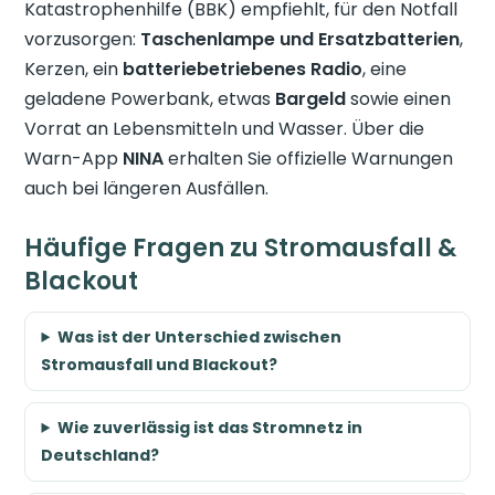
Katastrophenhilfe (BBK) empfiehlt, für den Notfall
vorzusorgen:
Taschenlampe und Ersatzbatterien
,
Kerzen, ein
batteriebetriebenes Radio
, eine
geladene Powerbank, etwas
Bargeld
sowie einen
Vorrat an Lebensmitteln und Wasser. Über die
Warn-App
NINA
erhalten Sie offizielle Warnungen
auch bei längeren Ausfällen.
Häufige Fragen zu Stromausfall &
Blackout
Was ist der Unterschied zwischen
Stromausfall und Blackout?
Wie zuverlässig ist das Stromnetz in
Deutschland?