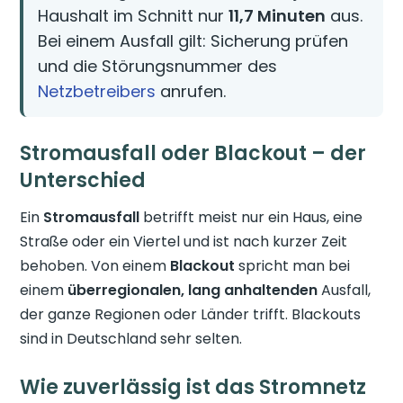
Haushalt im Schnitt nur
11,7 Minuten
aus.
Bei einem Ausfall gilt: Sicherung prüfen
und die Störungsnummer des
Netzbetreibers
anrufen.
Stromausfall oder Blackout – der
Unterschied
Ein
Stromausfall
betrifft meist nur ein Haus, eine
Straße oder ein Viertel und ist nach kurzer Zeit
behoben. Von einem
Blackout
spricht man bei
einem
überregionalen, lang anhaltenden
Ausfall,
der ganze Regionen oder Länder trifft. Blackouts
sind in Deutschland sehr selten.
Wie zuverlässig ist das Stromnetz