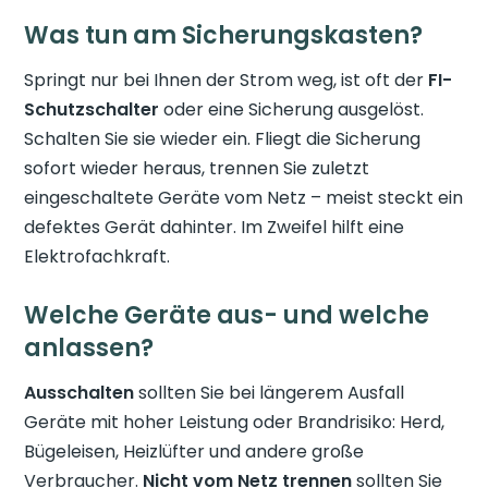
Was tun am Sicherungskasten?
Springt nur bei Ihnen der Strom weg, ist oft der
FI-
Schutzschalter
oder eine Sicherung ausgelöst.
Schalten Sie sie wieder ein. Fliegt die Sicherung
sofort wieder heraus, trennen Sie zuletzt
eingeschaltete Geräte vom Netz – meist steckt ein
defektes Gerät dahinter. Im Zweifel hilft eine
Elektrofachkraft.
Welche Geräte aus- und welche
anlassen?
Ausschalten
sollten Sie bei längerem Ausfall
Geräte mit hoher Leistung oder Brandrisiko: Herd,
Bügeleisen, Heizlüfter und andere große
Verbraucher.
Nicht vom Netz trennen
sollten Sie