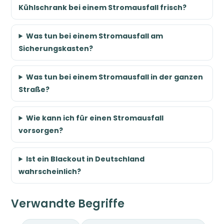
Kühlschrank bei einem Stromausfall frisch?
Was tun bei einem Stromausfall am
Sicherungskasten?
Was tun bei einem Stromausfall in der ganzen
Straße?
Wie kann ich für einen Stromausfall
vorsorgen?
Ist ein Blackout in Deutschland
wahrscheinlich?
Verwandte Begriffe