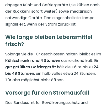
dagegen Kühl- und Gefriergeräte (sie kühlen nach
der Rückkehr sofort weiter) sowie medizinisch
notwendige Geräte. Eine eingeschaltete Lampe
signalisiert, wenn der Strom zurück ist.
Wie lange bleiben Lebensmittel
frisch?
Solange Sie die Tür geschlossen halten, bleibt es im
Kühlschrank rund 4 Stunden
ausreichend kalt. Ein
gut gefülltes Gefriergerät
hält die Kälte bis zu
24
bis 48 Stunden
, ein halb volles etwa 24 Stunden.
Tür also möglichst nicht öffnen.
Vorsorge für den Stromausfall
Das Bundesamt für Bevölkerungsschutz und