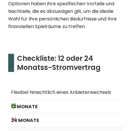
Optionen haben ihre spezifischen Vorteile und
Nachteile, die es abzuwägen gilt, um die ideale
Wahl für Ihre persönlichen Bedürfnisse und Ihre
finanziellen Spielräume zu treffen.
Checkliste: 12 oder 24
Monatss-Stromvertrag
Flexibel hinsichtlich eines Anbieterwechsels