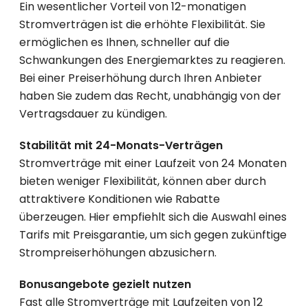
Ein wesentlicher Vorteil von 12-monatigen
Stromverträgen ist die erhöhte Flexibilität. Sie
ermöglichen es Ihnen, schneller auf die
Schwankungen des Energiemarktes zu reagieren.
Bei einer Preiserhöhung durch Ihren Anbieter
haben Sie zudem das Recht, unabhängig von der
Vertragsdauer zu kündigen.
Stabilität mit 24-Monats-Verträgen
Stromverträge mit einer Laufzeit von 24 Monaten
bieten weniger Flexibilität, können aber durch
attraktivere Konditionen wie Rabatte
überzeugen. Hier empfiehlt sich die Auswahl eines
Tarifs mit Preisgarantie, um sich gegen zukünftige
Strompreiserhöhungen abzusichern.
Bonusangebote gezielt nutzen
Fast alle Stromverträge mit Laufzeiten von 12