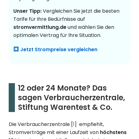
Unser Tipp:
Vergleichen Sie jetzt die besten
Tarife für Ihre Bedürfnisse auf
stromvermittlung.de
und wählen Sie den
optimalen Vertrag für Ihre Situation.
Jetzt Strompreise vergleichen
12 oder 24 Monate? Das
sagen Verbraucherzentrale,
Stiftung Warentest & Co.
Die Verbraucherzentrale [
1
] empfiehlt,
Stromverträge mit einer Laufzeit von
höchstens