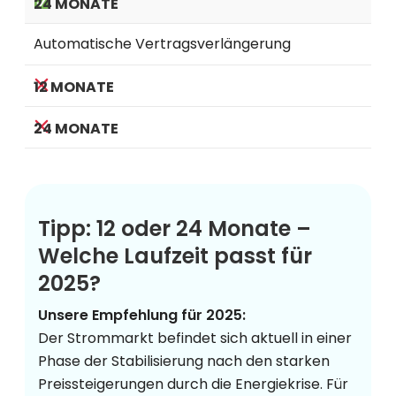
Automatische Vertragsverlängerung
Tipp: 12 oder 24 Monate –
Welche Laufzeit passt für
2025?
Unsere Empfehlung für 2025:
Der Strommarkt befindet sich aktuell in einer
Phase der Stabilisierung nach den starken
Preissteigerungen durch die Energiekrise. Für