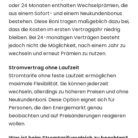
oder 24 Monaten enthalten Wechselprämien, die
aus einem Sofort- und einem Neukundenbonus
bestehen. Diese Boni tragen maßgeblich dazu bei,
dass die Kosten im ersten Vertragsjahr niedrig
bleiben. Bei 24-monatigen Verträgen besteht
jedoch nicht die Möglichkeit, nach einem Jahr zu
wechseln und erneut Prämien zu nutzen.
Stromvertrag ohne Laufzeit
Stromtarife ohne feste Laufzeit ermöglichen
maximale Flexibilität. Sie können jederzeit
wechseln, allerdings zu höheren Preisen und ohne
Neukundenboni. Diese Option eignet sich für
Personen, die den Energiemarkt genau
beobachten und auf Preisänderungen reagieren
wollen.
Was ist beim Stromtarifvergleich zu beachten?