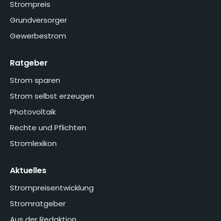
Strompreis
Grundversorger
Gewerbestrom
Ratgeber
Strom sparen
Strom selbst erzeugen
Photovoltaik
Rechte und Pflichten
Stromlexikon
Aktuelles
Strompreisentwicklung
Stromratgeber
Aus der Redaktion