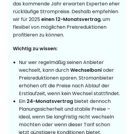
das kommende Jahr erwarten Experten eher
rückläufige Strompreise. Deshalb empfehlen
wir für 2025
einen 12-Monatsvertrag
, um
flexibel von möglichen Preisreduktionen
profitieren zu können.
Wichtig zu wissen:
Nur wer regelmäßig seinen Anbieter
wechselt, kann durch
Wechselboni
oder
Preisreduktionen sparen. Stromanbieter
erhöhen oft die Preise nach Ablauf der
Erstlaufzeit, wenn kein Wechsel stattfindet.
Ein
24-Monatsvertrag
bietet dennoch
Planungssicherheit und stabile Preise –
ideal, wenn Sie langfristig nicht wechseln
möchten oder wenn dieser Tarif schon
jetzt günstigere Konditionen bietet.