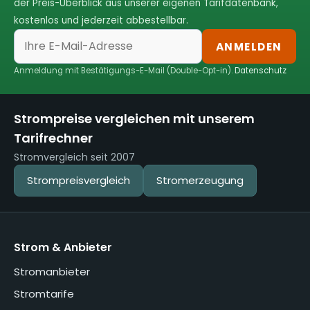
der Preis-Überblick aus unserer eigenen Tarifdatenbank,
kostenlos und jederzeit abbestellbar.
ANMELDEN
Anmeldung mit Bestätigungs-E-Mail (Double-Opt-in).
Datenschutz
Strompreise vergleichen mit unserem
Tarifrechner
Stromvergleich seit 2007
Strompreisvergleich
Stromerzeugung
Strom & Anbieter
Stromanbieter
Stromtarife