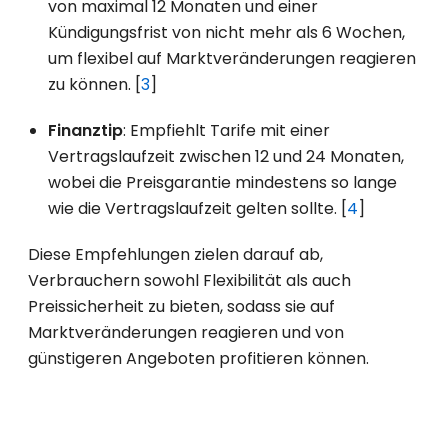
von maximal 12 Monaten und einer
Kündigungsfrist von nicht mehr als 6 Wochen,
um flexibel auf Marktveränderungen reagieren
zu können. [
3
]
Finanztip
: Empfiehlt Tarife mit einer
Vertragslaufzeit zwischen 12 und 24 Monaten,
wobei die Preisgarantie mindestens so lange
wie die Vertragslaufzeit gelten sollte. [
4
]
Diese Empfehlungen zielen darauf ab,
Verbrauchern sowohl Flexibilität als auch
Preissicherheit zu bieten, sodass sie auf
Marktveränderungen reagieren und von
günstigeren Angeboten profitieren können.