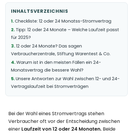
INHALTSVERZEICHNIS
Checkliste: 12 oder 24 Monatss-Stromvertrag
Tipp: 12 oder 24 Monate – Welche Laufzeit passt
für 2025?
12 oder 24 Monate? Das sagen
Verbraucherzentrale, Stiftung Warentest & Co.
Warum ist in den meisten Fällen ein 24-
Monatsvertrag die bessere Wahl?
Unsere Antworten zur Wahl zwischen 12- und 24-
Vertragslaufzeit bei Stromverträgen
Bei der Wahl eines Stromvertrags stehen
Verbraucher oft vor der Entscheidung zwischen
einer
Laufzeit von 12 oder 24 Monaten.
Beide