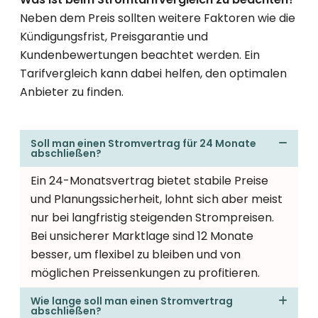
Neben dem Preis sollten weitere Faktoren wie die
Kündigungsfrist, Preisgarantie und
Kundenbewertungen beachtet werden. Ein
Tarifvergleich kann dabei helfen, den optimalen
Anbieter zu finden.
Soll man einen Stromvertrag für 24 Monate
abschließen?
Ein 24-Monatsvertrag bietet stabile Preise
und Planungssicherheit, lohnt sich aber meist
nur bei langfristig steigenden Strompreisen.
Bei unsicherer Marktlage sind 12 Monate
besser, um flexibel zu bleiben und von
möglichen Preissenkungen zu profitieren.
Wie lange soll man einen Stromvertrag
abschließen?