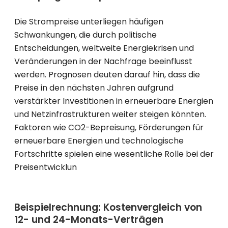
Die Strompreise unterliegen häufigen
Schwankungen, die durch politische
Entscheidungen, weltweite Energiekrisen und
Veränderungen in der Nachfrage beeinflusst
werden. Prognosen deuten darauf hin, dass die
Preise in den nächsten Jahren aufgrund
verstärkter Investitionen in erneuerbare Energien
und Netzinfrastrukturen weiter steigen könnten.
Faktoren wie CO2-Bepreisung, Förderungen für
erneuerbare Energien und technologische
Fortschritte spielen eine wesentliche Rolle bei der
Preisentwicklun
Beispielrechnung: Kostenvergleich von
12- und 24-Monats-Verträgen