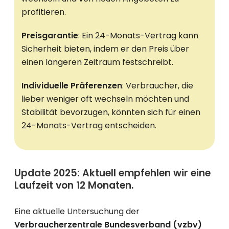
profitieren.
Preisgarantie
: Ein 24-Monats-Vertrag kann
Sicherheit bieten, indem er den Preis über
einen längeren Zeitraum festschreibt.
Individuelle Präferenzen
: Verbraucher, die
lieber weniger oft wechseln möchten und
Stabilität bevorzugen, könnten sich für einen
24-Monats-Vertrag entscheiden.
Update 2025: Aktuell empfehlen wir eine
Laufzeit von 12 Monaten.
Eine aktuelle Untersuchung der
Verbraucherzentrale Bundesverband (vzbv)