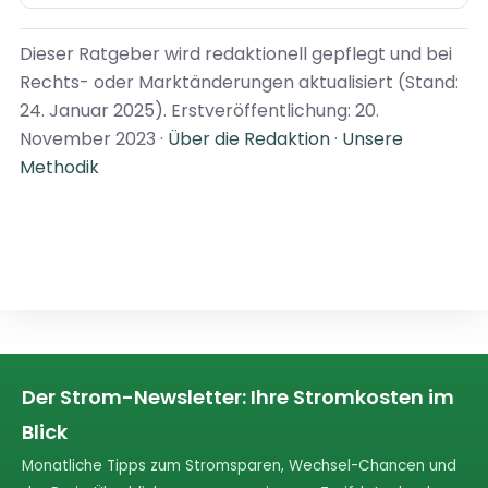
Dieser Ratgeber wird redaktionell gepflegt und bei
Rechts- oder Marktänderungen aktualisiert (Stand:
24. Januar 2025). Erstveröffentlichung: 20.
November 2023 ·
Über die Redaktion
·
Unsere
Methodik
Der Strom-Newsletter: Ihre Stromkosten im
Blick
Monatliche Tipps zum Stromsparen, Wechsel-Chancen und