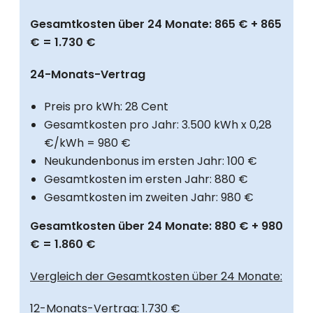
Gesamtkosten über 24 Monate: 865 € + 865
€ = 1.730 €
24-Monats-Vertrag
Preis pro kWh: 28 Cent
Gesamtkosten pro Jahr: 3.500 kWh x 0,28
€/kWh = 980 €
Neukundenbonus im ersten Jahr: 100 €
Gesamtkosten im ersten Jahr: 880 €
Gesamtkosten im zweiten Jahr: 980 €
Gesamtkosten über 24 Monate: 880 € + 980
€ = 1.860 €
Vergleich der Gesamtkosten über 24 Monate:
12-Monats-Vertrag: 1.730 €