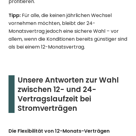
profitieren.
Tipp:
Für alle, die keinen jährlichen Wechsel
vornehmen möchten, bleibt der 24-
Monatsvertrag jedoch eine sichere Wahl – vor
allem, wenn die Konditionen bereits günstiger sind
als bei einem 12-Monatsvertrag.
Unsere Antworten zur Wahl
zwischen 12- und 24-
Vertragslaufzeit bei
Stromverträgen
Die Flexibilität von 12-Monats-Verträgen