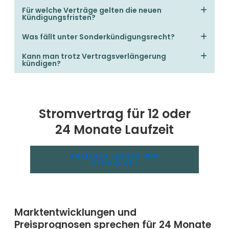
Für welche Verträge gelten die neuen
Kündigungsfristen?
Was fällt unter Sonderkündigungsrecht?
Kann man trotz Vertragsverlängerung
kündigen?
Stromvertrag für 12 oder
24 Monate Laufzeit
ANZEIGEN LASSEN UND
VERGLEICH!
Marktentwicklungen und
Preisprognosen sprechen für 24 Monate