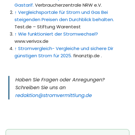
Gastarif.
Verbraucherzentrale NRW e.V.
↑
Vergleichsportale für Strom und Gas Bei
steigenden Preisen den Durchblick behalten.
Test.de – Stiftung Warentest
↑
Wie funktioniert der Stromwechsel?
www.verivox.de
↑
Stromvergleich- Vergleiche und sichere Dir
günstigen Strom für 2025.
finanztip.de .
Haben Sie Fragen oder Anregungen?
Schreiben Sie uns an
redaktion@stromvermittlung.de