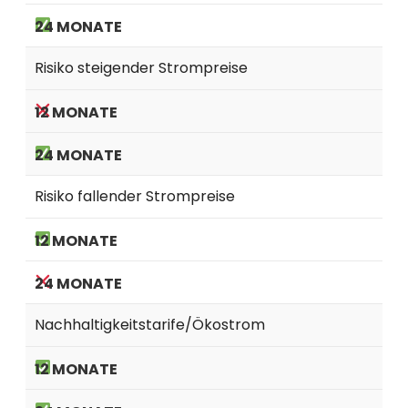
Risiko steigender Strompreise
Risiko fallender Strompreise
Nachhaltigkeitstarife/Ökostrom