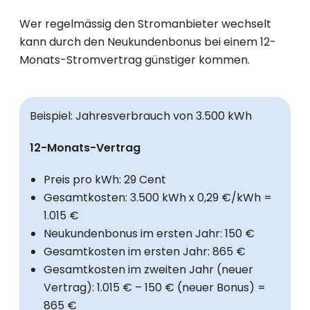
Wer regelmässig den Stromanbieter wechselt
kann durch den Neukundenbonus bei einem 12-
Monats-Stromvertrag günstiger kommen.
Beispiel: Jahresverbrauch von 3.500 kWh
12-Monats-Vertrag
Preis pro kWh: 29 Cent
Gesamtkosten: 3.500 kWh x 0,29 €/kWh =
1.015 €
Neukundenbonus im ersten Jahr: 150 €
Gesamtkosten im ersten Jahr: 865 €
Gesamtkosten im zweiten Jahr (neuer
Vertrag): 1.015 € – 150 € (neuer Bonus) =
865 €