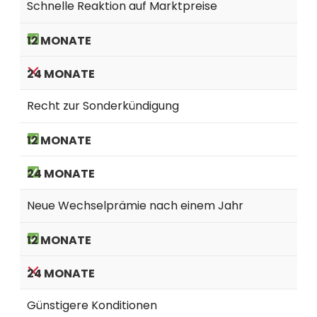
Schnelle Reaktion auf Marktpreise
Recht zur Sonderkündigung
Neue Wechselprämie nach einem Jahr
Günstigere Konditionen