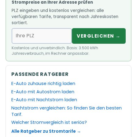
Strompreise an Ihrer Adresse prüfen
PLZ eingeben und kostenlos vergleichen: alle
verfügbaren Tarife, transparent nach Jahreskosten
sortiert.
VERGLEICHEN →
Kostenlos und unverbindlich. Basis: 3.500 kWh
Jahresverbrauch, im Rechner anpassbar.
PASSENDE RATGEBER
E-Auto zuhause richtig laden
E-Auto mit Autostrom laden
E-Auto mit Nachtstrom laden
Nachtstrom vergleichen: So finden Sie den besten
Tarif.
Welcher Stromvergleich ist seriös?
Alle Ratgeber zu Stromtarife →