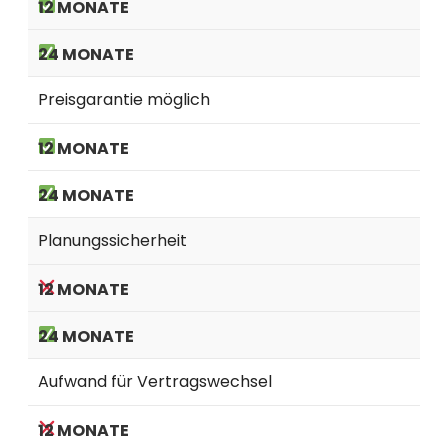
Preisgarantie möglich
Planungssicherheit
Aufwand für Vertragswechsel