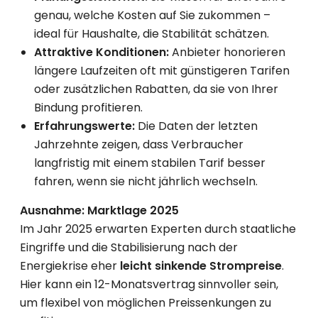
genau, welche Kosten auf Sie zukommen –
ideal für Haushalte, die Stabilität schätzen.
Attraktive Konditionen:
Anbieter honorieren
längere Laufzeiten oft mit günstigeren Tarifen
oder zusätzlichen Rabatten, da sie von Ihrer
Bindung profitieren.
Erfahrungswerte:
Die Daten der letzten
Jahrzehnte zeigen, dass Verbraucher
langfristig mit einem stabilen Tarif besser
fahren, wenn sie nicht jährlich wechseln.
Ausnahme: Marktlage 2025
Im Jahr 2025 erwarten Experten durch staatliche
Eingriffe und die Stabilisierung nach der
Energiekrise eher
leicht sinkende Strompreise
.
Hier kann ein 12-Monatsvertrag sinnvoller sein,
um flexibel von möglichen Preissenkungen zu