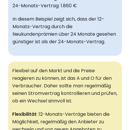
24-Monats-Vertrag: 1.860 €
In diesem Beispiel zeigt sich, dass der 12-
Monats-Vertrag durch die
Neukundenprämien über 24 Monate gesehen
günstiger ist als der 24-Monats-Vertrag.
Flexibel auf den Markt und die Preise
reagieren zu können, ist das A und O für den
Verbraucher. Daher sollte man regelmäßig
seinen Stromvertrag kontrollieren und prüfen,
ob ein Wechsel sinnvoll ist.
Flexibilität
: 12-Monats-Verträge bieten die
Möglichkeit, regelmäßig den Anbieter zu
wechseln und von neuen Angeboten zu