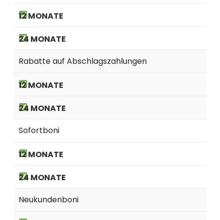
Rabatte auf Abschlagszahlungen
Sofortboni
Neukundenboni