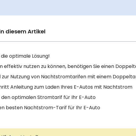
in diesem Artikel
t die optimale Lösung!
effektiv nutzen zu können, benötigen Sie einen Doppelta
 zur Nutzung von Nachtstromtarifen mit einem Doppeltar
hritt Anleitung zum Laden Ihres E-Autos mit Nachtstrom
t den optimalen Stromtarif für Ihr E-Auto
den besten Nachtstrom-Tarif für Ihr E-Auto