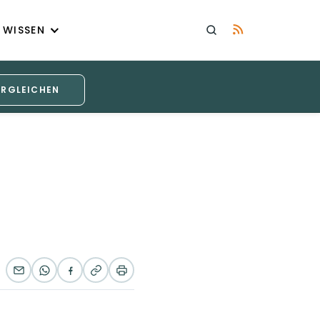
WISSEN
ERGLEICHEN