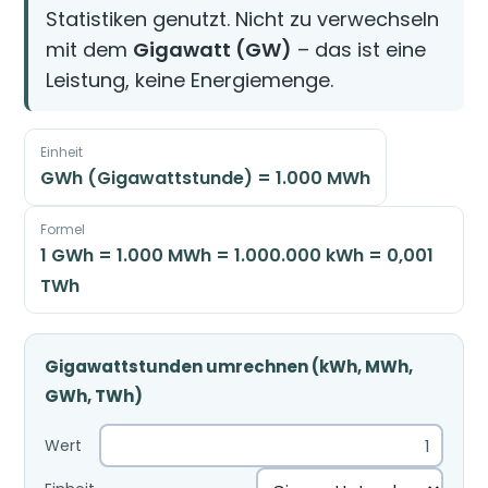
Statistiken genutzt. Nicht zu verwechseln
mit dem
Gigawatt (GW)
– das ist eine
Leistung, keine Energiemenge.
Einheit
GWh (Gigawattstunde) = 1.000 MWh
Formel
1 GWh = 1.000 MWh = 1.000.000 kWh = 0,001
TWh
Gigawattstunden umrechnen (kWh, MWh,
GWh, TWh)
Wert