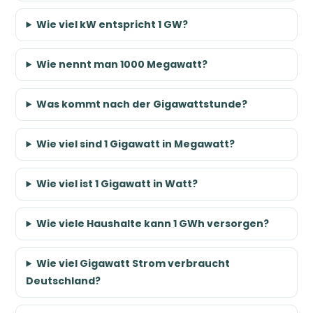
Wie viel kW entspricht 1 GW?
Wie nennt man 1000 Megawatt?
Was kommt nach der Gigawattstunde?
Wie viel sind 1 Gigawatt in Megawatt?
Wie viel ist 1 Gigawatt in Watt?
Wie viele Haushalte kann 1 GWh versorgen?
Wie viel Gigawatt Strom verbraucht
Deutschland?