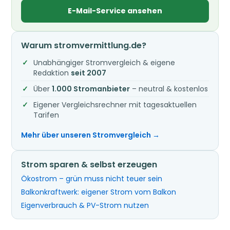
E-Mail-Service ansehen
Warum stromvermittlung.de?
Unabhängiger Stromvergleich & eigene
Redaktion
seit 2007
Über
1.000 Stromanbieter
– neutral & kostenlos
Eigener Vergleichsrechner mit tagesaktuellen
Tarifen
Mehr über unseren Stromvergleich →
Strom sparen & selbst erzeugen
Ökostrom – grün muss nicht teuer sein
Balkonkraftwerk: eigener Strom vom Balkon
Eigenverbrauch & PV-Strom nutzen