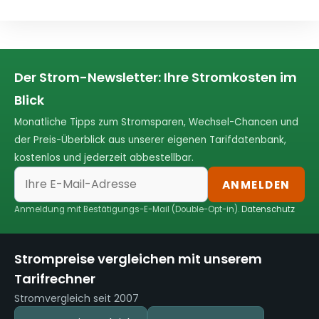
Der Strom-Newsletter: Ihre Stromkosten im
Blick
Monatliche Tipps zum Stromsparen, Wechsel-Chancen und
der Preis-Überblick aus unserer eigenen Tarifdatenbank,
kostenlos und jederzeit abbestellbar.
ANMELDEN
Anmeldung mit Bestätigungs-E-Mail (Double-Opt-in).
Datenschutz
Strompreise vergleichen mit unserem
Tarifrechner
Stromvergleich seit 2007