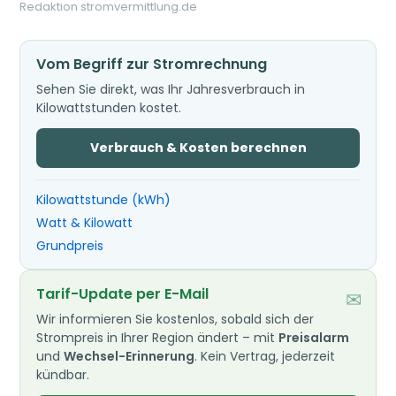
Redaktion stromvermittlung.de
Vom Begriff zur Stromrechnung
Sehen Sie direkt, was Ihr Jahresverbrauch in
Kilowattstunden kostet.
Verbrauch & Kosten berechnen
Kilowattstunde (kWh)
Watt & Kilowatt
Grundpreis
Tarif-Update per E-Mail
✉
Wir informieren Sie kostenlos, sobald sich der
Strompreis in Ihrer Region ändert – mit
Preisalarm
und
Wechsel-Erinnerung
. Kein Vertrag, jederzeit
kündbar.