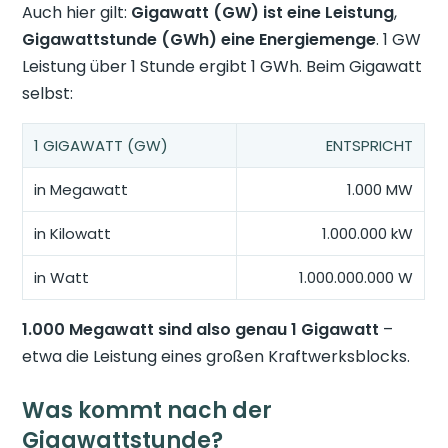
Auch hier gilt:
Gigawatt (GW) ist eine Leistung
,
Gigawattstunde (GWh) eine Energiemenge
. 1 GW
Leistung über 1 Stunde ergibt 1 GWh. Beim Gigawatt
selbst:
1 GIGAWATT (GW)
ENTSPRICHT
in Megawatt
1.000 MW
in Kilowatt
1.000.000 kW
in Watt
1.000.000.000 W
1.000 Megawatt sind also genau 1 Gigawatt
–
etwa die Leistung eines großen Kraftwerksblocks.
Was kommt nach der
Gigawattstunde?