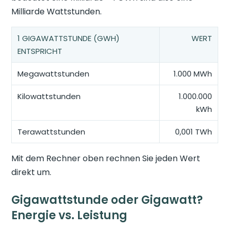
Milliarde Wattstunden.
1 GIGAWATTSTUNDE (GWH)
WERT
ENTSPRICHT
Megawattstunden
1.000 MWh
Kilowattstunden
1.000.000
kWh
Terawattstunden
0,001 TWh
Mit dem Rechner oben rechnen Sie jeden Wert
direkt um.
Gigawattstunde oder Gigawatt?
Energie vs. Leistung