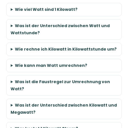
Wie viel Watt sind 1 Kilowatt?
Was ist der Unterschied zwischen Watt und
Wattstunde?
Wie rechne ich Kilowatt in Kilowattstunde um?
Wie kann man Watt umrechnen?
Was ist die Faustregel zur Umrechnung von
Watt?
Was ist der Unterschied zwischen Kilowatt und
Megawatt?