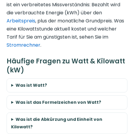
ist ein verbreitetes Missverständnis: Bezahlt wird
die verbrauchte Energie (kWh) über den
Arbeitspreis
, plus der monatliche Grundpreis. Was
eine Kilowattstunde aktuell kostet und welcher
Tarif für Sie am günstigsten ist, sehen Sie im
Stromrechner
.
Häufige Fragen zu Watt & Kilowatt
(kW)
Was ist Watt?
Was ist das Formelzeichen von Watt?
Was ist die Abkürzung und Einheit von
Kilowatt?