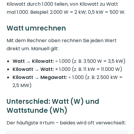
Kilowatt durch 1.000 teilen, von Kilowatt zu Watt
mal 1.000. Beispiel: 2.000 W = 2 kW; 0,5 kW = 500 W.
Watt umrechnen
Mit dem Rechner oben rechnen Sie jeden Wert
direkt um. Manuell gilt:
Watt → Kilowatt:
÷ 1.000 (z. B. 3.500 W = 3,5 kW)
Kilowatt → Watt:
× 1.000 (z. B. 11 kW = 11.000 W)
Kilowatt → Megawatt:
÷ 1.000 (z. B. 2.500 kW =
2,5 MW)
Unterschied: Watt (W) und
Wattstunde (Wh)
Der häufigste Irrtum – beides wird oft verwechselt: