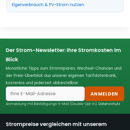
Eigenverbrauch & PV-Strom nutzen
Der Strom-Newsletter: Ihre Stromkosten im
Blick
Monatliche Tipps zum Stromsparen, Wechsel-Chancen und
der Preis-Überblick aus unserer eigenen Tarifdatenbank,
kostenlos und jederzeit abbestellbar.
ANMELDEN
Anmeldung mit Bestätigungs-E-Mail (Double-Opt-in).
Datenschutz
Strompreise vergleichen mit unserem