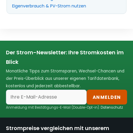
Eigenverbrauch & PV-Strom nutzen
Der Strom-Newsletter: Ihre Stromkosten im
Blick
Monatliche Tipps zum Stromsparen, Wechsel-Chancen und
der Preis-Überblick aus unserer eigenen Tarifdatenbank,
kostenlos und jederzeit abbestellbar.
ANMELDEN
Anmeldung mit Bestätigungs-E-Mail (Double-Opt-in).
Datenschutz
Strompreise vergleichen mit unserem