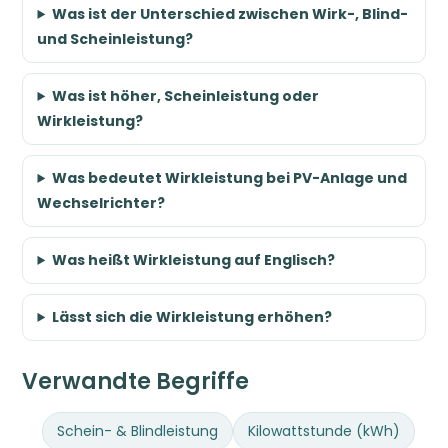
Was ist der Unterschied zwischen Wirk-, Blind-
und Scheinleistung?
Was ist höher, Scheinleistung oder
Wirkleistung?
Was bedeutet Wirkleistung bei PV-Anlage und
Wechselrichter?
Was heißt Wirkleistung auf Englisch?
Lässt sich die Wirkleistung erhöhen?
Verwandte Begriffe
Schein- & Blindleistung
Kilowattstunde (kWh)