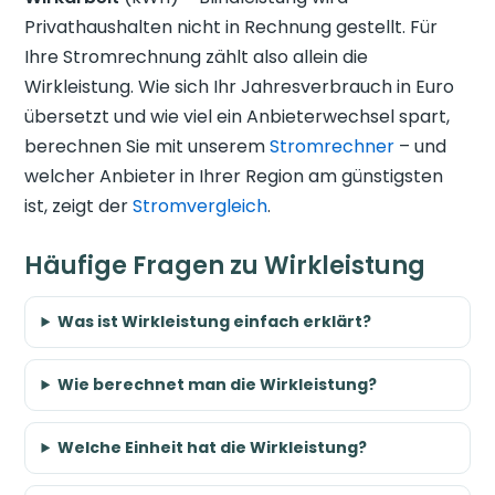
Privathaushalten nicht in Rechnung gestellt. Für
Ihre Stromrechnung zählt also allein die
Wirkleistung. Wie sich Ihr Jahresverbrauch in Euro
übersetzt und wie viel ein Anbieterwechsel spart,
berechnen Sie mit unserem
Stromrechner
– und
welcher Anbieter in Ihrer Region am günstigsten
ist, zeigt der
Stromvergleich
.
Häufige Fragen zu Wirkleistung
Was ist Wirkleistung einfach erklärt?
Wie berechnet man die Wirkleistung?
Welche Einheit hat die Wirkleistung?