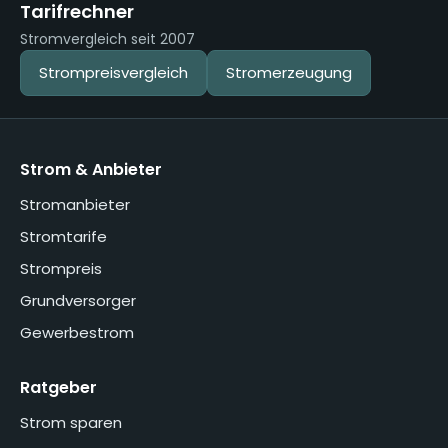
Tarifrechner
Stromvergleich seit 2007
Strompreisvergleich
Stromerzeugung
Strom & Anbieter
Stromanbieter
Stromtarife
Strompreis
Grundversorger
Gewerbestrom
Ratgeber
Strom sparen