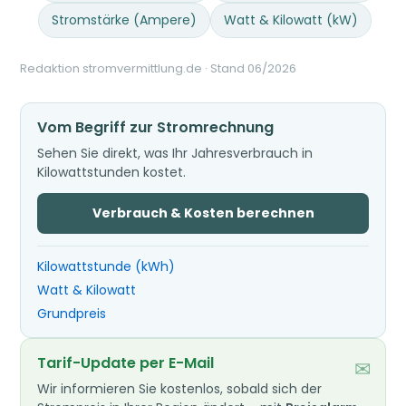
Stromstärke (Ampere)
Watt & Kilowatt (kW)
Redaktion stromvermittlung.de · Stand 06/2026
Vom Begriff zur Stromrechnung
Sehen Sie direkt, was Ihr Jahresverbrauch in
Kilowattstunden kostet.
Verbrauch & Kosten berechnen
Kilowattstunde (kWh)
Watt & Kilowatt
Grundpreis
Tarif-Update per E-Mail
✉
Wir informieren Sie kostenlos, sobald sich der