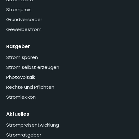
Strompreis
Grundversorger
Gewerbestrom
Ratgeber
Strom sparen
Strom selbst erzeugen
Photovoltaik
Rechte und Pflichten
Stromlexikon
Aktuelles
Strompreisentwicklung
Stromratgeber