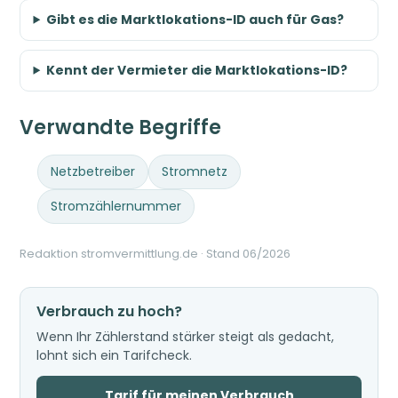
Gibt es die Marktlokations-ID auch für Gas?
Kennt der Vermieter die Marktlokations-ID?
Verwandte Begriffe
Netzbetreiber
Stromnetz
Stromzählernummer
Redaktion stromvermittlung.de · Stand 06/2026
Verbrauch zu hoch?
Wenn Ihr Zählerstand stärker steigt als gedacht,
lohnt sich ein Tarifcheck.
Tarif für meinen Verbrauch