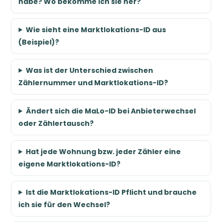
habe? Wo bekomme ich sie her?
Wie sieht eine Marktlokations-ID aus
(Beispiel)?
Was ist der Unterschied zwischen
Zählernummer und Marktlokations-ID?
Ändert sich die MaLo-ID bei Anbieterwechsel
oder Zählertausch?
Hat jede Wohnung bzw. jeder Zähler eine
eigene Marktlokations-ID?
Ist die Marktlokations-ID Pflicht und brauche
ich sie für den Wechsel?