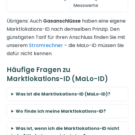
Messwerte
Übrigens: Auch
Gasanschlüsse
haben eine eigene
Marktlokations-ID nach demselben Prinzip. Den
günstigsten Tarif für Ihren Anschluss finden Sie mit
unserem
Stromrechner
– die MaLo-ID müssen Sie
dafür nicht kennen.
Häufige Fragen zu
Marktlokations-ID (MaLo-ID)
Was ist die Marktlokations-ID (MaLo-ID)?
Wo finde ich meine Marktlokations-ID?
Was ist, wenn ich die Marktlokations-ID nicht