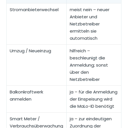
Stromanbieterwechsel
meist nein – neuer
Anbieter und
Netzbetreiber
ermitteln sie
automatisch
Umzug / Neueinzug
hilfreich –
beschleunigt die
Anmeldung; sonst
über den
Netzbetreiber
Balkonkraftwerk
ja – für die Anmeldung
anmelden
der Einspeisung wird
die MaLo-ID benötigt
Smart Meter /
ja – zur eindeutigen
Verbrauchsüberwachung
Zuordnung der