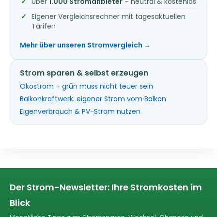
Über
1.000 Stromanbieter
– neutral & kostenlos
Eigener Vergleichsrechner mit tagesaktuellen
Tarifen
Mehr über unseren Stromvergleich →
Strom sparen & selbst erzeugen
Ökostrom – grün muss nicht teuer sein
Balkonkraftwerk: eigener Strom vom Balkon
Eigenverbrauch & PV-Strom nutzen
Der Strom-Newsletter: Ihre Stromkosten im
Blick