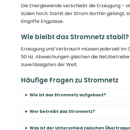
Die Energiewende verschiebt die Erzeugung – vi
Süden hoch. Damit der Strom dorthin gelangt, 
Eingriffe Engpässe.
Wie bleibt das Stromnetz stabil?
Erzeugung und Verbrauch müssen jederzeit im G
50 Hz. Abweichungen gleichen die Netzbetreibe
zuverlässigsten der Welt.
Häufige Fragen zu Stromnetz
Wie ist das Stromnetz aufgebaut?
Wer betreibt das Stromnetz?
Was ist der Unterschied zwischen Übertragu