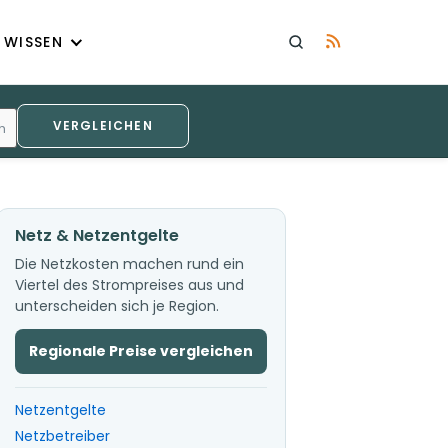
WISSEN
VERGLEICHEN
h
Netz & Netzentgelte
Die Netzkosten machen rund ein
Viertel des Strompreises aus und
unterscheiden sich je Region.
Regionale Preise vergleichen
Netzentgelte
Netzbetreiber