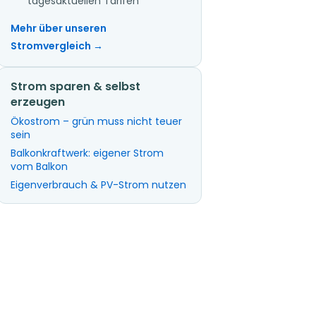
tagesaktuellen Tarifen
Mehr über unseren
Stromvergleich →
Strom sparen & selbst
erzeugen
Ökostrom – grün muss nicht teuer
sein
Balkonkraftwerk: eigener Strom
vom Balkon
Eigenverbrauch & PV-Strom nutzen