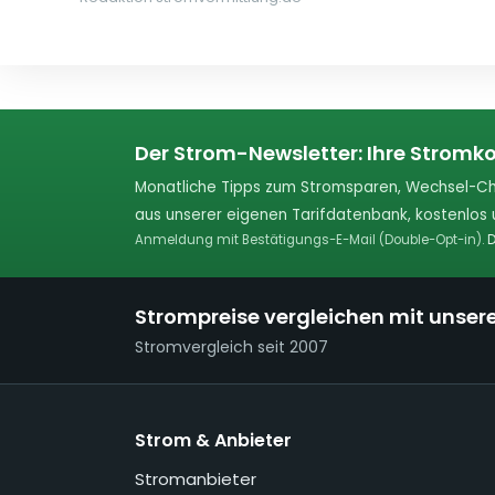
Der Strom-Newsletter: Ihre Stromko
Monatliche Tipps zum Stromsparen, Wechsel-Ch
aus unserer eigenen Tarifdatenbank, kostenlos u
Anmeldung mit Bestätigungs-E-Mail (Double-Opt-in).
D
Strompreise vergleichen mit unser
Stromvergleich seit 2007
Strom & Anbieter
Stromanbieter