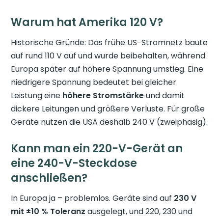
Warum hat Amerika 120 V?
Historische Gründe: Das frühe US-Stromnetz baute
auf rund 110 V auf und wurde beibehalten, während
Europa später auf höhere Spannung umstieg. Eine
niedrigere Spannung bedeutet bei gleicher
Leistung eine
höhere Stromstärke
und damit
dickere Leitungen und größere Verluste. Für große
Geräte nutzen die USA deshalb 240 V (zweiphasig).
Kann man ein 220-V-Gerät an
eine 240-V-Steckdose
anschließen?
In Europa ja – problemlos. Geräte sind auf
230 V
mit ±10 % Toleranz
ausgelegt, und 220, 230 und