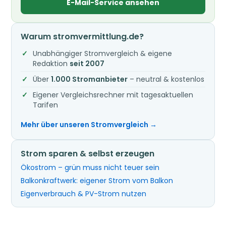
E-Mail-Service ansehen
Warum stromvermittlung.de?
Unabhängiger Stromvergleich & eigene
Redaktion
seit 2007
Über
1.000 Stromanbieter
– neutral & kostenlos
Eigener Vergleichsrechner mit tagesaktuellen
Tarifen
Mehr über unseren Stromvergleich →
Strom sparen & selbst erzeugen
Ökostrom – grün muss nicht teuer sein
Balkonkraftwerk: eigener Strom vom Balkon
Eigenverbrauch & PV-Strom nutzen