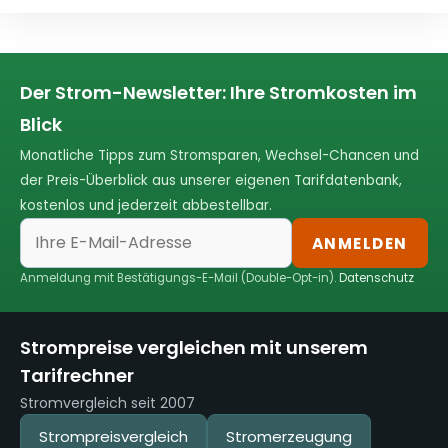
Der Strom-Newsletter: Ihre Stromkosten im
Blick
Monatliche Tipps zum Stromsparen, Wechsel-Chancen und
der Preis-Überblick aus unserer eigenen Tarifdatenbank,
kostenlos und jederzeit abbestellbar.
ANMELDEN
Anmeldung mit Bestätigungs-E-Mail (Double-Opt-in).
Datenschutz
Strompreise vergleichen mit unserem
Tarifrechner
Stromvergleich seit 2007
Strompreisvergleich
Stromerzeugung