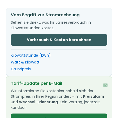
Vom Begriff zur Stromrechnung
Sehen Sie direkt, was Ihr Jahresverbrauch in
Kilowattstunden kostet.
Verbrauch & Kosten berechnen
Kilowattstunde (kWh)
Watt & Kilowatt
Grundpreis
Tarif-Update per E-Mail
✉
Wir informieren Sie kostenlos, sobald sich der
Strompreis in Ihrer Region ändert – mit
Preisalarm
und
Wechsel-Erinnerung
. Kein Vertrag, jederzeit
kündbar.