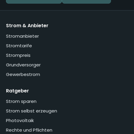
Strom & Anbieter
Stromanbieter
Stromtarife
Strompreis
Grundversorger
Gewerbestrom
Ratgeber
Strom sparen
Strom selbst erzeugen
Photovoltaik
Rechte und Pflichten