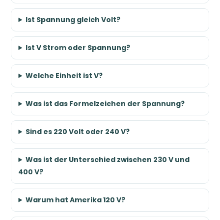
Ist Spannung gleich Volt?
Ist V Strom oder Spannung?
Welche Einheit ist V?
Was ist das Formelzeichen der Spannung?
Sind es 220 Volt oder 240 V?
Was ist der Unterschied zwischen 230 V und
400 V?
Warum hat Amerika 120 V?