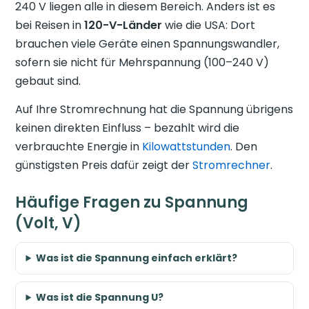
240 V liegen alle in diesem Bereich. Anders ist es
bei Reisen in
120-V-Länder
wie die USA: Dort
brauchen viele Geräte einen Spannungswandler,
sofern sie nicht für Mehrspannung (100–240 V)
gebaut sind.
Auf Ihre Stromrechnung hat die Spannung übrigens
keinen direkten Einfluss – bezahlt wird die
verbrauchte Energie in
Kilowattstunden
. Den
günstigsten Preis dafür zeigt der
Stromrechner
.
Häufige Fragen zu Spannung
(Volt, V)
Was ist die Spannung einfach erklärt?
Was ist die Spannung U?