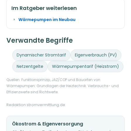
Im Ratgeber weiterlesen
Wärmepumpen im Neubau
Verwandte Begriffe
Dynamischer Stromtarif
Eigenverbrauch (PV)
Netzentgelte
Wärmepumpentarif (Heizstrom)
Quellen: Funktionsprinzip, JAZ/COP und Bauarten von
Wärmepumpen: Grundlagen der Heiztechnik. Verbrauchs- und
Effizienzwerte sind Richtwerte.
Redaktion stromvermittlung.de
Ökostrom & Eigenversorgung