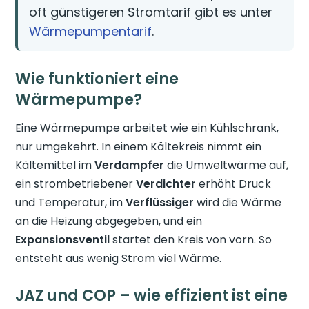
oft günstigeren Stromtarif gibt es unter
Wärmepumpentarif
.
Wie funktioniert eine
Wärmepumpe?
Eine Wärmepumpe arbeitet wie ein Kühlschrank,
nur umgekehrt. In einem Kältekreis nimmt ein
Kältemittel im
Verdampfer
die Umweltwärme auf,
ein strombetriebener
Verdichter
erhöht Druck
und Temperatur, im
Verflüssiger
wird die Wärme
an die Heizung abgegeben, und ein
Expansionsventil
startet den Kreis von vorn. So
entsteht aus wenig Strom viel Wärme.
JAZ und COP – wie effizient ist eine