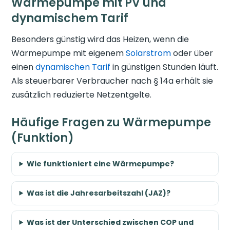
Wärmepumpe mit PV und
dynamischem Tarif
Besonders günstig wird das Heizen, wenn die
Wärmepumpe mit eigenem
Solarstrom
oder über
einen
dynamischen Tarif
in günstigen Stunden läuft.
Als steuerbarer Verbraucher nach § 14a erhält sie
zusätzlich reduzierte Netzentgelte.
Häufige Fragen zu Wärmepumpe
(Funktion)
Wie funktioniert eine Wärmepumpe?
Was ist die Jahresarbeitszahl (JAZ)?
Was ist der Unterschied zwischen COP und