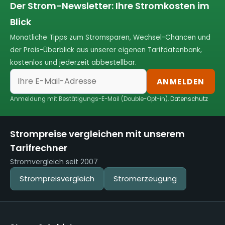
Der Strom-Newsletter: Ihre Stromkosten im
Blick
Monatliche Tipps zum Stromsparen, Wechsel-Chancen und
der Preis-Überblick aus unserer eigenen Tarifdatenbank,
kostenlos und jederzeit abbestellbar.
ANMELDEN
Anmeldung mit Bestätigungs-E-Mail (Double-Opt-in).
Datenschutz
Strompreise vergleichen mit unserem
Tarifrechner
Stromvergleich seit 2007
Strompreisvergleich
Stromerzeugung