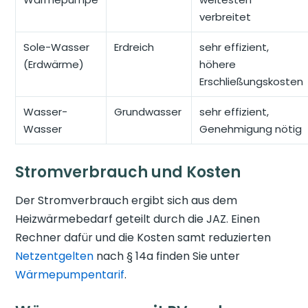
verbreitet
Sole-Wasser
Erdreich
sehr effizient,
(Erdwärme)
höhere
Erschließungskosten
Wasser-
Grundwasser
sehr effizient,
Wasser
Genehmigung nötig
Stromverbrauch und Kosten
Der Stromverbrauch ergibt sich aus dem
Heizwärmebedarf geteilt durch die JAZ. Einen
Rechner dafür und die Kosten samt reduzierten
Netzentgelten
nach § 14a finden Sie unter
Wärmepumpentarif
.