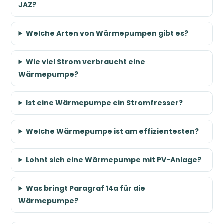
JAZ?
Welche Arten von Wärmepumpen gibt es?
Wie viel Strom verbraucht eine
Wärmepumpe?
Ist eine Wärmepumpe ein Stromfresser?
Welche Wärmepumpe ist am effizientesten?
Lohnt sich eine Wärmepumpe mit PV-Anlage?
Was bringt Paragraf 14a für die
Wärmepumpe?