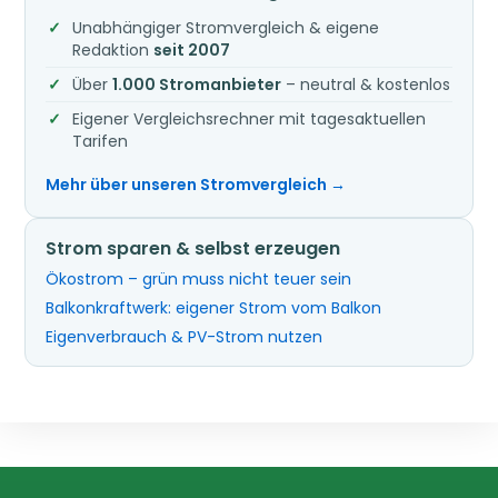
Unabhängiger Stromvergleich & eigene
Redaktion
seit 2007
Über
1.000 Stromanbieter
– neutral & kostenlos
Eigener Vergleichsrechner mit tagesaktuellen
Tarifen
Mehr über unseren Stromvergleich →
Strom sparen & selbst erzeugen
Ökostrom – grün muss nicht teuer sein
Balkonkraftwerk: eigener Strom vom Balkon
Eigenverbrauch & PV-Strom nutzen