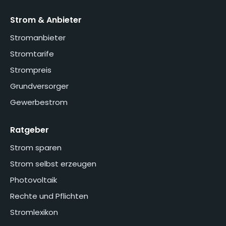
Strom & Anbieter
Stromanbieter
Stromtarife
Strompreis
Grundversorger
Gewerbestrom
Ratgeber
Strom sparen
Strom selbst erzeugen
Photovoltaik
Rechte und Pflichten
Stromlexikon