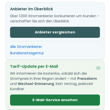
Anbieter im Überblick
Über 1.000 Stromanbieter konkurrieren um Kunden –
verschaffen Sie sich den Überblick.
Anbieter vergleichen
Alle Stromanbieter
Bundesnetzagentur
Tarif-Update per E-Mail
✉
Wir informieren Sie kostenlos, sobald sich der
Strompreis in Ihrer Region ändert – mit
Preisalarm
und
Wechsel-Erinnerung
. Kein Vertrag, jederzeit
kündbar.
E-Mail-Service ansehen