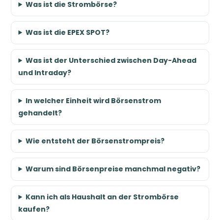
Was ist die Strombörse?
Was ist die EPEX SPOT?
Was ist der Unterschied zwischen Day-Ahead
und Intraday?
In welcher Einheit wird Börsenstrom
gehandelt?
Wie entsteht der Börsenstrompreis?
Warum sind Börsenpreise manchmal negativ?
Kann ich als Haushalt an der Strombörse
kaufen?