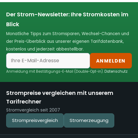
Der Strom-Newsletter: Ihre Stromkosten im
Blick
Monatliche Tipps zum Stromsparen, Wechsel-Chancen und
der Preis-Überblick aus unserer eigenen Tarifdatenbank,
kostenlos und jederzeit abbestellbar.
ANMELDEN
Anmeldung mit Bestätigungs-E-Mail (Double-Opt-in).
Datenschutz
Strompreise vergleichen mit unserem
Tarifrechner
Stromvergleich seit 2007
Strompreisvergleich
Stromerzeugung