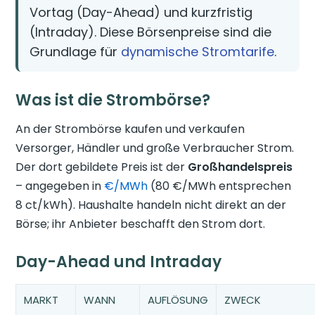
Vortag (Day-Ahead) und kurzfristig
(Intraday). Diese Börsenpreise sind die
Grundlage für
dynamische Stromtarife
.
Was ist die Strombörse?
An der Strombörse kaufen und verkaufen
Versorger, Händler und große Verbraucher Strom.
Der dort gebildete Preis ist der
Großhandelspreis
– angegeben in
€/MWh
(80 €/MWh entsprechen
8 ct/kWh). Haushalte handeln nicht direkt an der
Börse; ihr Anbieter beschafft den Strom dort.
Day-Ahead und Intraday
MARKT
WANN
AUFLÖSUNG
ZWECK