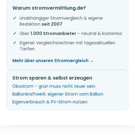
Warum stromvermittlung.de?
Unabhängiger Stromvergleich & eigene
Redaktion
seit 2007
Über
1.000 Stromanbieter
– neutral & kostenlos
Eigener Vergleichsrechner mit tagesaktuellen
Tarifen
Mehr über unseren Stromvergleich →
Strom sparen & selbst erzeugen
Ökostrom – grün muss nicht teuer sein
Balkonkraftwerk: eigener Strom vom Balkon
Eigenverbrauch & PV-Strom nutzen