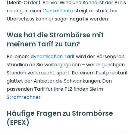
(Merit-Order). Bei viel Wind und Sonne ist der Preis
niedrig, in einer
Dunkelflaute
steigt er stark; bei
Überschuss kann er sogar
negativ
werden.
Was hat die Strombörse mit
meinem Tarif zu tun?
Bei einem
dynamischen Tarif
wird der Börsenpreis
stündlich an Sie weitergegeben – wer in günstigen
Stunden verbraucht, spart. Bei einem Festpreistarif
glättet der Anbieter die Schwankungen. Den
passenden Tarif für Ihre PLZ finden Sie im
Stromrechner
.
Häufige Fragen zu Strombörse
(EPEX)