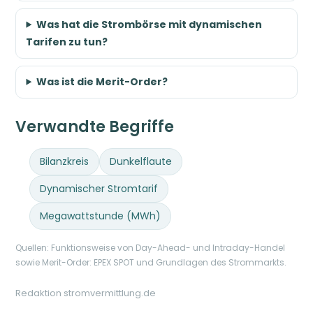
Was hat die Strombörse mit dynamischen
Tarifen zu tun?
Was ist die Merit-Order?
Verwandte Begriffe
Bilanzkreis
Dunkelflaute
Dynamischer Stromtarif
Megawattstunde (MWh)
Quellen: Funktionsweise von Day-Ahead- und Intraday-Handel
sowie Merit-Order: EPEX SPOT und Grundlagen des Strommarkts.
Redaktion stromvermittlung.de