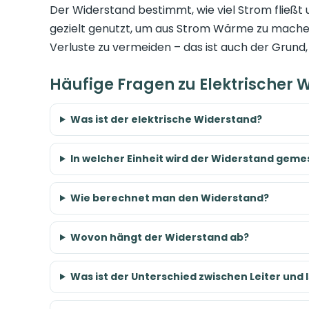
Der Widerstand bestimmt, wie viel Strom fließt 
gezielt genutzt, um aus Strom Wärme zu mache
Verluste zu vermeiden – das ist auch der Grun
Häufige Fragen zu Elektrischer 
Was ist der elektrische Widerstand?
In welcher Einheit wird der Widerstand gem
Wie berechnet man den Widerstand?
Wovon hängt der Widerstand ab?
Was ist der Unterschied zwischen Leiter und 