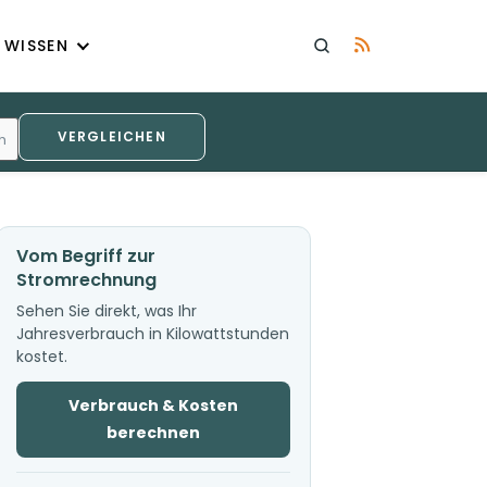
WISSEN
VERGLEICHEN
h
Vom Begriff zur
Stromrechnung
Sehen Sie direkt, was Ihr
Jahresverbrauch in Kilowattstunden
kostet.
Verbrauch & Kosten
berechnen