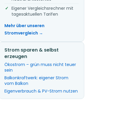
Eigener Vergleichsrechner mit
tagesaktuellen Tarifen
Mehr über unseren
Stromvergleich →
Strom sparen & selbst
erzeugen
Ökostrom – grün muss nicht teuer
sein
Balkonkraftwerk: eigener Strom
vom Balkon
Eigenverbrauch & PV-Strom nutzen