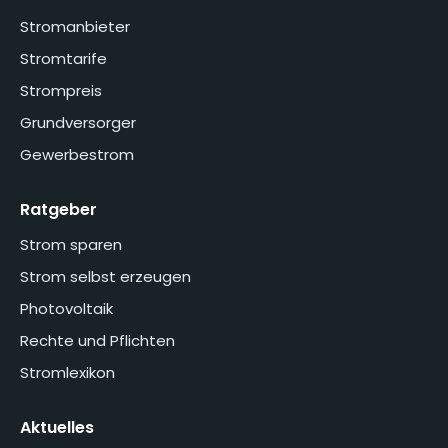
Stromanbieter
Stromtarife
Strompreis
Grundversorger
Gewerbestrom
Ratgeber
Strom sparen
Strom selbst erzeugen
Photovoltaik
Rechte und Pflichten
Stromlexikon
Aktuelles