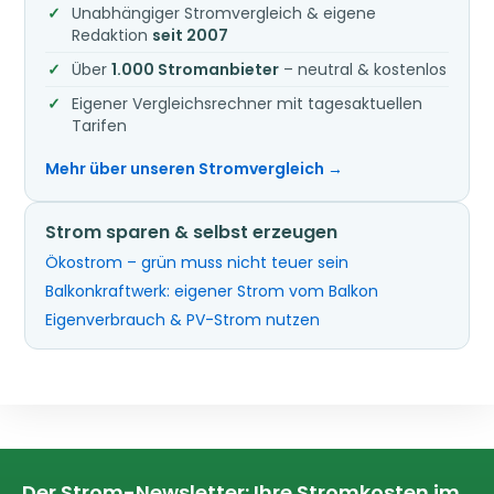
Unabhängiger Stromvergleich & eigene
Redaktion
seit 2007
Über
1.000 Stromanbieter
– neutral & kostenlos
Eigener Vergleichsrechner mit tagesaktuellen
Tarifen
Mehr über unseren Stromvergleich →
Strom sparen & selbst erzeugen
Ökostrom – grün muss nicht teuer sein
Balkonkraftwerk: eigener Strom vom Balkon
Eigenverbrauch & PV-Strom nutzen
Der Strom-Newsletter: Ihre Stromkosten im