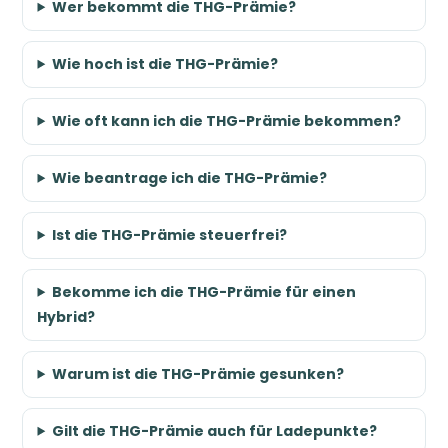
Wer bekommt die THG-Prämie?
Wie hoch ist die THG-Prämie?
Wie oft kann ich die THG-Prämie bekommen?
Wie beantrage ich die THG-Prämie?
Ist die THG-Prämie steuerfrei?
Bekomme ich die THG-Prämie für einen
Hybrid?
Warum ist die THG-Prämie gesunken?
Gilt die THG-Prämie auch für Ladepunkte?