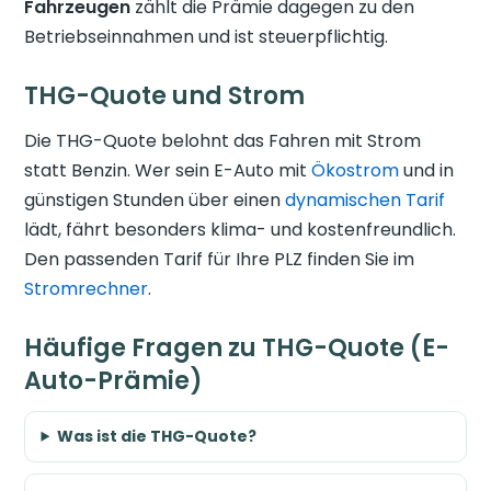
Fahrzeugen
zählt die Prämie dagegen zu den
Betriebseinnahmen und ist steuerpflichtig.
THG-Quote und Strom
Die THG-Quote belohnt das Fahren mit Strom
statt Benzin. Wer sein E-Auto mit
Ökostrom
und in
günstigen Stunden über einen
dynamischen Tarif
lädt, fährt besonders klima- und kostenfreundlich.
Den passenden Tarif für Ihre PLZ finden Sie im
Stromrechner
.
Häufige Fragen zu THG-Quote (E-
Auto-Prämie)
Was ist die THG-Quote?