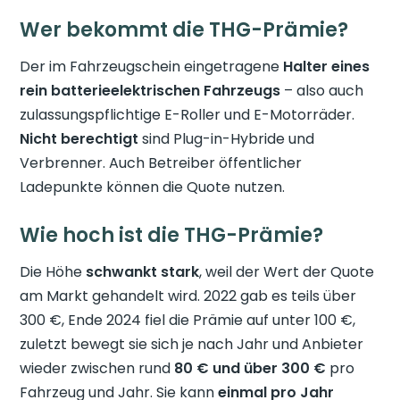
Wer bekommt die THG-Prämie?
Der im Fahrzeugschein eingetragene
Halter eines
rein batterieelektrischen Fahrzeugs
– also auch
zulassungspflichtige E-Roller und E-Motorräder.
Nicht berechtigt
sind Plug-in-Hybride und
Verbrenner. Auch Betreiber öffentlicher
Ladepunkte können die Quote nutzen.
Wie hoch ist die THG-Prämie?
Die Höhe
schwankt stark
, weil der Wert der Quote
am Markt gehandelt wird. 2022 gab es teils über
300 €, Ende 2024 fiel die Prämie auf unter 100 €,
zuletzt bewegt sie sich je nach Jahr und Anbieter
wieder zwischen rund
80 € und über 300 €
pro
Fahrzeug und Jahr. Sie kann
einmal pro Jahr