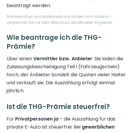
beantragt werden.
Prämienhöhen sind Marktwerte und ändern sich laufend –
vergleichen Sie vor dem Abschluss die aktuellen Angebote.
Wie beantrage ich die THG-
Prämie?
Über einen
Vermittler bzw. Anbieter
: Sie laden die
Zulassungsbescheinigung Teil I (Fahrzeugschein)
hoch, der Anbieter bündelt die Quoten vieler Halter
und verkauft sie. Die Auszahlung erfolgt einmal
jährlich.
Ist die THG-Prämie steuerfrei?
Für
Privatpersonen ja
– die Auszahlung für das
private E-Auto ist steuerfrei. Bei
gewerblichen