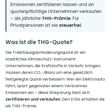
Emissionen zertifizieren lassen und an
quotenpflichtige Unternehmen verkaufen
– als jährliche
THG-Prämie
. Für
Privatpersonen ist sie
steuerfrei
.
Was ist die THG-Quote?
Die Treibhausgasminderungsquote ist ein
staatliches Klimaschutz-Instrument:
Unternehmen, die Kraftstoffe in Verkehr bringen,
müssen deren CO₂-Bilanz um eine gesetzlich
festgelegte Quote verbessern. Wer ein Elektroauto
fährt, spart gegenüber einem Verbrenner
Emissionen ein – diese Einsparung lässt sich
zertifizieren und verkaufen
. Den Erlös erhalten Sie
als THG-Prämie.