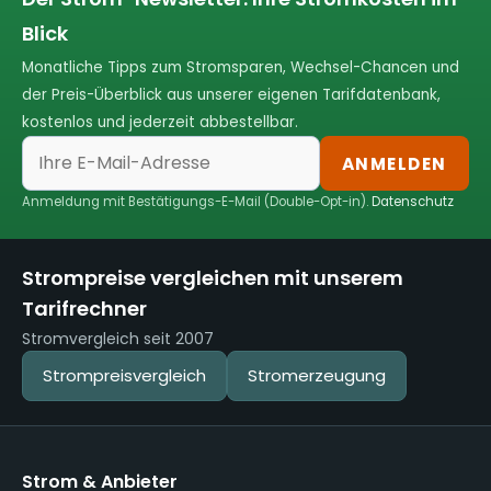
Blick
Monatliche Tipps zum Stromsparen, Wechsel-Chancen und
der Preis-Überblick aus unserer eigenen Tarifdatenbank,
kostenlos und jederzeit abbestellbar.
ANMELDEN
Anmeldung mit Bestätigungs-E-Mail (Double-Opt-in).
Datenschutz
Strompreise vergleichen mit unserem
Tarifrechner
Stromvergleich seit 2007
Strompreisvergleich
Stromerzeugung
Strom & Anbieter