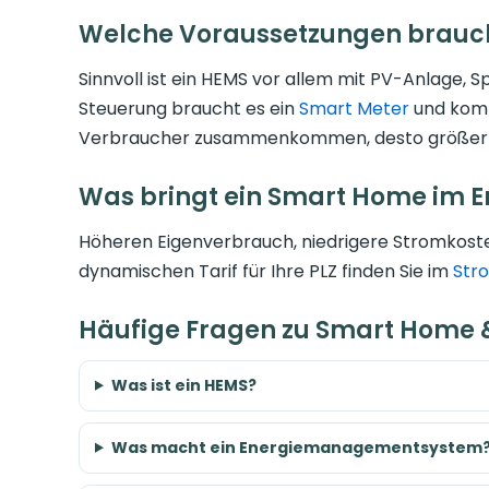
Welche Voraussetzungen brauch
Sinnvoll ist ein HEMS vor allem mit PV-Anlage, 
Steuerung braucht es ein
Smart Meter
und komp
Verbraucher zusammenkommen, desto größer 
Was bringt ein Smart Home im E
Höheren Eigenverbrauch, niedrigere Stromkost
dynamischen Tarif für Ihre PLZ finden Sie im
Str
Häufige Fragen zu Smart Home
Was ist ein HEMS?
Was macht ein Energiemanagementsystem