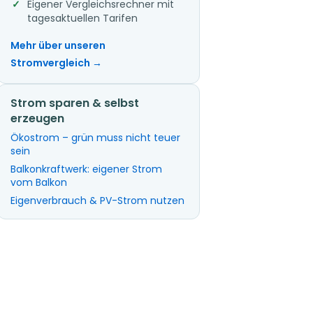
Eigener Vergleichsrechner mit
tagesaktuellen Tarifen
Mehr über unseren
Stromvergleich →
Strom sparen & selbst
erzeugen
Ökostrom – grün muss nicht teuer
sein
Balkonkraftwerk: eigener Strom
vom Balkon
Eigenverbrauch & PV-Strom nutzen