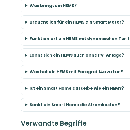
Was bringt ein HEMS?
Brauche ich für ein HEMS ein Smart Meter?
Funktioniert ein HEMS mit dynamischen Tari
Lohnt sich ein HEMS auch ohne PV-Anlage?
Was hat ein HEMS mit Paragraf 14a zu tun?
Ist ein Smart Home dasselbe wie ein HEMS?
Senkt ein Smart Home die Stromkosten?
Verwandte Begriffe