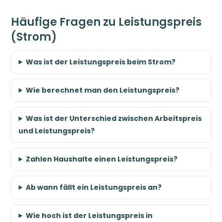
Häufige Fragen zu Leistungspreis
(Strom)
Was ist der Leistungspreis beim Strom?
Wie berechnet man den Leistungspreis?
Was ist der Unterschied zwischen Arbeitspreis
und Leistungspreis?
Zahlen Haushalte einen Leistungspreis?
Ab wann fällt ein Leistungspreis an?
Wie hoch ist der Leistungspreis in