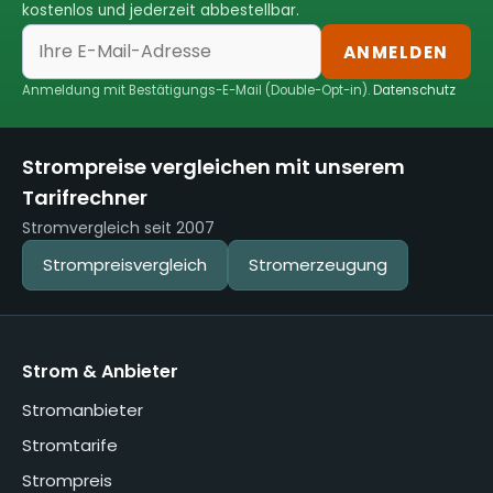
kostenlos und jederzeit abbestellbar.
ANMELDEN
Anmeldung mit Bestätigungs-E-Mail (Double-Opt-in).
Datenschutz
Strompreise vergleichen mit unserem
Tarifrechner
Stromvergleich seit 2007
Strompreisvergleich
Stromerzeugung
Strom & Anbieter
Stromanbieter
Stromtarife
Strompreis