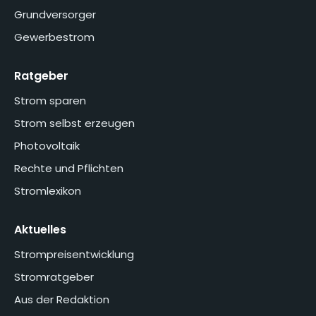
Grundversorger
Gewerbestrom
Ratgeber
Strom sparen
Strom selbst erzeugen
Photovoltaik
Rechte und Pflichten
Stromlexikon
Aktuelles
Strompreisentwicklung
Stromratgeber
Aus der Redaktion