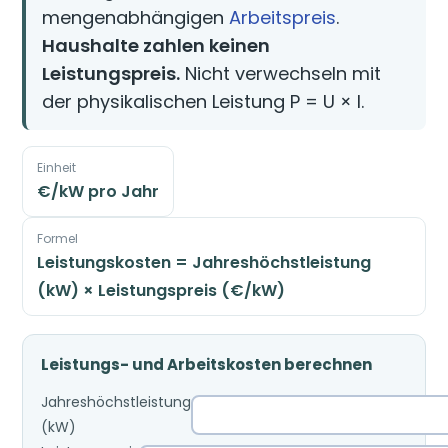
mengenabhängigen
Arbeitspreis
.
Haushalte zahlen keinen
Leistungspreis.
Nicht verwechseln mit
der physikalischen Leistung P = U × I.
Einheit
€/kW pro Jahr
Formel
Leistungskosten = Jahreshöchstleistung
(kW) × Leistungspreis (€/kW)
Leistungs- und Arbeitskosten berechnen
Jahreshöchstleistung
(kW)