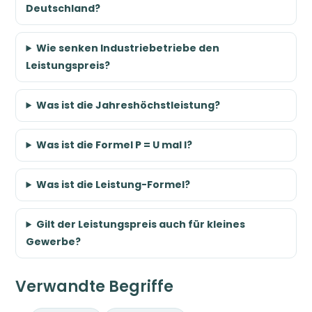
Deutschland?
Wie senken Industriebetriebe den
Leistungspreis?
Was ist die Jahreshöchstleistung?
Was ist die Formel P = U mal I?
Was ist die Leistung-Formel?
Gilt der Leistungspreis auch für kleines
Gewerbe?
Verwandte Begriffe