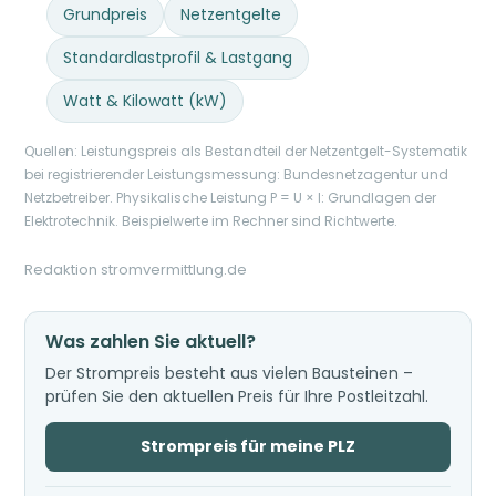
Grundpreis
Netzentgelte
Standardlastprofil & Lastgang
Watt & Kilowatt (kW)
Quellen: Leistungspreis als Bestandteil der Netzentgelt-Systematik
bei registrierender Leistungsmessung: Bundesnetzagentur und
Netzbetreiber. Physikalische Leistung P = U × I: Grundlagen der
Elektrotechnik. Beispielwerte im Rechner sind Richtwerte.
Redaktion stromvermittlung.de
Was zahlen Sie aktuell?
Der Strompreis besteht aus vielen Bausteinen –
prüfen Sie den aktuellen Preis für Ihre Postleitzahl.
Strompreis für meine PLZ