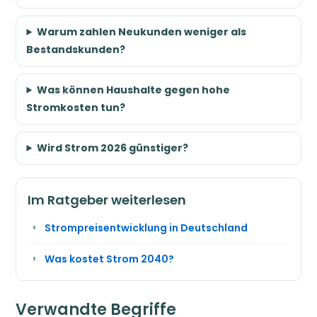
Warum zahlen Neukunden weniger als
Bestandskunden?
Was können Haushalte gegen hohe
Stromkosten tun?
Wird Strom 2026 günstiger?
Im Ratgeber weiterlesen
Strompreisentwicklung in Deutschland
Was kostet Strom 2040?
Verwandte Begriffe