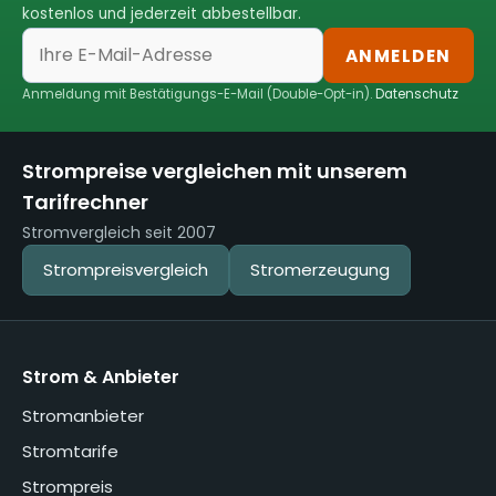
kostenlos und jederzeit abbestellbar.
ANMELDEN
Anmeldung mit Bestätigungs-E-Mail (Double-Opt-in).
Datenschutz
Strompreise vergleichen mit unserem
Tarifrechner
Stromvergleich seit 2007
Strompreisvergleich
Stromerzeugung
Strom & Anbieter
Stromanbieter
Stromtarife
Strompreis