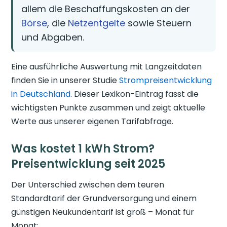
allem die Beschaffungskosten an der
Börse
, die
Netzentgelte
sowie Steuern
und Abgaben.
Eine ausführliche Auswertung mit Langzeitdaten
finden Sie in unserer Studie
Strompreisentwicklung
in Deutschland
. Dieser Lexikon-Eintrag fasst die
wichtigsten Punkte zusammen und zeigt aktuelle
Werte aus unserer eigenen Tarifabfrage.
Was kostet 1 kWh Strom?
Preisentwicklung seit 2025
Der Unterschied zwischen dem teuren
Standardtarif der Grundversorgung und einem
günstigen Neukundentarif ist groß – Monat für
Monat: