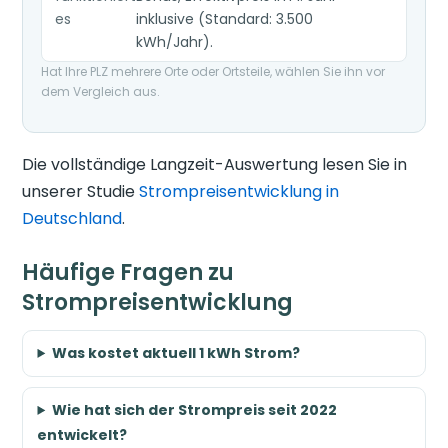
es
inklusive (Standard: 3.500
kWh/Jahr).
Hat Ihre PLZ mehrere Orte oder Ortsteile, wählen Sie ihn vor
dem Vergleich aus.
Die vollständige Langzeit-Auswertung lesen Sie in
unserer Studie
Strompreisentwicklung in
Deutschland
.
Häufige Fragen zu
Strompreisentwicklung
Was kostet aktuell 1 kWh Strom?
Wie hat sich der Strompreis seit 2022
entwickelt?