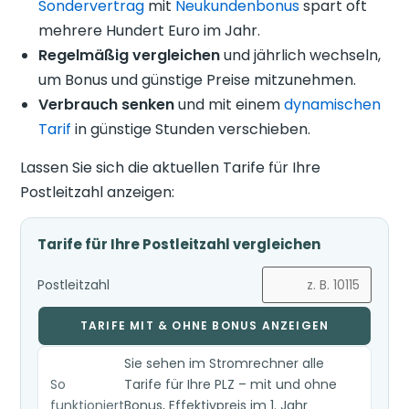
Sondervertrag
mit
Neukundenbonus
spart oft
mehrere Hundert Euro im Jahr.
Regelmäßig vergleichen
und jährlich wechseln,
um Bonus und günstige Preise mitzunehmen.
Verbrauch senken
und mit einem
dynamischen
Tarif
in günstige Stunden verschieben.
Lassen Sie sich die aktuellen Tarife für Ihre
Postleitzahl anzeigen:
Tarife für Ihre Postleitzahl vergleichen
Postleitzahl
TARIFE MIT & OHNE BONUS ANZEIGEN
Sie sehen im Stromrechner alle
So
Tarife für Ihre PLZ – mit und ohne
funktioniert
Bonus, Effektivpreis im 1. Jahr