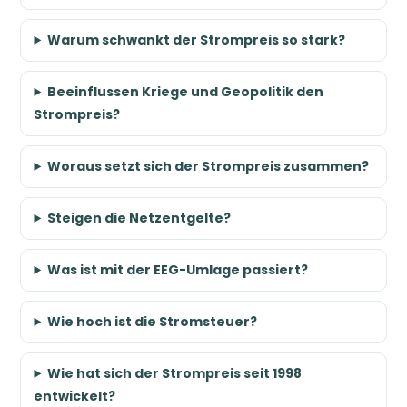
Warum schwankt der Strompreis so stark?
Beeinflussen Kriege und Geopolitik den
Strompreis?
Woraus setzt sich der Strompreis zusammen?
Steigen die Netzentgelte?
Was ist mit der EEG-Umlage passiert?
Wie hoch ist die Stromsteuer?
Wie hat sich der Strompreis seit 1998
entwickelt?