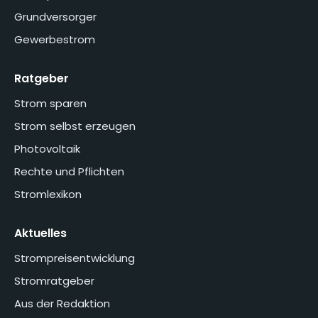
Grundversorger
Gewerbestrom
Ratgeber
Strom sparen
Strom selbst erzeugen
Photovoltaik
Rechte und Pflichten
Stromlexikon
Aktuelles
Strompreisentwicklung
Stromratgeber
Aus der Redaktion