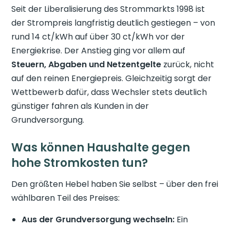
Seit der Liberalisierung des Strommarkts 1998 ist
der Strompreis langfristig deutlich gestiegen – von
rund 14 ct/kWh auf über 30 ct/kWh vor der
Energiekrise. Der Anstieg ging vor allem auf
Steuern, Abgaben und Netzentgelte
zurück, nicht
auf den reinen Energiepreis. Gleichzeitig sorgt der
Wettbewerb dafür, dass Wechsler stets deutlich
günstiger fahren als Kunden in der
Grundversorgung.
Was können Haushalte gegen
hohe Stromkosten tun?
Den größten Hebel haben Sie selbst – über den frei
wählbaren Teil des Preises:
Aus der Grundversorgung wechseln:
Ein