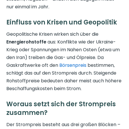
nur einmal im Jahr.
Einfluss von Krisen und Geopolitik
Geopolitische Krisen wirken sich über die
Energierohstoffe
aus: Konflikte wie der Ukraine-
Krieg oder Spannungen im Nahen Osten (etwa um
den Iran) treiben die Gas- und Ölpreise. Da
Gaskraftwerke oft den
Börsenpreis
bestimmen,
schlägt das auf den Strompreis durch. Steigende
Rohstoffpreise bedeuten daher meist auch höhere
Beschaffungskosten beim Strom.
Woraus setzt sich der Strompreis
zusammen?
Der Strompreis besteht aus drei großen Blöcken –