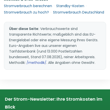
Stromverbrauch berechnen
·
Standby-Kosten
·
Stromverbrauch zu hoch?
·
Stromverbrauch Deutschland
Über diese Seite:
Verbrauchswerte sind
transparente Richtwerte; maßgeblich sind das EU-
Energielabel oder eine eigene Messung Ihres Geräts.
Euro-Angaben live aus unserer eigenen
Tarifdatenbank (rund 13.000 Postleitzahlen
bundesweit, Stand 07.08.2026), reiner Arbeitspreis.
Methodik:
/methodik/
. Alle Angaben ohne Gewähr.
Der Strom-Newsletter: Ihre Stromkosten im
Blick