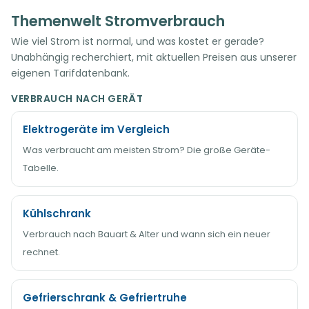
Themenwelt Stromverbrauch
Wie viel Strom ist normal, und was kostet er gerade?
Unabhängig recherchiert, mit aktuellen Preisen aus unserer
eigenen Tarifdatenbank.
VERBRAUCH NACH GERÄT
Elektrogeräte im Vergleich
Was verbraucht am meisten Strom? Die große Geräte-
Tabelle.
Kühlschrank
Verbrauch nach Bauart & Alter und wann sich ein neuer
rechnet.
Gefrierschrank & Gefriertruhe