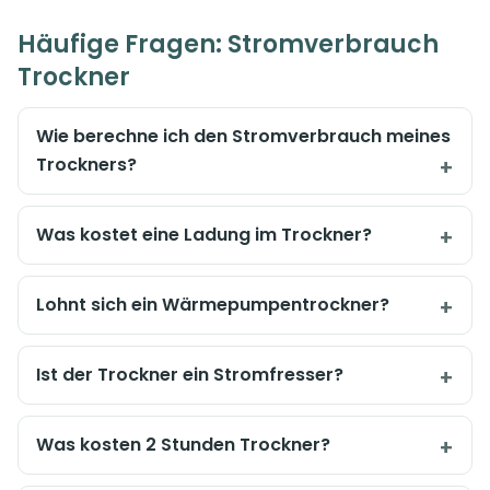
Häufige Fragen: Stromverbrauch
Trockner
Wie berechne ich den Stromverbrauch meines
Trockners?
Was kostet eine Ladung im Trockner?
Lohnt sich ein Wärmepumpentrockner?
Ist der Trockner ein Stromfresser?
Was kosten 2 Stunden Trockner?