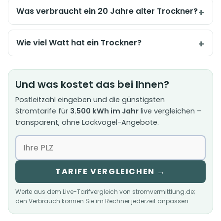
Was verbraucht ein 20 Jahre alter Trockner?
Wie viel Watt hat ein Trockner?
Und was kostet das bei Ihnen?
Postleitzahl eingeben und die günstigsten
Stromtarife für
3.500 kWh im Jahr
live vergleichen –
transparent, ohne Lockvogel-Angebote.
TARIFE VERGLEICHEN →
Werte aus dem Live-Tarifvergleich von stromvermittlung.de;
den Verbrauch können Sie im Rechner jederzeit anpassen.