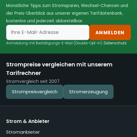
Monatliche Tipps zum Stromsparen, Wechsel-Chancen und
der Preis-Überblick aus unserer eigenen Tarifdatenbank,
kostenlos und jederzeit abbestellbar.
ANMELDEN
Anmeldung mit Bestätigungs-E-Mail (Double-Opt-in).
Datenschutz
Strompreise vergleichen mit unserem
Tarifrechner
Stromvergleich seit 2007
Strompreisvergleich
Stromerzeugung
Strom & Anbieter
Stromanbieter