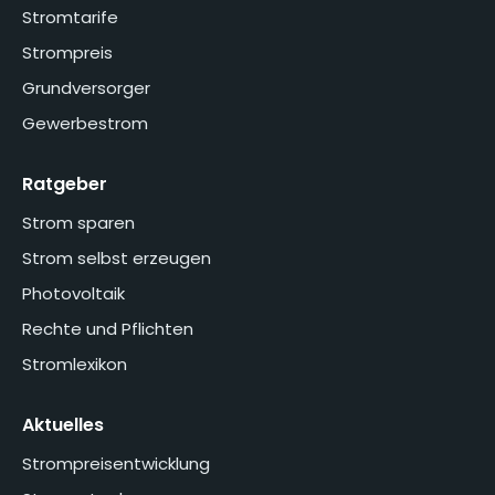
Stromtarife
Strompreis
Grundversorger
Gewerbestrom
Ratgeber
Strom sparen
Strom selbst erzeugen
Photovoltaik
Rechte und Pflichten
Stromlexikon
Aktuelles
Strompreisentwicklung