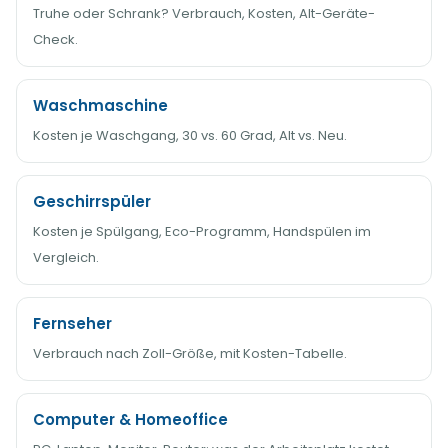
Truhe oder Schrank? Verbrauch, Kosten, Alt-Geräte-
Check.
Waschmaschine
Kosten je Waschgang, 30 vs. 60 Grad, Alt vs. Neu.
Geschirrspüler
Kosten je Spülgang, Eco-Programm, Handspülen im
Vergleich.
Fernseher
Verbrauch nach Zoll-Größe, mit Kosten-Tabelle.
Computer & Homeoffice