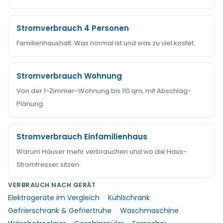
Stromverbrauch 4 Personen
Familienhaushalt: Was normal ist und was zu viel kostet.
Stromverbrauch Wohnung
Von der 1-Zimmer-Wohnung bis 110 qm, mit Abschlag-
Planung.
Stromverbrauch Einfamilienhaus
Warum Häuser mehr verbrauchen und wo die Haus-
Stromfresser sitzen.
VERBRAUCH NACH GERÄT
Elektrogeräte im Vergleich
·
Kühlschrank
·
Gefrierschrank & Gefriertruhe
·
Waschmaschine
·