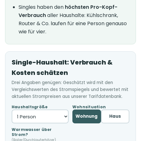
Singles haben den
höchsten Pro-Kopf-
Verbrauch
aller Haushalte: Kühlschrank,
Router & Co. laufen für eine Person genauso
wie für vier.
Single-Haushalt: Verbrauch &
Kosten schätzen
Drei Angaben genügen: Geschätzt wird mit den
Vergleichswerten des Stromspiegels und bewertet mit
aktuellen Strompreisen aus unserer Tarifdatenbank.
Haushaltsgröße
Wohnsituation
Wohnung
Haus
Warmwasser über
Strom?
(Boiler/Durchlauferhitzer)