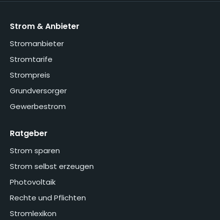
Strom & Anbieter
Stromanbieter
Stromtarife
Strompreis
Grundversorger
Gewerbestrom
Ratgeber
Strom sparen
Strom selbst erzeugen
Photovoltaik
Rechte und Pflichten
Stromlexikon