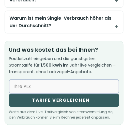
Warum ist mein Single-Verbrauch höher als
der Durchschnitt?
Und was kostet das bei Ihnen?
Postleitzahl eingeben und die günstigsten
Stromtarife für
1.500 kWh im Jahr
live vergleichen –
transparent, ohne Lockvogel-Angebote.
TARIFE VERGLEICHEN →
Werte aus dem Live-Tarifvergleich von stromvermittlung.de;
den Verbrauch können Sie im Rechner jederzeit anpassen.