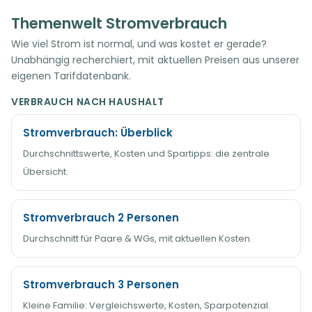
Themenwelt Stromverbrauch
Wie viel Strom ist normal, und was kostet er gerade?
Unabhängig recherchiert, mit aktuellen Preisen aus unserer
eigenen Tarifdatenbank.
VERBRAUCH NACH HAUSHALT
Stromverbrauch: Überblick
Durchschnittswerte, Kosten und Spartipps: die zentrale
Übersicht.
Stromverbrauch 2 Personen
Durchschnitt für Paare & WGs, mit aktuellen Kosten.
Stromverbrauch 3 Personen
Kleine Familie: Vergleichswerte, Kosten, Sparpotenzial.