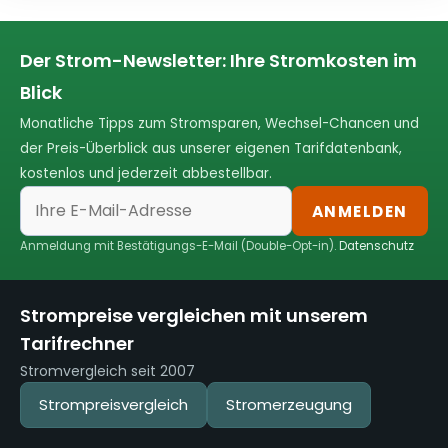
Der Strom-Newsletter: Ihre Stromkosten im
Blick
Monatliche Tipps zum Stromsparen, Wechsel-Chancen und
der Preis-Überblick aus unserer eigenen Tarifdatenbank,
kostenlos und jederzeit abbestellbar.
ANMELDEN
Anmeldung mit Bestätigungs-E-Mail (Double-Opt-in).
Datenschutz
Strompreise vergleichen mit unserem
Tarifrechner
Stromvergleich seit 2007
Strompreisvergleich
Stromerzeugung