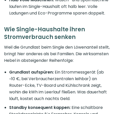
laufen im Single-Haushalt oft halb leer. Volle
Ladungen und Eco-Programme sparen doppelt.
Wie Single-Haushalte ihren
Stromverbrauch senken
Weil die Grundlast beim Single den Löwenanteil stellt,
bringt hier anderes als bei Familien. Die wirksamsten
Hebel in absteigender Reihenfolge:
Grundlast aufspüren:
Ein Strommessgerät (ab
~10 €, bei Verbraucherzentralen leihbar) an
Router-Ecke, TV-Board und Kühlschrank zeigt,
wohin die kWh im Leerlauf fließen. Was dauerhaft
läuft, kostet auch nachts Geld.
Standby konsequent kappen:
Eine schaltbare