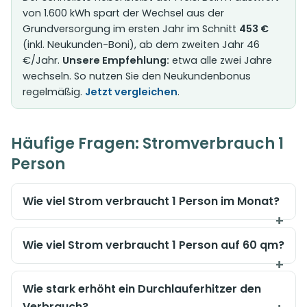
von 1.600 kWh spart der Wechsel aus der
Grundversorgung im ersten Jahr im Schnitt
453 €
(inkl. Neukunden-Boni), ab dem zweiten Jahr 46
€/Jahr.
Unsere Empfehlung:
etwa alle zwei Jahre
wechseln. So nutzen Sie den Neukundenbonus
regelmäßig.
Jetzt vergleichen
.
Häufige Fragen: Stromverbrauch 1
Person
Wie viel Strom verbraucht 1 Person im Monat?
Wie viel Strom verbraucht 1 Person auf 60 qm?
Wie stark erhöht ein Durchlauferhitzer den
Verbrauch?