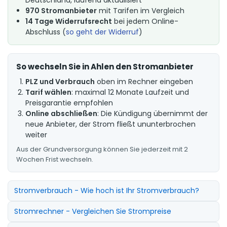
970 Stromanbieter
mit Tarifen im Vergleich
14 Tage Widerrufsrecht
bei jedem Online-
Abschluss (
so geht der Widerruf
)
So wechseln Sie in Ahlen den Stromanbieter
PLZ und Verbrauch
oben im Rechner eingeben
Tarif wählen
: maximal 12 Monate Laufzeit und
Preisgarantie empfohlen
Online abschließen
: Die Kündigung übernimmt der
neue Anbieter, der Strom fließt ununterbrochen
weiter
Aus der Grundversorgung können Sie jederzeit mit 2
Wochen Frist wechseln.
Stromverbrauch - Wie hoch ist Ihr Stromverbrauch?
Stromrechner - Vergleichen Sie Strompreise