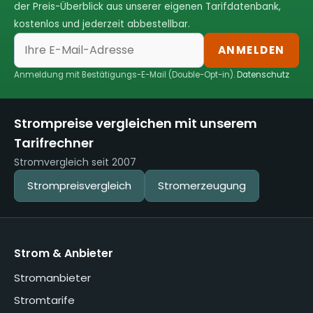
der Preis-Überblick aus unserer eigenen Tarifdatenbank,
kostenlos und jederzeit abbestellbar.
ANMELDEN
Anmeldung mit Bestätigungs-E-Mail (Double-Opt-in).
Datenschutz
Strompreise vergleichen mit unserem
Tarifrechner
Stromvergleich seit 2007
Strompreisvergleich
Stromerzeugung
Strom & Anbieter
Stromanbieter
Stromtarife