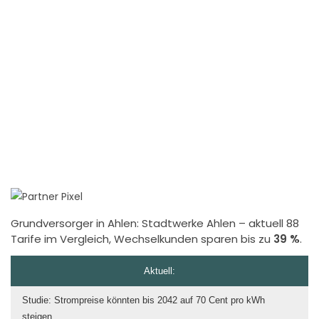
Grundversorger in Ahlen:
Stadtwerke Ahlen
– aktuell 88
Tarife im Vergleich, Wechselkunden sparen bis zu
39 %
.
Aktuell:
Studie: Strompreise könnten bis 2042 auf 70 Cent pro kWh
steigen