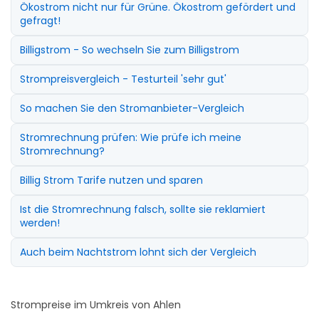
Ökostrom nicht nur für Grüne. Ökostrom gefördert und
gefragt!
Billigstrom - So wechseln Sie zum Billigstrom
Strompreisvergleich - Testurteil 'sehr gut'
So machen Sie den Stromanbieter-Vergleich
Stromrechnung prüfen: Wie prüfe ich meine
Stromrechnung?
Billig Strom Tarife nutzen und sparen
Ist die Stromrechnung falsch, sollte sie reklamiert
werden!
Auch beim Nachtstrom lohnt sich der Vergleich
Strompreise im Umkreis von Ahlen