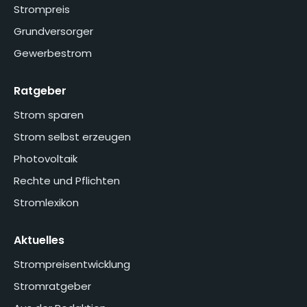
Strompreis
Grundversorger
Gewerbestrom
Ratgeber
Strom sparen
Strom selbst erzeugen
Photovoltaik
Rechte und Pflichten
Stromlexikon
Aktuelles
Strompreisentwicklung
Stromratgeber