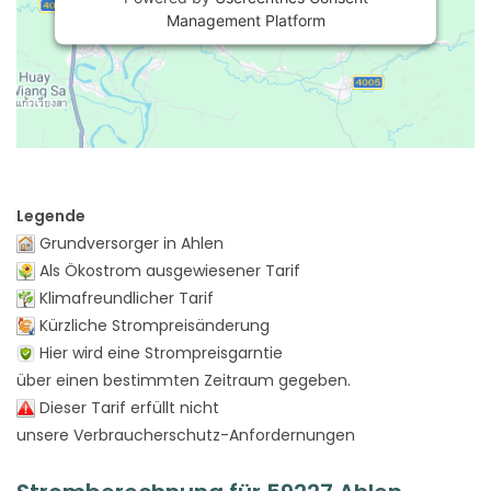
Management Platform
Legende
Grundversorger in Ahlen
Als Ökostrom ausgewiesener Tarif
Klimafreundlicher Tarif
Kürzliche Strompreisänderung
Hier wird eine Strompreisgarntie
über einen bestimmten Zeitraum gegeben.
Dieser Tarif erfüllt nicht
unsere Verbraucherschutz-Anfordernungen