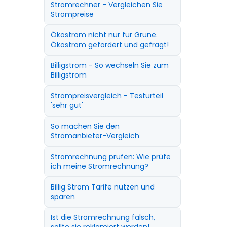
Stromrechner - Vergleichen Sie
Strompreise
Ökostrom nicht nur für Grüne.
Ökostrom gefördert und gefragt!
Billigstrom - So wechseln Sie zum
Billigstrom
Strompreisvergleich - Testurteil
'sehr gut'
So machen Sie den
Stromanbieter-Vergleich
Stromrechnung prüfen: Wie prüfe
ich meine Stromrechnung?
Billig Strom Tarife nutzen und
sparen
Ist die Stromrechnung falsch,