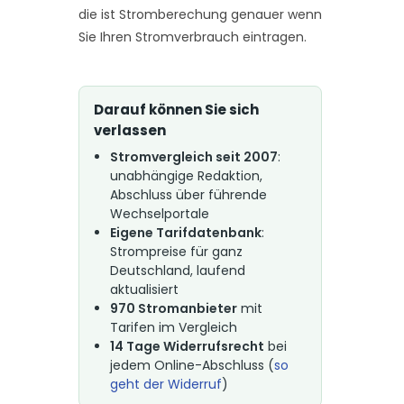
die ist Stromberechung genauer wenn
Sie Ihren Stromverbrauch eintragen.
Darauf können Sie sich
verlassen
Stromvergleich seit 2007
:
unabhängige Redaktion,
Abschluss über führende
Wechselportale
Eigene Tarifdatenbank
:
Strompreise für ganz
Deutschland, laufend
aktualisiert
970 Stromanbieter
mit
Tarifen im Vergleich
14 Tage Widerrufsrecht
bei
jedem Online-Abschluss (
so
geht der Widerruf
)