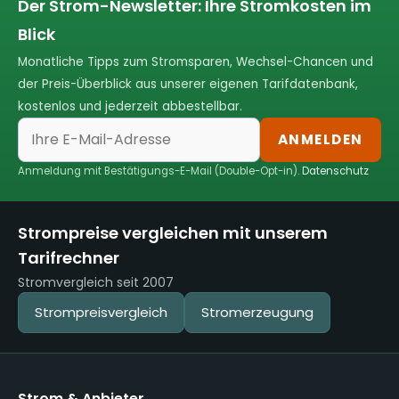
Der Strom-Newsletter: Ihre Stromkosten im
Blick
Monatliche Tipps zum Stromsparen, Wechsel-Chancen und
der Preis-Überblick aus unserer eigenen Tarifdatenbank,
kostenlos und jederzeit abbestellbar.
ANMELDEN
Anmeldung mit Bestätigungs-E-Mail (Double-Opt-in).
Datenschutz
Strompreise vergleichen mit unserem
Tarifrechner
Stromvergleich seit 2007
Strompreisvergleich
Stromerzeugung
Strom & Anbieter