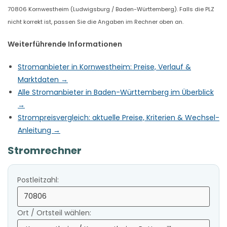
70806 Kornwestheim (Ludwigsburg / Baden-Württemberg). Falls die PLZ
nicht korrekt ist, passen Sie die Angaben im Rechner oben an.
Weiterführende Informationen
Stromanbieter in Kornwestheim: Preise, Verlauf &
Marktdaten →
Alle Stromanbieter in Baden-Württemberg im Überblick
→
Strompreisvergleich: aktuelle Preise, Kriterien & Wechsel-
Anleitung →
Stromrechner
Postleitzahl:
Ort / Ortsteil wählen: