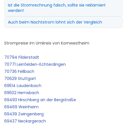
Ist die Stromrechnung falsch, sollte sie reklamiert
werden!
Auch beim Nachtstrom lohnt sich der Vergleich
Strompreise im Umkreis von Kornwestheim
70794 Filderstadt
70771 Leinfelden-Echterdingen
70736 Fellbach
70629 Stuttgart
69514 Laudenbach
69502 Hemsbach
69493 Hirschberg an der Bergstraße
69469 Weinheim
69439 Zwingenberg
69437 Neckargerach