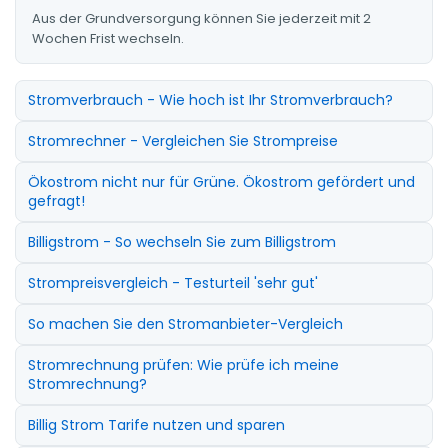
Aus der Grundversorgung können Sie jederzeit mit 2
Wochen Frist wechseln.
Stromverbrauch - Wie hoch ist Ihr Stromverbrauch?
Stromrechner - Vergleichen Sie Strompreise
Ökostrom nicht nur für Grüne. Ökostrom gefördert und
gefragt!
Billigstrom - So wechseln Sie zum Billigstrom
Strompreisvergleich - Testurteil 'sehr gut'
So machen Sie den Stromanbieter-Vergleich
Stromrechnung prüfen: Wie prüfe ich meine
Stromrechnung?
Billig Strom Tarife nutzen und sparen