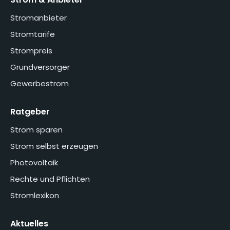
Stromanbieter
Stromtarife
Strompreis
Grundversorger
Gewerbestrom
Ratgeber
Strom sparen
Strom selbst erzeugen
Photovoltaik
Rechte und Pflichten
Stromlexikon
Aktuelles