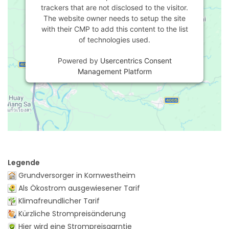
trackers that are not disclosed to the visitor.
The website owner needs to setup the site
with their CMP to add this content to the list
of technologies used.
Powered by
Usercentrics Consent
Management Platform
Legende
Grundversorger in Kornwestheim
Als Ökostrom ausgewiesener Tarif
Klimafreundlicher Tarif
Kürzliche Strompreisänderung
Hier wird eine Strompreisgarntie