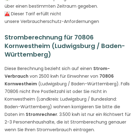
über einen bestimmten Zeitraum gegeben.
Dieser Tarif erfüllt nicht
unsere Verbraucherschutz-Anfordernungen
Stromberechnung für 70806
Kornwestheim (Ludwigsburg / Baden-
Württemberg)
Diese Berechnung bezieht sich auf einen
Strom-
Verbrauch
von 2500 kwh für Einwohner von
70806
Kornwestheim
(Ludwigsburg / Baden-Württemberg). Falls
70806 nicht Ihre Postleitzahl ist oder Sie nicht in
Kornwestheim (Landkreis: Ludwigsburg / Bundesland:
Baden-Württemberg) wohnen korrigieren Sie bitte die
Daten im
Stromrechner
. 3.500 kwh ist nur ein Richtwert für
2-3 Personenhaushalte, die ist Stromberechung genauer
wenn Sie Ihren Stromverbrauch eintragen.