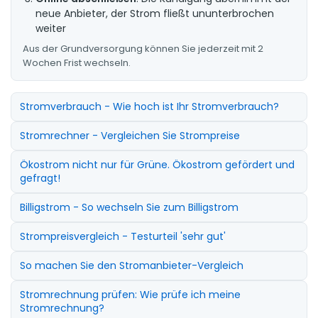
neue Anbieter, der Strom fließt ununterbrochen
weiter
Aus der Grundversorgung können Sie jederzeit mit 2
Wochen Frist wechseln.
Stromverbrauch - Wie hoch ist Ihr Stromverbrauch?
Stromrechner - Vergleichen Sie Strompreise
Ökostrom nicht nur für Grüne. Ökostrom gefördert und
gefragt!
Billigstrom - So wechseln Sie zum Billigstrom
Strompreisvergleich - Testurteil 'sehr gut'
So machen Sie den Stromanbieter-Vergleich
Stromrechnung prüfen: Wie prüfe ich meine
Stromrechnung?