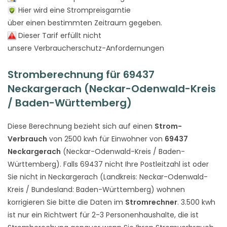
Hier wird eine Strompreisgarntie
über einen bestimmten Zeitraum gegeben.
Dieser Tarif erfüllt nicht
unsere Verbraucherschutz-Anfordernungen
Stromberechnung für 69437
Neckargerach (Neckar-Odenwald-Kreis
/ Baden-Württemberg)
Diese Berechnung bezieht sich auf einen
Strom-
Verbrauch
von 2500 kwh für Einwohner von
69437
Neckargerach
(Neckar-Odenwald-Kreis / Baden-
Württemberg). Falls 69437 nicht Ihre Postleitzahl ist oder
Sie nicht in Neckargerach (Landkreis: Neckar-Odenwald-
Kreis / Bundesland: Baden-Württemberg) wohnen
korrigieren Sie bitte die Daten im
Stromrechner
. 3.500 kwh
ist nur ein Richtwert für 2-3 Personenhaushalte, die ist