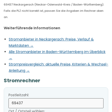
69437 Neckargerach (Neckar-Odenwald-Kreis / Baden-Württemberg).
Falls die PLZ nicht korrekt ist, passen Sie die Angaben im Rechner oben
an.
Weiterführende Informationen
Stromanbieter in Neckargerach: Preise, Verlauf &
Marktdaten →
Alle Stromanbieter in Baden-Württemberg im Überblick
→
Strompreisvergleich: aktuelle Preise, Kriterien & Wechsel-
Anleitung →
Stromrechner
Postleitzahl:
Ort / Ortsteil wählen: