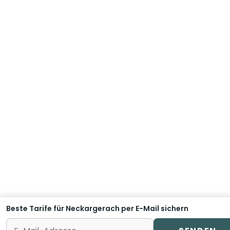
Beste Tarife für Neckargerach per E-Mail sichern