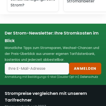
Stromanbieter
Strom?
Der Strom-Newsletter: Ihre Stromkosten im
Blick
Monatliche Tipps zum Stromsparen, Wechsel-Chancen und
der Preis-Überblick aus unserer eigenen Tarifdatenbank,
kostenlos und jederzeit abbestellbar.
ANMELDEN
Anmeldung mit Bestätigungs-E-Mail (Double-Opt-in).
Datenschutz
Strompreise vergleichen mit unserem
Tarifrechner