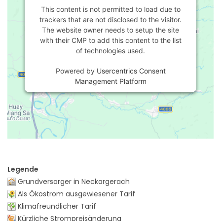
This content is not permitted to load due to
trackers that are not disclosed to the visitor.
The website owner needs to setup the site
with their CMP to add this content to the list
of technologies used.
Powered by
Usercentrics Consent
Management Platform
Legende
Grundversorger in Neckargerach
Als Ökostrom ausgewiesener Tarif
Klimafreundlicher Tarif
Kürzliche Strompreisänderung