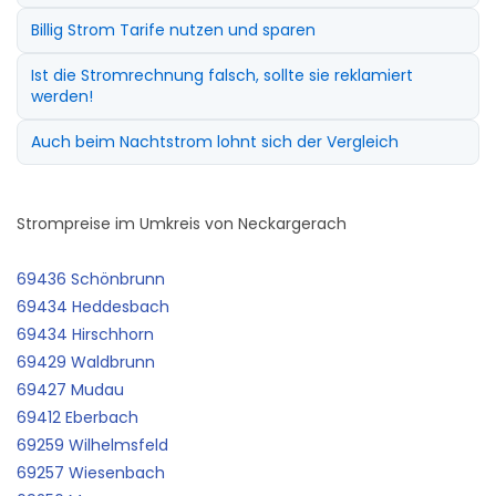
Billig Strom Tarife nutzen und sparen
Ist die Stromrechnung falsch, sollte sie reklamiert
werden!
Auch beim Nachtstrom lohnt sich der Vergleich
Strompreise im Umkreis von Neckargerach
69436 Schönbrunn
69434 Heddesbach
69434 Hirschhorn
69429 Waldbrunn
69427 Mudau
69412 Eberbach
69259 Wilhelmsfeld
69257 Wiesenbach