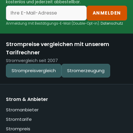
kostenlos und jederzeit abbestellbar.
ANMELDEN
Anmeldung mit Bestätigungs-E-Mail (Double-Opt-in).
Datenschutz
Strompreise vergleichen mit unserem
Tarifrechner
Stromvergleich seit 2007
Strompreisvergleich
Stromerzeugung
Strom & Anbieter
Stromanbieter
Stromtarife
Strompreis