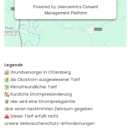
Powered by
Usercentrics Consent
Management Platform
Legende
Grundversorger in Ottersberg
Als Ökostrom ausgewiesener Tarif
Klimafreundlicher Tarif
Kürzliche Strompreisänderung
Hier wird eine Strompreisgarntie
über einen bestimmten Zeitraum gegeben.
Dieser Tarif erfüllt nicht
unsere Verbraucherschutz-Anfordernungen