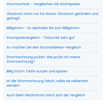
Stromrechner - Vergleichen Sie Strompreise
Ökostrom nicht nur für Grüne. Ökostrom gefördert und
gefragt!
Billigstrom - So wechseln Sie zum Billigstrom
Strompreisvergleich - Testurteil 'sehr gut'
So machen Sie den Stromanbieter-Vergleich
Stromrechnung prüfen: Wie prüfe ich meine
Stromrechnung?
Billig Strom Tarife nutzen und sparen
Ist die Stromrechnung falsch, sollte sie reklamiert
werden!
Auch beim Nachtstrom lohnt sich der Vergleich