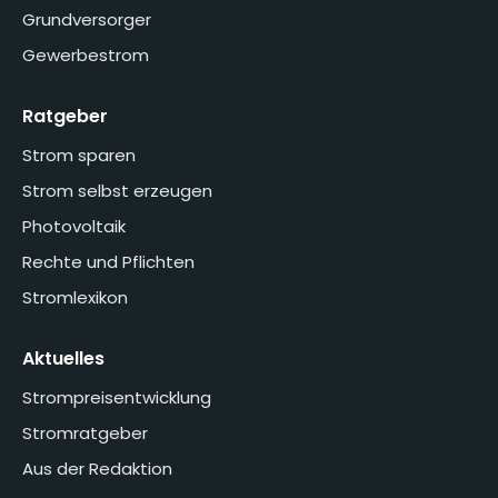
Grundversorger
Gewerbestrom
Ratgeber
Strom sparen
Strom selbst erzeugen
Photovoltaik
Rechte und Pflichten
Stromlexikon
Aktuelles
Strompreisentwicklung
Stromratgeber
Aus der Redaktion