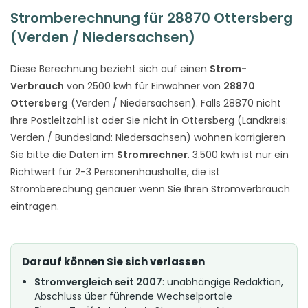
Stromberechnung für 28870 Ottersberg
(Verden / Niedersachsen)
Diese Berechnung bezieht sich auf einen
Strom-
Verbrauch
von 2500 kwh für Einwohner von
28870
Ottersberg
(Verden / Niedersachsen). Falls 28870 nicht
Ihre Postleitzahl ist oder Sie nicht in Ottersberg (Landkreis:
Verden / Bundesland: Niedersachsen) wohnen korrigieren
Sie bitte die Daten im
Stromrechner
. 3.500 kwh ist nur ein
Richtwert für 2-3 Personenhaushalte, die ist
Stromberechung genauer wenn Sie Ihren Stromverbrauch
eintragen.
Darauf können Sie sich verlassen
Stromvergleich seit 2007
: unabhängige Redaktion,
Abschluss über führende Wechselportale