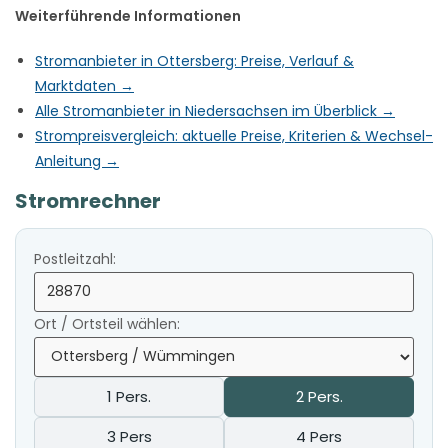
Weiterführende Informationen
Stromanbieter in Ottersberg: Preise, Verlauf &
Marktdaten →
Alle Stromanbieter in Niedersachsen im Überblick →
Strompreisvergleich: aktuelle Preise, Kriterien & Wechsel-
Anleitung →
Stromrechner
Postleitzahl:
Ort / Ortsteil wählen:
1 Pers.
2 Pers.
3 Pers
4 Pers