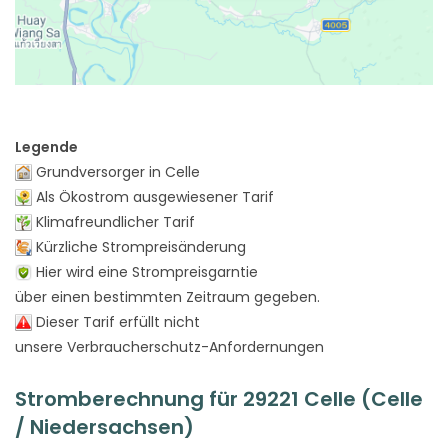
Legende
Grundversorger in Celle
Als Ökostrom ausgewiesener Tarif
Klimafreundlicher Tarif
Kürzliche Strompreisänderung
Hier wird eine Strompreisgarntie
über einen bestimmten Zeitraum gegeben.
Dieser Tarif erfüllt nicht
unsere Verbraucherschutz-Anfordernungen
Stromberechnung für 29221 Celle (Celle
/ Niedersachsen)