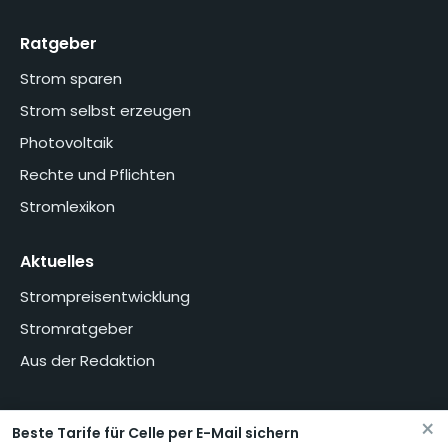
Ratgeber
Strom sparen
Strom selbst erzeugen
Photovoltaik
Rechte und Pflichten
Stromlexikon
Aktuelles
Strompreisentwicklung
Stromratgeber
Aus der Redaktion
×
Beste Tarife für Celle per E-Mail sichern