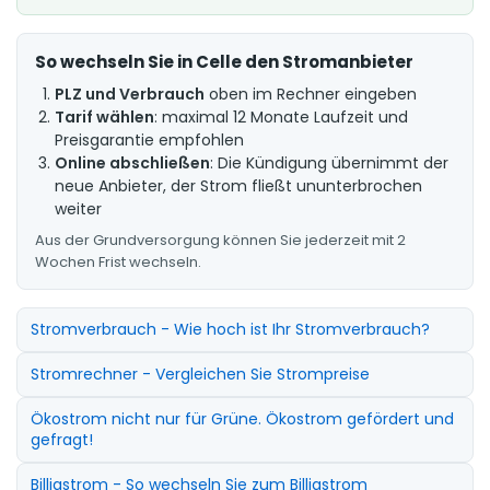
So wechseln Sie in Celle den Stromanbieter
PLZ und Verbrauch
oben im Rechner eingeben
Tarif wählen
: maximal 12 Monate Laufzeit und
Preisgarantie empfohlen
Online abschließen
: Die Kündigung übernimmt der
neue Anbieter, der Strom fließt ununterbrochen
weiter
Aus der Grundversorgung können Sie jederzeit mit 2
Wochen Frist wechseln.
Stromverbrauch - Wie hoch ist Ihr Stromverbrauch?
Stromrechner - Vergleichen Sie Strompreise
Ökostrom nicht nur für Grüne. Ökostrom gefördert und
gefragt!
Billigstrom - So wechseln Sie zum Billigstrom