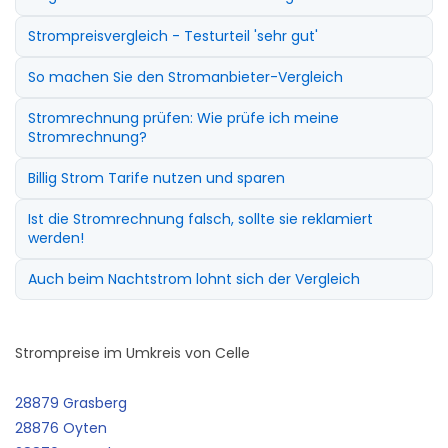
Strompreisvergleich - Testurteil 'sehr gut'
So machen Sie den Stromanbieter-Vergleich
Stromrechnung prüfen: Wie prüfe ich meine
Stromrechnung?
Billig Strom Tarife nutzen und sparen
Ist die Stromrechnung falsch, sollte sie reklamiert
werden!
Auch beim Nachtstrom lohnt sich der Vergleich
Strompreise im Umkreis von Celle
28879 Grasberg
28876 Oyten