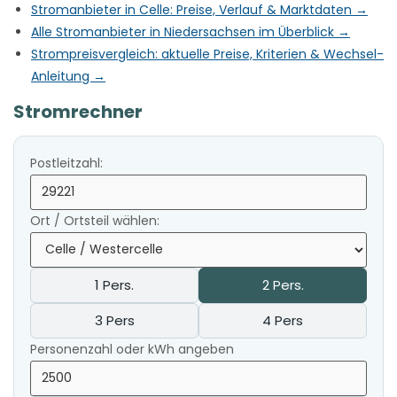
Stromanbieter in Celle: Preise, Verlauf & Marktdaten →
Alle Stromanbieter in Niedersachsen im Überblick →
Strompreisvergleich: aktuelle Preise, Kriterien & Wechsel-
Anleitung →
Stromrechner
Postleitzahl:
Ort / Ortsteil wählen:
1 Pers.
2 Pers.
3 Pers
4 Pers
Personenzahl oder kWh angeben