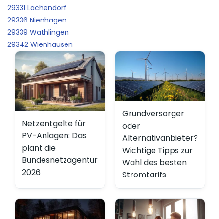
29331 Lachendorf
29336 Nienhagen
29339 Wathlingen
29342 Wienhausen
Grundversorger
Netzentgelte für
oder
PV-Anlagen: Das
Alternativanbieter?
plant die
Wichtige Tipps zur
Bundesnetzagentur
Wahl des besten
2026
Stromtarifs