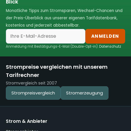
Blick
Monatliche Tipps zum Stromsparen, Wechsel-Chancen und
der Preis-Überblick aus unserer eigenen Tarifdatenbank,
kostenlos und jederzeit abbestellbar.
ANMELDEN
Anmeldung mit Bestätigungs-E-Mail (Double-Opt-in).
Datenschutz
Strompreise vergleichen mit unserem
Tarifrechner
Stromvergleich seit 2007
Strompreisvergleich
Stromerzeugung
Strom & Anbieter