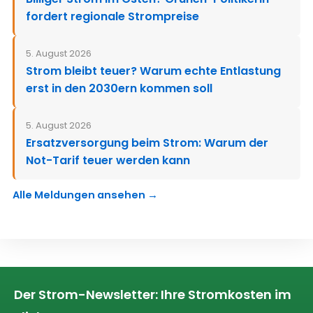
fordert regionale Strompreise
5. August 2026
Strom bleibt teuer? Warum echte Entlastung
erst in den 2030ern kommen soll
5. August 2026
Ersatzversorgung beim Strom: Warum der
Not-Tarif teuer werden kann
Alle Meldungen ansehen →
Der Strom-Newsletter: Ihre Stromkosten im