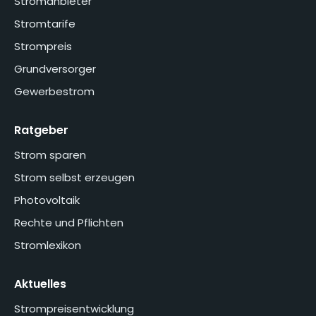
Stromanbieter
Stromtarife
Strompreis
Grundversorger
Gewerbestrom
Ratgeber
Strom sparen
Strom selbst erzeugen
Photovoltaik
Rechte und Pflichten
Stromlexikon
Aktuelles
Strompreisentwicklung