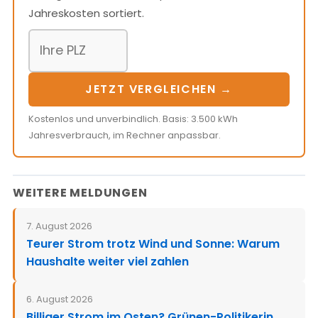
Jahreskosten sortiert.
JETZT VERGLEICHEN →
Kostenlos und unverbindlich. Basis: 3.500 kWh
Jahresverbrauch, im Rechner anpassbar.
WEITERE MELDUNGEN
7. August 2026
Teurer Strom trotz Wind und Sonne: Warum
Haushalte weiter viel zahlen
6. August 2026
Billiger Strom im Osten? Grünen-Politikerin