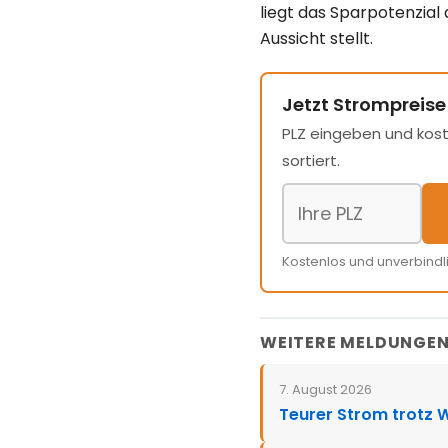
liegt das Sparpotenzial 
Aussicht stellt.
Jetzt Strompreise
PLZ eingeben und kost
sortiert.
Kostenlos und unverbindl
WEITERE MELDUNGE
7. August 2026
Teurer Strom trotz 