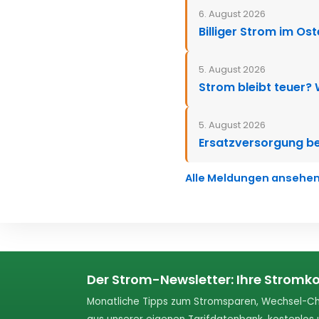
6. August 2026
Billiger Strom im Os
5. August 2026
Strom bleibt teuer?
5. August 2026
Ersatzversorgung be
Alle Meldungen ansehe
Der Strom-Newsletter: Ihre Stromko
Monatliche Tipps zum Stromsparen, Wechsel-Ch