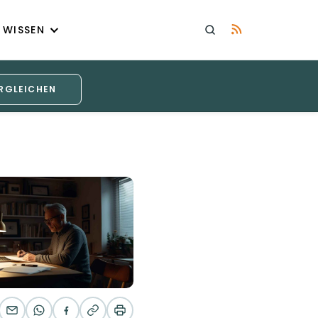
WISSEN
RGLEICHEN