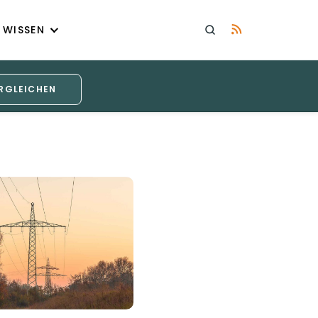
WISSEN
RGLEICHEN