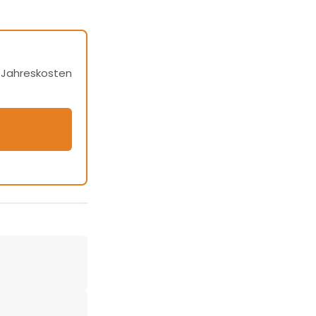
h Jahreskosten