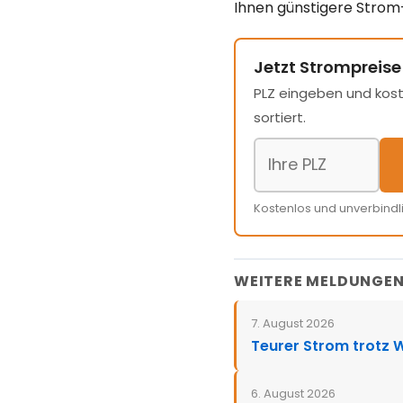
Ihnen günstigere Strom-T
Jetzt Strompreise
PLZ eingeben und kost
sortiert.
Kostenlos und unverbindl
WEITERE MELDUNGE
7. August 2026
Teurer Strom trotz 
6. August 2026