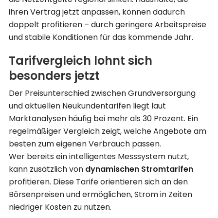
ihren Vertrag jetzt anpassen, können dadurch
doppelt profitieren – durch geringere Arbeitspreise
und stabile Konditionen für das kommende Jahr.
Tarifvergleich lohnt sich
besonders jetzt
Der Preisunterschied zwischen Grundversorgung
und aktuellen Neukundentarifen liegt laut
Marktanalysen häufig bei mehr als 30 Prozent. Ein
regelmäßiger Vergleich zeigt, welche Angebote am
besten zum eigenen Verbrauch passen.
Wer bereits ein intelligentes Messsystem nutzt,
kann zusätzlich von
dynamischen Stromtarifen
profitieren. Diese Tarife orientieren sich an den
Börsenpreisen und ermöglichen, Strom in Zeiten
niedriger Kosten zu nutzen.