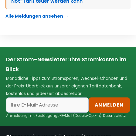
Not-Tarif teuer werden kann
Alle Meldungen ansehen →
Der Strom-Newsletter: Ihre Stromkosten im
Blick
Monatliche Tipps zum Stromsparen, Wechsel-Chancen und
der Preis-Überblick aus unserer eigenen Tarifdatenbank,
kostenlos und jederzeit abbestellbar.
ANMELDEN
Anmeldung mit Bestätigungs-E-Mail (Double-Opt-in).
Datenschutz