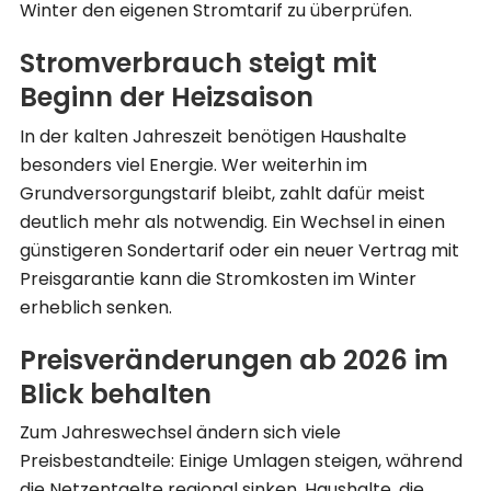
Winter den eigenen Stromtarif zu überprüfen.
Stromverbrauch steigt mit
Beginn der Heizsaison
In der kalten Jahreszeit benötigen Haushalte
besonders viel Energie. Wer weiterhin im
Grundversorgungstarif bleibt, zahlt dafür meist
deutlich mehr als notwendig. Ein Wechsel in einen
günstigeren Sondertarif oder ein neuer Vertrag mit
Preisgarantie kann die Stromkosten im Winter
erheblich senken.
Preisveränderungen ab 2026 im
Blick behalten
Zum Jahreswechsel ändern sich viele
Preisbestandteile: Einige Umlagen steigen, während
die Netzentgelte regional sinken. Haushalte, die