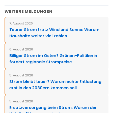
WEITERE MELDUNGEN
7. August 2026
Teurer Strom trotz Wind und Sonne: Warum
Haushalte weiter viel zahlen
6. August 2026
Billiger Strom im Osten? Grünen-Politikerin
fordert regionale Strompreise
5. August 2026
Strom bleibt teuer? Warum echte Entlastung
erst in den 2030ern kommen soll
5. August 2026
Ersatzversorgung beim Strom: Warum der