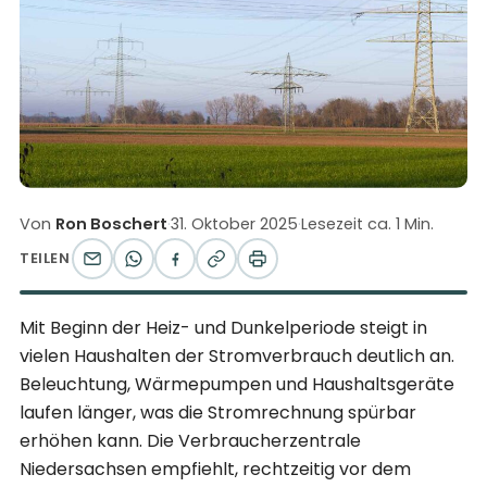
Von
Ron Boschert
·
31. Oktober 2025
·
Lesezeit ca. 1 Min.
TEILEN
Mit Beginn der Heiz- und Dunkelperiode steigt in
vielen Haushalten der Stromverbrauch deutlich an.
Beleuchtung, Wärmepumpen und Haushaltsgeräte
laufen länger, was die Stromrechnung spürbar
erhöhen kann. Die Verbraucherzentrale
Niedersachsen empfiehlt, rechtzeitig vor dem