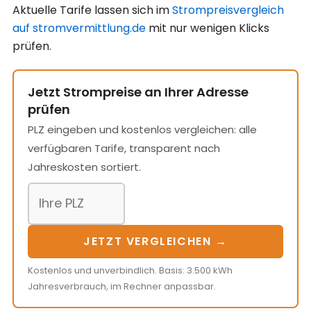
Aktuelle Tarife lassen sich im
Strompreisvergleich
auf stromvermittlung.de
mit nur wenigen Klicks
prüfen.
Jetzt Strompreise an Ihrer Adresse
prüfen
PLZ eingeben und kostenlos vergleichen: alle
verfügbaren Tarife, transparent nach
Jahreskosten sortiert.
JETZT VERGLEICHEN →
Kostenlos und unverbindlich. Basis: 3.500 kWh
Jahresverbrauch, im Rechner anpassbar.