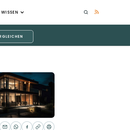
WISSEN
RGLEICHEN