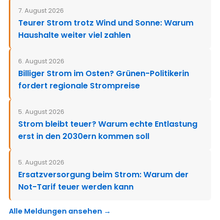
7. August 2026
Teurer Strom trotz Wind und Sonne: Warum
Haushalte weiter viel zahlen
6. August 2026
Billiger Strom im Osten? Grünen-Politikerin
fordert regionale Strompreise
5. August 2026
Strom bleibt teuer? Warum echte Entlastung
erst in den 2030ern kommen soll
5. August 2026
Ersatzversorgung beim Strom: Warum der
Not-Tarif teuer werden kann
Alle Meldungen ansehen →