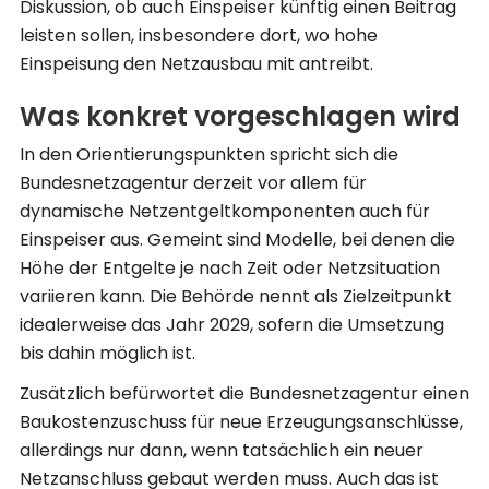
Diskussion, ob auch Einspeiser künftig einen Beitrag
leisten sollen, insbesondere dort, wo hohe
Einspeisung den Netzausbau mit antreibt.
Was konkret vorgeschlagen wird
In den Orientierungspunkten spricht sich die
Bundesnetzagentur derzeit vor allem für
dynamische Netzentgeltkomponenten auch für
Einspeiser aus. Gemeint sind Modelle, bei denen die
Höhe der Entgelte je nach Zeit oder Netzsituation
variieren kann. Die Behörde nennt als Zielzeitpunkt
idealerweise das Jahr 2029, sofern die Umsetzung
bis dahin möglich ist.
Zusätzlich befürwortet die Bundesnetzagentur einen
Baukostenzuschuss für neue Erzeugungsanschlüsse,
allerdings nur dann, wenn tatsächlich ein neuer
Netzanschluss gebaut werden muss. Auch das ist