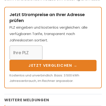
Jetzt Strompreise an Ihrer Adresse
prüfen
PLZ eingeben und kostenlos vergleichen: alle
verfügbaren Tarife, transparent nach
Jahreskosten sortiert.
JETZT VERGLEICHEN →
Kostenlos und unverbindlich. Basis: 3.500 kWh
Jahresverbrauch, im Rechner anpassbar.
WEITERE MELDUNGEN