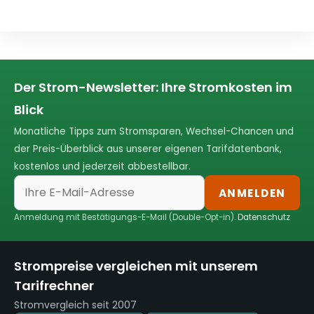
Der Strom-Newsletter: Ihre Stromkosten im
Blick
Monatliche Tipps zum Stromsparen, Wechsel-Chancen und
der Preis-Überblick aus unserer eigenen Tarifdatenbank,
kostenlos und jederzeit abbestellbar.
ANMELDEN
Anmeldung mit Bestätigungs-E-Mail (Double-Opt-in).
Datenschutz
Strompreise vergleichen mit unserem
Tarifrechner
Stromvergleich seit 2007