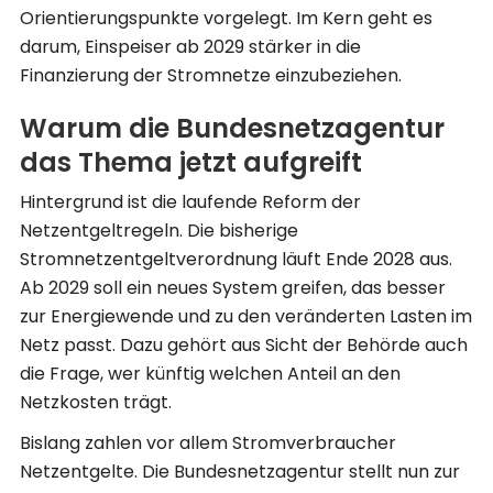
Orientierungspunkte vorgelegt. Im Kern geht es
darum, Einspeiser ab 2029 stärker in die
Finanzierung der Stromnetze einzubeziehen.
Warum die Bundesnetzagentur
das Thema jetzt aufgreift
Hintergrund ist die laufende Reform der
Netzentgeltregeln. Die bisherige
Stromnetzentgeltverordnung läuft Ende 2028 aus.
Ab 2029 soll ein neues System greifen, das besser
zur Energiewende und zu den veränderten Lasten im
Netz passt. Dazu gehört aus Sicht der Behörde auch
die Frage, wer künftig welchen Anteil an den
Netzkosten trägt.
Bislang zahlen vor allem Stromverbraucher
Netzentgelte. Die Bundesnetzagentur stellt nun zur