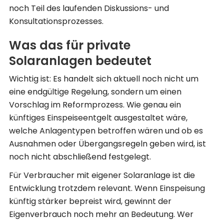
noch Teil des laufenden Diskussions- und
Konsultationsprozesses.
Was das für private
Solaranlagen bedeutet
Wichtig ist: Es handelt sich aktuell noch nicht um
eine endgültige Regelung, sondern um einen
Vorschlag im Reformprozess. Wie genau ein
künftiges Einspeiseentgelt ausgestaltet wäre,
welche Anlagentypen betroffen wären und ob es
Ausnahmen oder Übergangsregeln geben wird, ist
noch nicht abschließend festgelegt.
Für Verbraucher mit eigener Solaranlage ist die
Entwicklung trotzdem relevant. Wenn Einspeisung
künftig stärker bepreist wird, gewinnt der
Eigenverbrauch noch mehr an Bedeutung. Wer