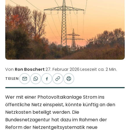
Von
Ron Boschert
·
27. Februar 2026
·
Lesezeit ca. 2 Min.
TEILEN
Wer mit einer Photovoltaikanlage Strom ins
öffentliche Netz einspeist, könnte künftig an den
Netzkosten beteiligt werden. Die
Bundesnetzagentur hat dazu im Rahmen der
Reform der Netzentgeltsystematik neue