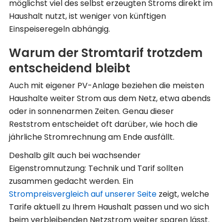
möglichst viel des selbst erzeugten Stroms direkt im
Haushalt nutzt, ist weniger von künftigen
Einspeiseregeln abhängig.
Warum der Stromtarif trotzdem
entscheidend bleibt
Auch mit eigener PV-Anlage beziehen die meisten
Haushalte weiter Strom aus dem Netz, etwa abends
oder in sonnenarmen Zeiten. Genau dieser
Reststrom entscheidet oft darüber, wie hoch die
jährliche Stromrechnung am Ende ausfällt.
Deshalb gilt auch bei wachsender
Eigenstromnutzung: Technik und Tarif sollten
zusammen gedacht werden. Ein
Strompreisvergleich auf unserer Seite
zeigt, welche
Tarife aktuell zu Ihrem Haushalt passen und wo sich
beim verbleibenden Netzstrom weiter sparen lässt.