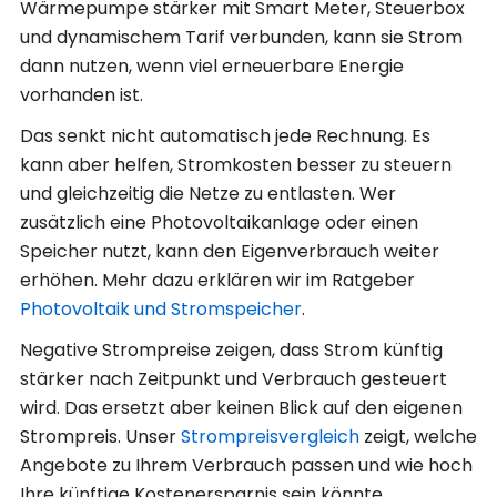
Wärmepumpe stärker mit Smart Meter, Steuerbox
und dynamischem Tarif verbunden, kann sie Strom
dann nutzen, wenn viel erneuerbare Energie
vorhanden ist.
Das senkt nicht automatisch jede Rechnung. Es
kann aber helfen, Stromkosten besser zu steuern
und gleichzeitig die Netze zu entlasten. Wer
zusätzlich eine Photovoltaikanlage oder einen
Speicher nutzt, kann den Eigenverbrauch weiter
erhöhen. Mehr dazu erklären wir im Ratgeber
Photovoltaik und Stromspeicher
.
Negative Strompreise zeigen, dass Strom künftig
stärker nach Zeitpunkt und Verbrauch gesteuert
wird. Das ersetzt aber keinen Blick auf den eigenen
Strompreis. Unser
Strompreisvergleich
zeigt, welche
Angebote zu Ihrem Verbrauch passen und wie hoch
Ihre künftige Kostenersparnis sein könnte.