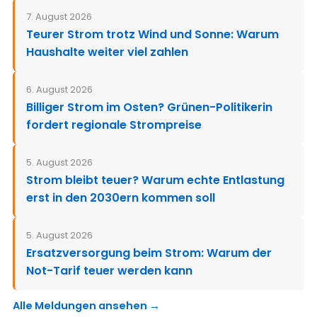
7. August 2026
Teurer Strom trotz Wind und Sonne: Warum
Haushalte weiter viel zahlen
6. August 2026
Billiger Strom im Osten? Grünen-Politikerin
fordert regionale Strompreise
5. August 2026
Strom bleibt teuer? Warum echte Entlastung
erst in den 2030ern kommen soll
5. August 2026
Ersatzversorgung beim Strom: Warum der
Not-Tarif teuer werden kann
Alle Meldungen ansehen →