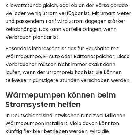
Kilowattstunde gleich, egal ob an der Börse gerade
viel oder wenig Strom verfügbar ist. Mit Smart Meter
und passendem Tarif wird Strom dagegen stärker
zeitabhängig. Das kann Vorteile bringen, wenn
Verbrauch planbar ist.
Besonders interessant ist das für Haushalte mit
Wärmepumpe, E-Auto oder Batteriespeicher. Diese
Verbraucher müssen nicht immer exakt dann
laufen, wenn der Strompreis hoch ist. Sie können
teilweise in günstigere Stunden verschoben werden.
Wärmepumpen können beim
Stromsystem helfen
In Deutschland sind inzwischen rund zwei Millionen
Wärmepumpen installiert. Viele davon könnten
künftig flexibler betrieben werden. Wird die