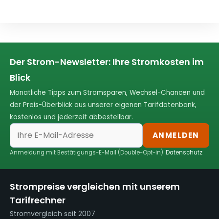
Der Strom-Newsletter: Ihre Stromkosten im
Blick
Monatliche Tipps zum Stromsparen, Wechsel-Chancen und
der Preis-Überblick aus unserer eigenen Tarifdatenbank,
kostenlos und jederzeit abbestellbar.
ANMELDEN
Anmeldung mit Bestätigungs-E-Mail (Double-Opt-in).
Datenschutz
Strompreise vergleichen mit unserem
Tarifrechner
Stromvergleich seit 2007