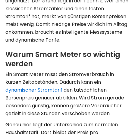
ungenutzt. Der Grund liegt in der Technik. Wer einen
klassischen Stromzähler und einen festen
Stromtarif hat, merkt von günstigen Börsenpreisen
meist wenig. Damit niedrige Preise wirklich im Alltag
ankommen, braucht es intelligente Messsysteme
und dynamische Tarife.
Warum Smart Meter so wichtig
werden
Ein Smart Meter misst den Stromverbrauch in
kurzen Zeitabständen. Dadurch kann ein
dynamischer Stromtarif
den tatsächlichen
Börsenpreis genauer abbilden. Wird Strom gerade
besonders günstig, können größere Verbraucher
gezielt in diese Stunden verschoben werden.
Genau hier liegt der Unterschied zum normalen
Haushaltstarif. Dort bleibt der Preis pro