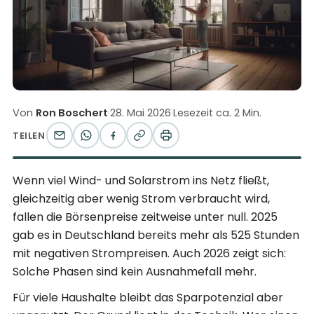
Von
Ron Boschert
·
28. Mai 2026
·
Lesezeit ca. 2 Min.
TEILEN
Wenn viel Wind- und Solarstrom ins Netz fließt,
gleichzeitig aber wenig Strom verbraucht wird,
fallen die Börsenpreise zeitweise unter null. 2025
gab es in Deutschland bereits mehr als 525 Stunden
mit negativen Strompreisen. Auch 2026 zeigt sich:
Solche Phasen sind kein Ausnahmefall mehr.
Für viele Haushalte bleibt das Sparpotenzial aber