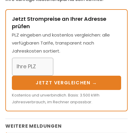
Jetzt Strompreise an Ihrer Adresse
prüfen
PLZ eingeben und kostenlos vergleichen: alle
verfügbaren Tarife, transparent nach
Jahreskosten sortiert.
JETZT VERGLEICHEN →
Kostenlos und unverbindlich. Basis: 3.500 kWh
Jahresverbrauch, im Rechner anpassbar.
WEITERE MELDUNGEN