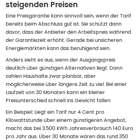
steigenden Preisen
Eine Preisgarantie kann sinnvoll sein, wenn der Tarif
bereits beim Abschluss gut ist. Sie schützt dann
davor, dass der Anbieter den Arbeitspreis während
der Garantiezeit erhöht. Gerade bei unsicheren
Energiemärkten kann das beruhigend sein.
Anders sieht es aus, wenn der Ausgangspreis
deutlich über günstigen Alternativen liegt. Dann
zahlen Haushalte zwar planbar, aber
möglicherweise über längere Zeit zu viel. Bei einer
Laufzeit von 30 Monaten kann ein kleiner
Preisunterschied schnell ins Gewicht fallen.
Ein Beispiel: Liegt ein Tarif nur 4 Cent pro
Kilowattstunde über einem günstigeren Angebot,
macht das bei 3.500 kWh Jahresverbrauch 140 Euro
pro Jahr aus. Über 30 Monate wären das rund 350