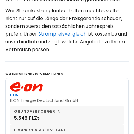
Wer Stromkosten planbar halten möchte, sollte
nicht nur auf die Länge der Preisgarantie schauen,
sondern zuerst den tatsächlichen Jahrespreis
prüfen. Unser
Strompreisvergleich
ist kostenlos und
unverbindlich und zeigt, welche Angebote zu Ihrem
Verbrauch passen.
WEITERFÜHRENDE INFORMATIONEN
E.ON
E.ON Energie Deutschland GmbH
GRUNDVERSORGER IN
5.545 PLZs
ERSPARNIS VS. GV-TARIF