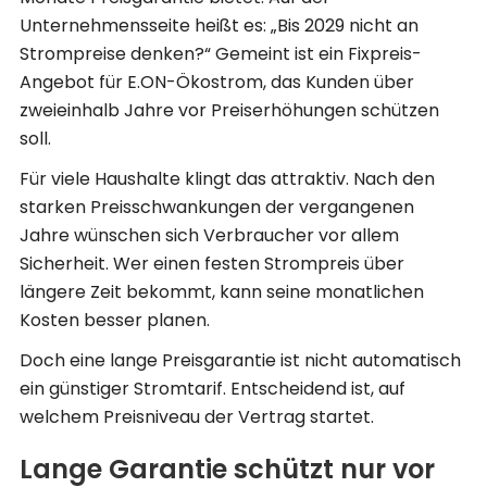
Unternehmensseite heißt es: „Bis 2029 nicht an
Strompreise denken?“ Gemeint ist ein Fixpreis-
Angebot für E.ON-Ökostrom, das Kunden über
zweieinhalb Jahre vor Preiserhöhungen schützen
soll.
Für viele Haushalte klingt das attraktiv. Nach den
starken Preisschwankungen der vergangenen
Jahre wünschen sich Verbraucher vor allem
Sicherheit. Wer einen festen Strompreis über
längere Zeit bekommt, kann seine monatlichen
Kosten besser planen.
Doch eine lange Preisgarantie ist nicht automatisch
ein günstiger Stromtarif. Entscheidend ist, auf
welchem Preisniveau der Vertrag startet.
Lange Garantie schützt nur vor