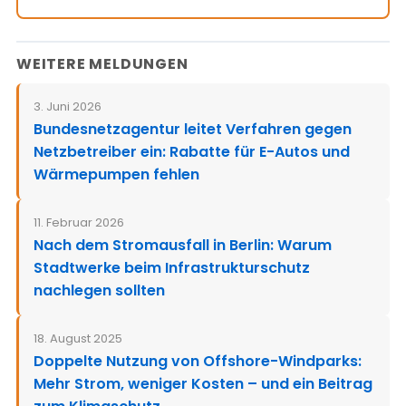
WEITERE MELDUNGEN
3. Juni 2026
Bundesnetzagentur leitet Verfahren gegen
Netzbetreiber ein: Rabatte für E-Autos und
Wärmepumpen fehlen
11. Februar 2026
Nach dem Stromausfall in Berlin: Warum
Stadtwerke beim Infrastrukturschutz
nachlegen sollten
18. August 2025
Doppelte Nutzung von Offshore-Windparks:
Mehr Strom, weniger Kosten – und ein Beitrag