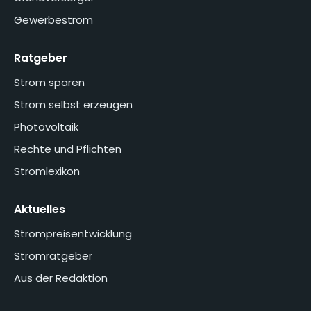
Gewerbestrom
Ratgeber
Strom sparen
Strom selbst erzeugen
Photovoltaik
Rechte und Pflichten
Stromlexikon
Aktuelles
Strompreisentwicklung
Stromratgeber
Aus der Redaktion