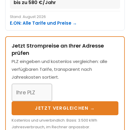
bis zu 580 €/Jahr
Stand: August 2026
E.ON: Alle Tarife und Preise →
Jetzt Strompreise an Ihrer Adresse
prüfen
PLZ eingeben und kostenlos vergleichen: alle
verfügbaren Tarife, transparent nach
Jahreskosten sortiert.
JETZT VERGLEICHEN →
Kostenlos und unverbindlich. Basis: 3.500 kWh
Jahresverbrauch, im Rechner anpassbar.