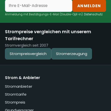
ANMELDEN
Anmeldung mit Bestätigungs-E-Mail (Double-Opt-in).
Datenschutz
Strompreise vergleichen mit unserem
Tarifrechner
Stromvergleich seit 2007
Strompreisvergleich
Stromerzeugung
Strom & Anbieter
Stromanbieter
Stromtarife
Strompreis
Grundversorger