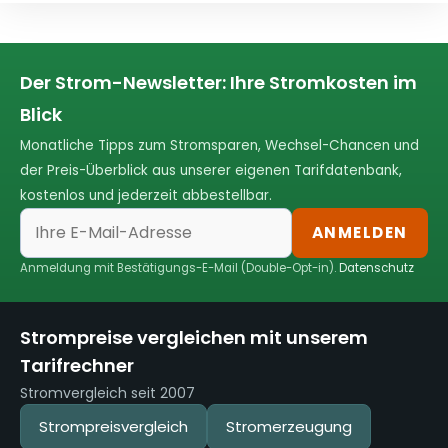
Der Strom-Newsletter: Ihre Stromkosten im
Blick
Monatliche Tipps zum Stromsparen, Wechsel-Chancen und
der Preis-Überblick aus unserer eigenen Tarifdatenbank,
kostenlos und jederzeit abbestellbar.
ANMELDEN
Anmeldung mit Bestätigungs-E-Mail (Double-Opt-in).
Datenschutz
Strompreise vergleichen mit unserem
Tarifrechner
Stromvergleich seit 2007
Strompreisvergleich
Stromerzeugung