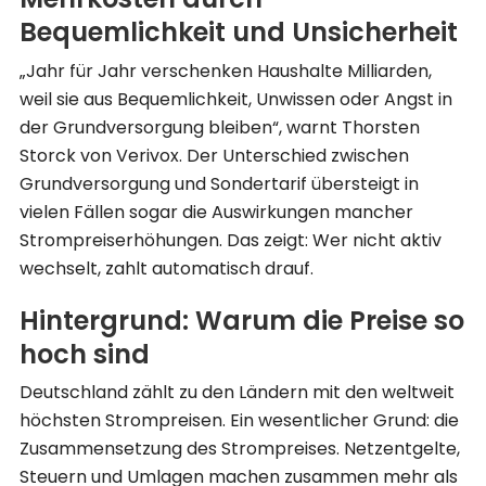
Bequemlichkeit und Unsicherheit
„Jahr für Jahr verschenken Haushalte Milliarden,
weil sie aus Bequemlichkeit, Unwissen oder Angst in
der Grundversorgung bleiben“, warnt Thorsten
Storck von Verivox. Der Unterschied zwischen
Grundversorgung und Sondertarif übersteigt in
vielen Fällen sogar die Auswirkungen mancher
Strompreiserhöhungen. Das zeigt: Wer nicht aktiv
wechselt, zahlt automatisch drauf.
Hintergrund: Warum die Preise so
hoch sind
Deutschland zählt zu den Ländern mit den weltweit
höchsten Strompreisen. Ein wesentlicher Grund: die
Zusammensetzung des Strompreises. Netzentgelte,
Steuern und Umlagen machen zusammen mehr als