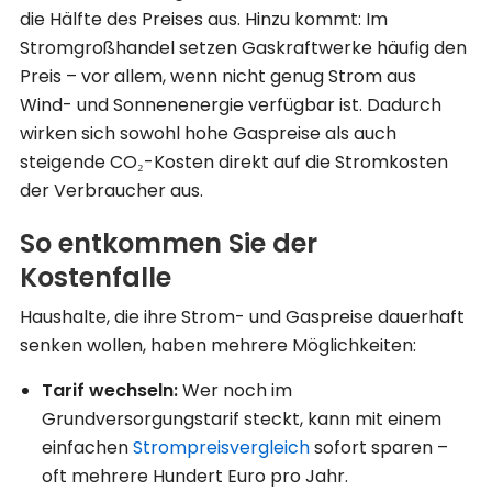
die Hälfte des Preises aus. Hinzu kommt: Im
Stromgroßhandel setzen Gaskraftwerke häufig den
Preis – vor allem, wenn nicht genug Strom aus
Wind- und Sonnenenergie verfügbar ist. Dadurch
wirken sich sowohl hohe Gaspreise als auch
steigende CO₂-Kosten direkt auf die Stromkosten
der Verbraucher aus.
So entkommen Sie der
Kostenfalle
Haushalte, die ihre Strom- und Gaspreise dauerhaft
senken wollen, haben mehrere Möglichkeiten:
Tarif wechseln:
Wer noch im
Grundversorgungstarif steckt, kann mit einem
einfachen
Strompreisvergleich
sofort sparen –
oft mehrere Hundert Euro pro Jahr.