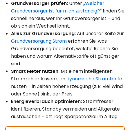
Grundversorger prüfen:
Unter
„Welcher
Grundversorger ist für mich zuständig?“
finden Sie
schnell heraus, wer Ihr Grundversorger ist – und
ob sich ein Wechsel lohnt.
Alles zur Grundversorgung:
Auf unserer Seite zur
Grundversorgung Strom
erfahren Sie, was
Grundversorgung bedeutet, welche Rechte Sie
haben und warum Alternativtarife oft günstiger
sind.
Smart Meter nutzen:
Mit einem intelligenten
Stromzähler lassen sich
dynamische Stromtarife
nutzen – in Zeiten hoher Erzeugung (z. B. viel Wind
oder Sonne) sinkt der Preis.
Energieverbrauch optimieren:
Stromfresser
identifizieren, Standby vermeiden und Altgeräte
austauschen – oft liegt Sparpotenzial im Alltag.