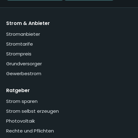
Strom & Anbieter
Stromanbieter
Stromtarife
Strompreis
Grundversorger
Gewerbestrom
Ratgeber
Strom sparen
Strom selbst erzeugen
Photovoltaik
Rechte und Pflichten