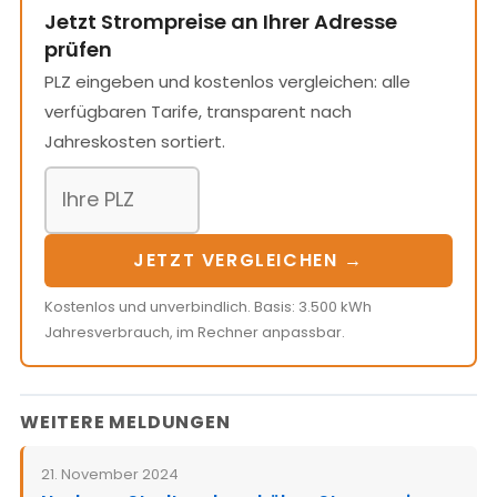
Jetzt Strompreise an Ihrer Adresse
prüfen
PLZ eingeben und kostenlos vergleichen: alle
verfügbaren Tarife, transparent nach
Jahreskosten sortiert.
JETZT VERGLEICHEN →
Kostenlos und unverbindlich. Basis: 3.500 kWh
Jahresverbrauch, im Rechner anpassbar.
WEITERE MELDUNGEN
21. November 2024