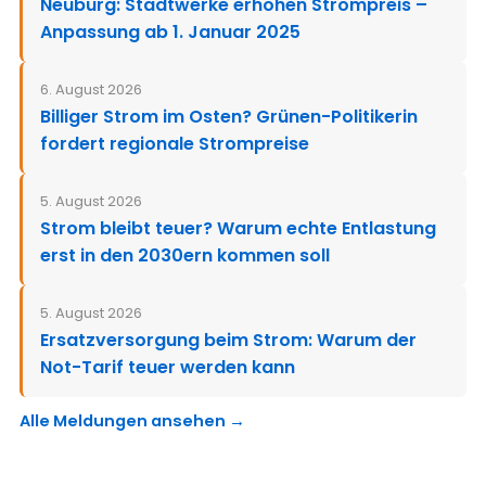
Neuburg: Stadtwerke erhöhen Strompreis –
Anpassung ab 1. Januar 2025
6. August 2026
Billiger Strom im Osten? Grünen-Politikerin
fordert regionale Strompreise
5. August 2026
Strom bleibt teuer? Warum echte Entlastung
erst in den 2030ern kommen soll
5. August 2026
Ersatzversorgung beim Strom: Warum der
Not-Tarif teuer werden kann
Alle Meldungen ansehen →