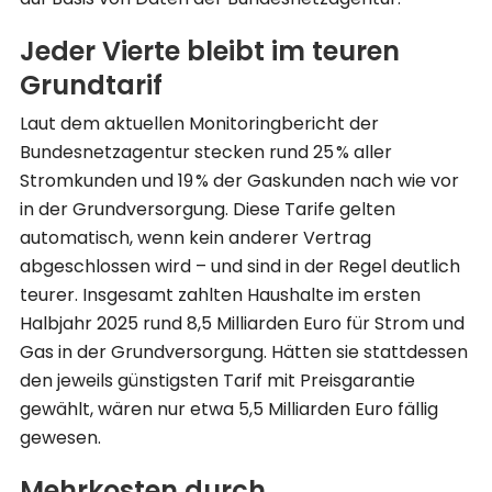
Jeder Vierte bleibt im teuren
Grundtarif
Laut dem aktuellen Monitoringbericht der
Bundesnetzagentur stecken rund 25 % aller
Stromkunden und 19 % der Gaskunden nach wie vor
in der Grundversorgung. Diese Tarife gelten
automatisch, wenn kein anderer Vertrag
abgeschlossen wird – und sind in der Regel deutlich
teurer. Insgesamt zahlten Haushalte im ersten
Halbjahr 2025 rund 8,5 Milliarden Euro für Strom und
Gas in der Grundversorgung. Hätten sie stattdessen
den jeweils günstigsten Tarif mit Preisgarantie
gewählt, wären nur etwa 5,5 Milliarden Euro fällig
gewesen.
Mehrkosten durch