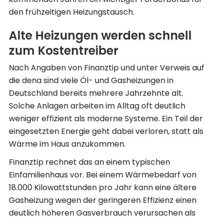
den frühzeitigen Heizungstausch.
Alte Heizungen werden schnell
zum Kostentreiber
Nach Angaben von Finanztip und unter Verweis auf
die dena sind viele Öl- und Gasheizungen in
Deutschland bereits mehrere Jahrzehnte alt.
Solche Anlagen arbeiten im Alltag oft deutlich
weniger effizient als moderne Systeme. Ein Teil der
eingesetzten Energie geht dabei verloren, statt als
Wärme im Haus anzukommen.
Finanztip rechnet das an einem typischen
Einfamilienhaus vor. Bei einem Wärmebedarf von
18.000 Kilowattstunden pro Jahr kann eine ältere
Gasheizung wegen der geringeren Effizienz einen
deutlich höheren Gasverbrauch verursachen als