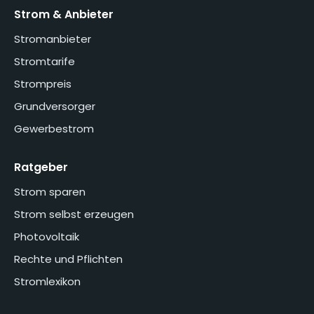
Strom & Anbieter
Stromanbieter
Stromtarife
Strompreis
Grundversorger
Gewerbestrom
Ratgeber
Strom sparen
Strom selbst erzeugen
Photovoltaik
Rechte und Pflichten
Stromlexikon