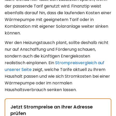
der passende Tarif genutzt wird. Finanztip weist
ebenfalls darauf hin, dass die laufenden Kosten einer
Wärmepumpe mit geeignetem Tarif oder in
Kombination mit eigener Solaranlage weiter sinken
können.
Wer den Heizungstausch plant, sollte deshalb nicht
nur auf Anschaffung und Förderung schauen,
sondern auch die künftigen Energiekosten
realistisch einplanen. Ein
Strompreisvergleich auf
unserer Seite
zeigt, welche Tarife aktuell zu Ihrem
Haushalt passen und wie sich Stromkosten bei einer
Wärmepumpe oder im normalen
Haushaltsverbrauch senken lassen.
Jetzt Strompreise an Ihrer Adresse
prüfen