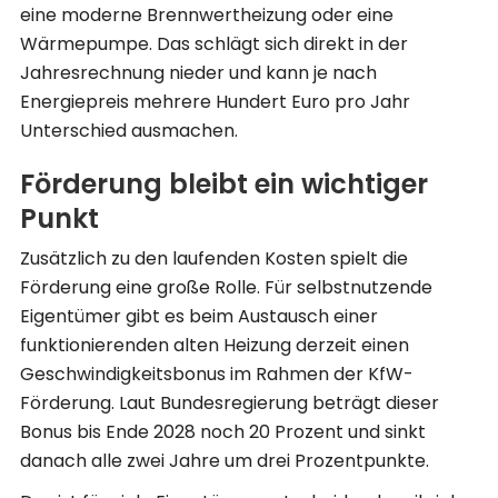
eine moderne Brennwertheizung oder eine
Wärmepumpe. Das schlägt sich direkt in der
Jahresrechnung nieder und kann je nach
Energiepreis mehrere Hundert Euro pro Jahr
Unterschied ausmachen.
Förderung bleibt ein wichtiger
Punkt
Zusätzlich zu den laufenden Kosten spielt die
Förderung eine große Rolle. Für selbstnutzende
Eigentümer gibt es beim Austausch einer
funktionierenden alten Heizung derzeit einen
Geschwindigkeitsbonus im Rahmen der KfW-
Förderung. Laut Bundesregierung beträgt dieser
Bonus bis Ende 2028 noch 20 Prozent und sinkt
danach alle zwei Jahre um drei Prozentpunkte.