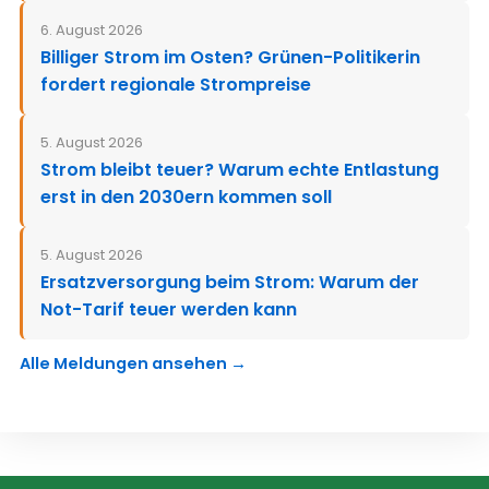
6. August 2026
Billiger Strom im Osten? Grünen-Politikerin
fordert regionale Strompreise
5. August 2026
Strom bleibt teuer? Warum echte Entlastung
erst in den 2030ern kommen soll
5. August 2026
Ersatzversorgung beim Strom: Warum der
Not-Tarif teuer werden kann
Alle Meldungen ansehen →