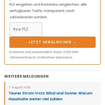
PLZ eingeben und kostenlos vergleichen: alle
verfügbaren Tarife, transparent nach
Jahreskosten sortiert.
JETZT VERGLEICHEN →
Kostenlos und unverbindlich. Basis: 3.500 kWh
Jahresverbrauch, im Rechner anpassbar.
WEITERE MELDUNGEN
7. August 2026
Teurer Strom trotz Wind und Sonne: Warum
Haushalte weiter viel zahlen