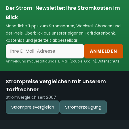
Der Strom-Newsletter: Ihre Stromkosten im
Blick
Monatliche Tipps zum Stromsparen, Wechsel-Chancen und
der Preis-Überblick aus unserer eigenen Tarifdatenbank,
kostenlos und jederzeit abbestellbar.
ANMELDEN
Anmeldung mit Bestätigungs-E-Mail (Double-Opt-in).
Datenschutz
Strompreise vergleichen mit unserem
Tarifrechner
Stromvergleich seit 2007
Strompreisvergleich
Stromerzeugung