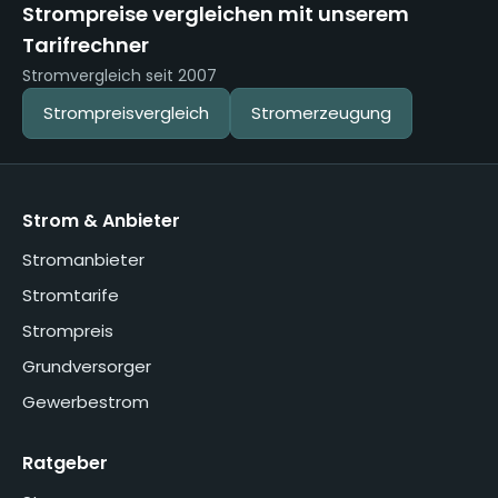
Strompreise vergleichen mit unserem
Tarifrechner
Stromvergleich seit 2007
Strompreisvergleich
Stromerzeugung
Strom & Anbieter
Stromanbieter
Stromtarife
Strompreis
Grundversorger
Gewerbestrom
Ratgeber