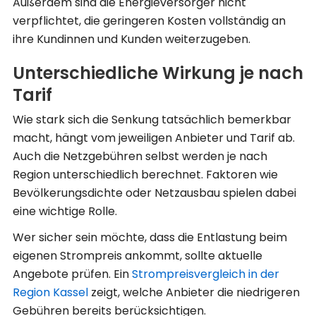
Außerdem sind die Energieversorger nicht
verpflichtet, die geringeren Kosten vollständig an
ihre Kundinnen und Kunden weiterzugeben.
Unterschiedliche Wirkung je nach
Tarif
Wie stark sich die Senkung tatsächlich bemerkbar
macht, hängt vom jeweiligen Anbieter und Tarif ab.
Auch die Netzgebühren selbst werden je nach
Region unterschiedlich berechnet. Faktoren wie
Bevölkerungsdichte oder Netzausbau spielen dabei
eine wichtige Rolle.
Wer sicher sein möchte, dass die Entlastung beim
eigenen Strompreis ankommt, sollte aktuelle
Angebote prüfen. Ein
Strompreisvergleich in der
Region Kassel
zeigt, welche Anbieter die niedrigeren
Gebühren bereits berücksichtigen.