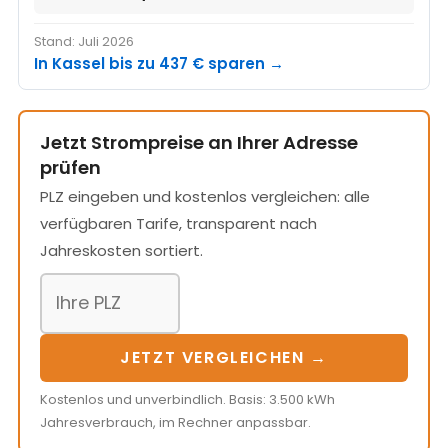
Stand: Juli 2026
In Kassel bis zu 437 € sparen →
Jetzt Strompreise an Ihrer Adresse
prüfen
PLZ eingeben und kostenlos vergleichen: alle
verfügbaren Tarife, transparent nach
Jahreskosten sortiert.
JETZT VERGLEICHEN →
Kostenlos und unverbindlich. Basis: 3.500 kWh
Jahresverbrauch, im Rechner anpassbar.