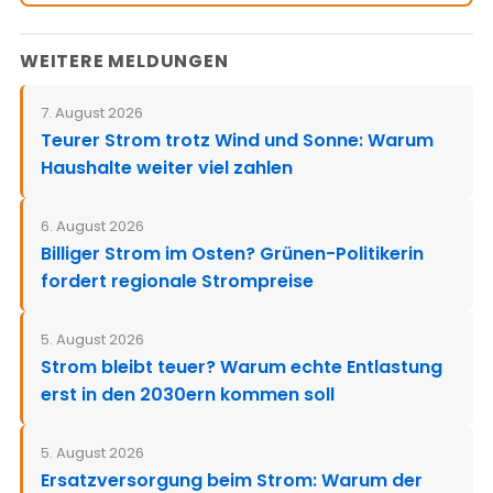
WEITERE MELDUNGEN
7. August 2026
Teurer Strom trotz Wind und Sonne: Warum
Haushalte weiter viel zahlen
6. August 2026
Billiger Strom im Osten? Grünen-Politikerin
fordert regionale Strompreise
5. August 2026
Strom bleibt teuer? Warum echte Entlastung
erst in den 2030ern kommen soll
5. August 2026
Ersatzversorgung beim Strom: Warum der