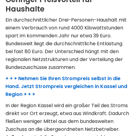
Haushalte
Ein durchschnittlicher Drei-Personen-Haushalt mit
einem Verbrauch von rund 4000 Kilowattstunden
spart im kommenden Jahr nur etwa 39 Euro.
Bundesweit liegt die durchschnittliche Entlastung
bei fast 80 Euro. Der Unterschied hängt mit den
regionalen Netzstrukturen und der Verteilung der
Bundeszuschüsse zusammen.
+ + + Nehmen Sie Ihren Strompreis selbst in die
Hand. Jetzt Strompreis vergleichen in Kassel und
Region + + +
In der Region Kassel wird ein großer Teil des Stroms
direkt vor Ort erzeugt, etwa aus Windkraft. Dadurch
fließen weniger Mittel aus dem bundesweiten
Zuschuss an die übergeordneten Netzbetreiber.