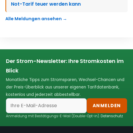
Not-Tarif teuer werden kann
Alle Meldungen ansehen →
Der Strom-Newsletter: Ihre Stromkosten im
Blick
Monatliche Tipps zum Stromsparen, Wechsel-Chancen und
der Preis-Überblick aus unserer eigenen Tarifdatenbank,
kostenlos und jederzeit abbestellbar.
ANMELDEN
Anmeldung mit Bestätigungs-E-Mail (Double-Opt-in).
Datenschutz