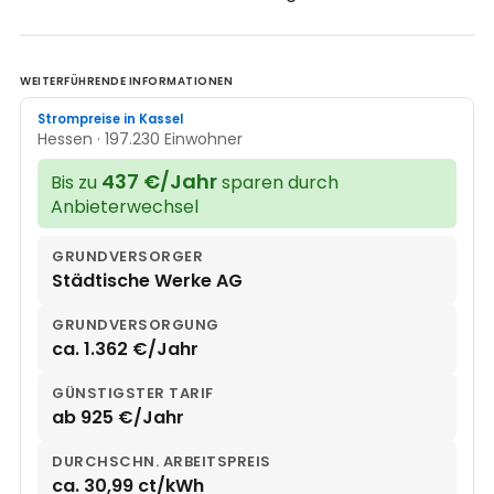
WEITERFÜHRENDE INFORMATIONEN
Strompreise in Kassel
Hessen · 197.230 Einwohner
437 €/Jahr
Bis zu
sparen durch
Anbieterwechsel
GRUNDVERSORGER
Städtische Werke AG
GRUNDVERSORGUNG
ca. 1.362 €/Jahr
GÜNSTIGSTER TARIF
ab 925 €/Jahr
DURCHSCHN. ARBEITSPREIS
ca. 30,99 ct/kWh