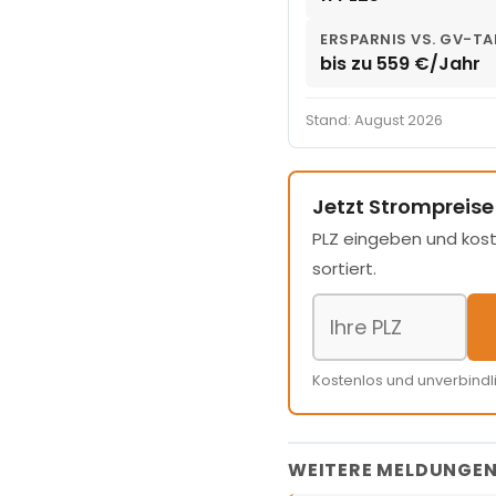
ERSPARNIS VS. GV-TA
bis zu 559 €/Jahr
Stand: August 2026
Jetzt Strompreise
PLZ eingeben und kost
sortiert.
Kostenlos und unverbindl
WEITERE MELDUNGE