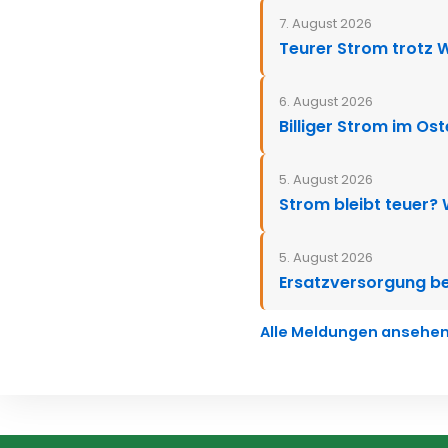
7. August 2026
Teurer Strom trotz 
6. August 2026
Billiger Strom im Os
5. August 2026
Strom bleibt teuer?
5. August 2026
Ersatzversorgung be
Alle Meldungen ansehe