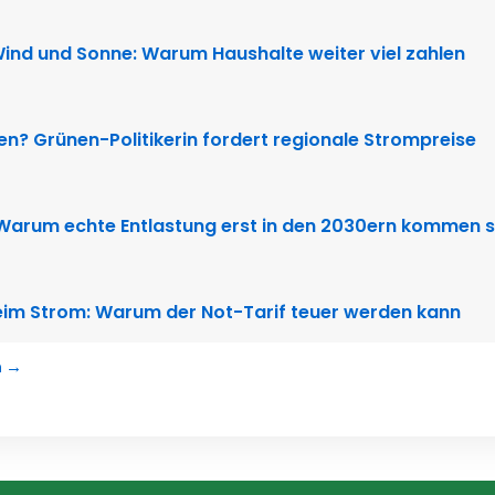
Wind und Sonne: Warum Haushalte weiter viel zahlen
ten? Grünen-Politikerin fordert regionale Strompreise
 Warum echte Entlastung erst in den 2030ern kommen s
im Strom: Warum der Not-Tarif teuer werden kann
n →