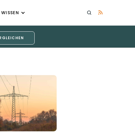
WISSEN
RGLEICHEN