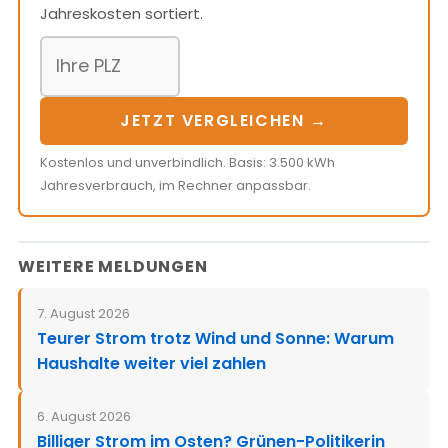
Jahreskosten sortiert.
JETZT VERGLEICHEN →
Kostenlos und unverbindlich. Basis: 3.500 kWh
Jahresverbrauch, im Rechner anpassbar.
WEITERE MELDUNGEN
7. August 2026
Teurer Strom trotz Wind und Sonne: Warum
Haushalte weiter viel zahlen
6. August 2026
Billiger Strom im Osten? Grünen-Politikerin