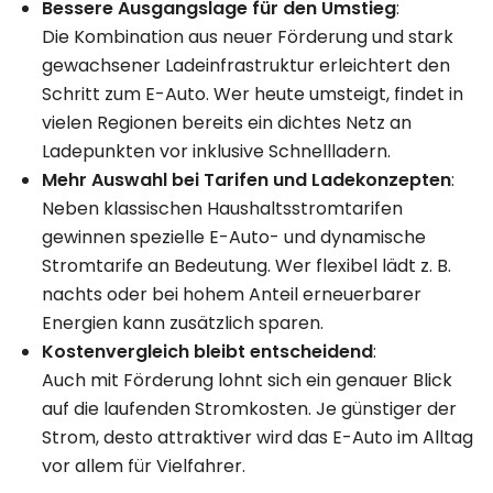
Bessere Ausgangslage für den Umstieg
:
Die Kombination aus neuer Förderung und stark
gewachsener Ladeinfrastruktur erleichtert den
Schritt zum E-Auto. Wer heute umsteigt, findet in
vielen Regionen bereits ein dichtes Netz an
Ladepunkten vor inklusive Schnellladern.
Mehr Auswahl bei Tarifen und Ladekonzepten
:
Neben klassischen Haushaltsstromtarifen
gewinnen spezielle E-Auto- und dynamische
Stromtarife an Bedeutung. Wer flexibel lädt z. B.
nachts oder bei hohem Anteil erneuerbarer
Energien kann zusätzlich sparen.
Kostenvergleich bleibt entscheidend
:
Auch mit Förderung lohnt sich ein genauer Blick
auf die laufenden Stromkosten. Je günstiger der
Strom, desto attraktiver wird das E-Auto im Alltag
vor allem für Vielfahrer.