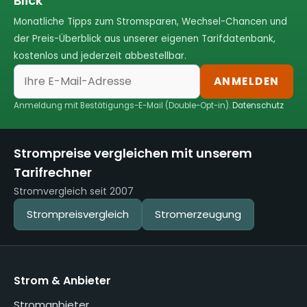
Blick
Monatliche Tipps zum Stromsparen, Wechsel-Chancen und
der Preis-Überblick aus unserer eigenen Tarifdatenbank,
kostenlos und jederzeit abbestellbar.
ANMELDEN
Anmeldung mit Bestätigungs-E-Mail (Double-Opt-in).
Datenschutz
Strompreise vergleichen mit unserem
Tarifrechner
Stromvergleich seit 2007
Strompreisvergleich
Stromerzeugung
Strom & Anbieter
Stromanbieter