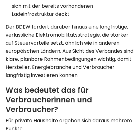
sich mit der bereits vorhandenen
Ladeinfrastruktur deckt
Der BDEW fordert darüber hinaus eine langfristige,
verlässliche Elektromobilitätsstrategie, die stärker
auf Steuervorteile setzt, ähnlich wie in anderen
europäischen Ländern. Aus Sicht des Verbandes sind
klare, planbare Rahmenbedingungen wichtig, damit
Hersteller, Energiebranche und Verbraucher
langfristig investieren können.
Was bedeutet das für
Verbraucherinnen und
Verbraucher?
Für private Haushalte ergeben sich daraus mehrere
Punkte: