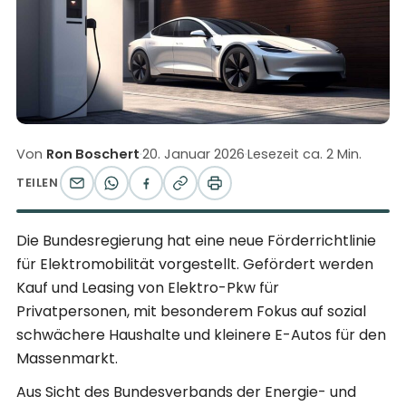
Von
Ron Boschert
·
20. Januar 2026
·
Lesezeit ca. 2 Min.
TEILEN
Die Bundesregierung hat eine neue Förderrichtlinie
für Elektromobilität vorgestellt. Gefördert werden
Kauf und Leasing von Elektro-Pkw für
Privatpersonen, mit besonderem Fokus auf sozial
schwächere Haushalte und kleinere E-Autos für den
Massenmarkt.
Aus Sicht des Bundesverbands der Energie- und