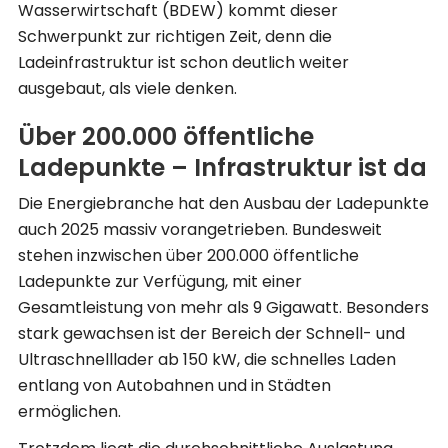
Wasserwirtschaft (BDEW) kommt dieser
Schwerpunkt zur richtigen Zeit, denn die
Ladeinfrastruktur ist schon deutlich weiter
ausgebaut, als viele denken.
Über 200.000 öffentliche
Ladepunkte – Infrastruktur ist da
Die Energiebranche hat den Ausbau der Ladepunkte
auch 2025 massiv vorangetrieben. Bundesweit
stehen inzwischen über 200.000 öffentliche
Ladepunkte zur Verfügung, mit einer
Gesamtleistung von mehr als 9 Gigawatt. Besonders
stark gewachsen ist der Bereich der Schnell- und
Ultraschnelllader ab 150 kW, die schnelles Laden
entlang von Autobahnen und in Städten
ermöglichen.