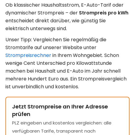
Ob klassischer Haushaltsstrom, E-Auto-Tarif oder
dynamischer Strompreis – der
Strompreis pro kWh
entscheidet direkt darüber, wie günstig Sie
elektrisch unterwegs sind.
Unser Tipp: Vergleichen Sie regelmäßig die
Stromtarife auf unserer Website unter
Strompreisrechner
in Ihrem Wohngebiet. Schon
wenige Cent Unterschied pro Kilowattstunde
machen bei Haushalt und E-Auto im Jahr schnell
mehrere Hundert Euro aus. Ein Strompreisvergleich
ist unverbindlich und kostenlos.
Jetzt Strompreise an Ihrer Adresse
prüfen
PLZ eingeben und kostenlos vergleichen: alle
verfügbaren Tarife, transparent nach