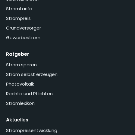
Stromtarife
Strompreis
Grundversorger
Gewerbestrom
Ratgeber
Strom sparen
Strom selbst erzeugen
Photovoltaik
Rechte und Pflichten
Stromlexikon
Aktuelles
Strompreisentwicklung