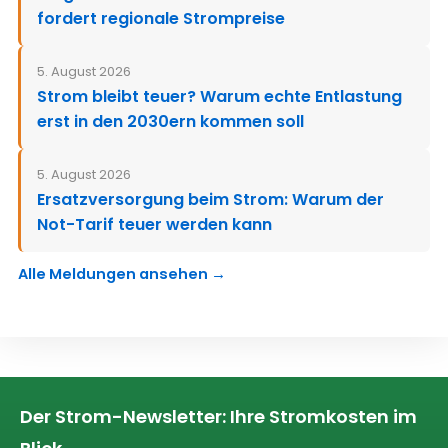
fordert regionale Strompreise
5. August 2026
Strom bleibt teuer? Warum echte Entlastung
erst in den 2030ern kommen soll
5. August 2026
Ersatzversorgung beim Strom: Warum der
Not-Tarif teuer werden kann
Alle Meldungen ansehen →
Der Strom-Newsletter: Ihre Stromkosten im