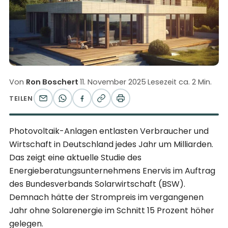
Von
Ron Boschert
·
11. November 2025
·
Lesezeit ca. 2 Min.
TEILEN
Photovoltaik-Anlagen entlasten Verbraucher und
Wirtschaft in Deutschland jedes Jahr um Milliarden.
Das zeigt eine aktuelle Studie des
Energieberatungsunternehmens Enervis im Auftrag
des Bundesverbands Solarwirtschaft (BSW).
Demnach hätte der Strompreis im vergangenen
Jahr ohne Solarenergie im Schnitt 15 Prozent höher
gelegen.