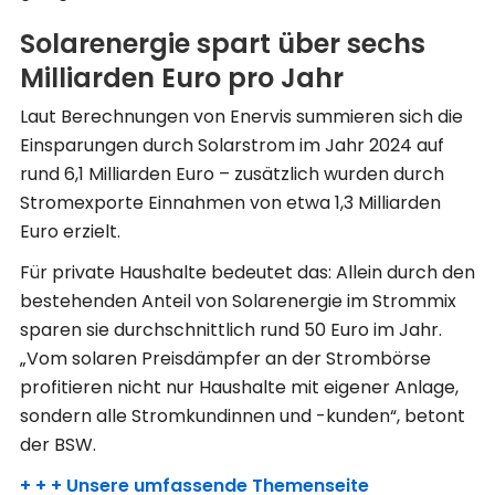
Solarenergie spart über sechs
Milliarden Euro pro Jahr
Laut Berechnungen von Enervis summieren sich die
Einsparungen durch Solarstrom im Jahr 2024 auf
rund 6,1 Milliarden Euro – zusätzlich wurden durch
Stromexporte Einnahmen von etwa 1,3 Milliarden
Euro erzielt.
Für private Haushalte bedeutet das: Allein durch den
bestehenden Anteil von Solarenergie im Strommix
sparen sie durchschnittlich rund 50 Euro im Jahr.
„Vom solaren Preisdämpfer an der Strombörse
profitieren nicht nur Haushalte mit eigener Anlage,
sondern alle Stromkundinnen und -kunden“, betont
der BSW.
+ + + Unsere umfassende Themenseite