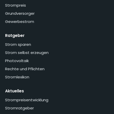
Strompreis
Grundversorger
Gewerbestrom
Ratgeber
Strom sparen
Strom selbst erzeugen
Photovoltaik
Rechte und Pflichten
Stromlexikon
Aktuelles
Strompreisentwicklung
Stromratgeber