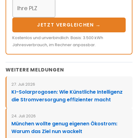
JETZT VERGLEICHEN →
Kostenlos und unverbindlich. Basis: 3.500 kWh
Jahresverbrauch, im Rechner anpassbar.
WEITERE MELDUNGEN
27. Juli 2026
KI-Solarprogosen: Wie Künstliche Intelligenz
die Stromversorgung effizienter macht
24. Juli 2026
München wollte genug eigenen Ökostrom:
Warum das Ziel nun wackelt