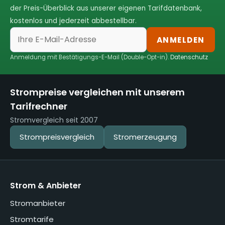
der Preis-Überblick aus unserer eigenen Tarifdatenbank,
kostenlos und jederzeit abbestellbar.
ANMELDEN
Anmeldung mit Bestätigungs-E-Mail (Double-Opt-in).
Datenschutz
Strompreise vergleichen mit unserem
Tarifrechner
Stromvergleich seit 2007
Strompreisvergleich
Stromerzeugung
Strom & Anbieter
Stromanbieter
Stromtarife