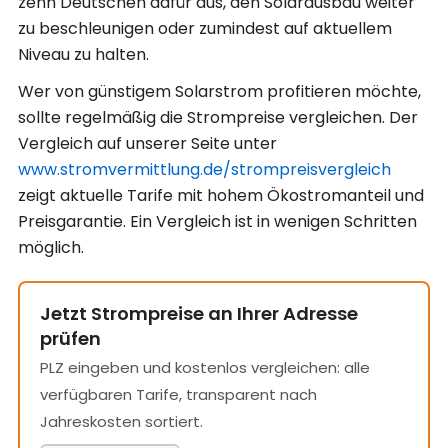
zehn Deutschen dafür aus, den Solarausbau weiter
zu beschleunigen oder zumindest auf aktuellem
Niveau zu halten.
Wer von günstigem Solarstrom profitieren möchte,
sollte regelmäßig die Strompreise vergleichen. Der
Vergleich auf unserer Seite unter
www.stromvermittlung.de/strompreisvergleich
zeigt aktuelle Tarife mit hohem Ökostromanteil und
Preisgarantie. Ein Vergleich ist in wenigen Schritten
möglich.
Jetzt Strompreise an Ihrer Adresse
prüfen
PLZ eingeben und kostenlos vergleichen: alle
verfügbaren Tarife, transparent nach
Jahreskosten sortiert.