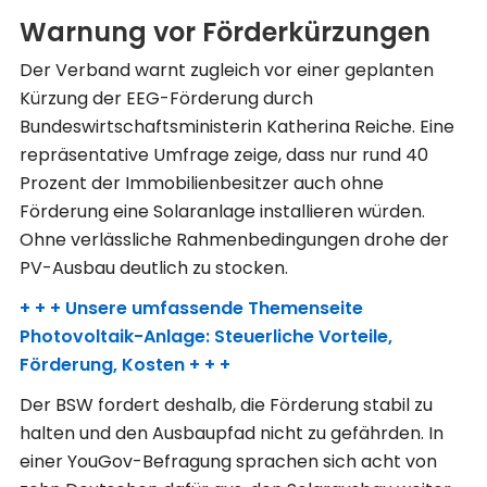
Warnung vor Förderkürzungen
Der Verband warnt zugleich vor einer geplanten
Kürzung der EEG-Förderung durch
Bundeswirtschaftsministerin Katherina Reiche. Eine
repräsentative Umfrage zeige, dass nur rund 40
Prozent der Immobilienbesitzer auch ohne
Förderung eine Solaranlage installieren würden.
Ohne verlässliche Rahmenbedingungen drohe der
PV-Ausbau deutlich zu stocken.
+ + + Unsere umfassende Themenseite
Photovoltaik-Anlage: Steuerliche Vorteile,
Förderung, Kosten + + +
Der BSW fordert deshalb, die Förderung stabil zu
halten und den Ausbaupfad nicht zu gefährden. In
einer YouGov-Befragung sprachen sich acht von