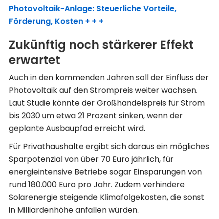
Photovoltaik-Anlage: Steuerliche Vorteile,
Förderung, Kosten + + +
Zukünftig noch stärkerer Effekt
erwartet
Auch in den kommenden Jahren soll der Einfluss der
Photovoltaik auf den Strompreis weiter wachsen.
Laut Studie könnte der Großhandelspreis für Strom
bis 2030 um etwa 21 Prozent sinken, wenn der
geplante Ausbaupfad erreicht wird.
Für Privathaushalte ergibt sich daraus ein mögliches
Sparpotenzial von über 70 Euro jährlich, für
energieintensive Betriebe sogar Einsparungen von
rund 180.000 Euro pro Jahr. Zudem verhindere
Solarenergie steigende Klimafolgekosten, die sonst
in Milliardenhöhe anfallen würden.