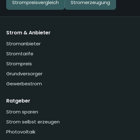
Strompreisvergleich
Stromerzeugung
Strom & Anbieter
Stromanbieter
Stromtarife
Strompreis
Grundversorger
Gewerbestrom
Ratgeber
Strom sparen
Strom selbst erzeugen
Photovoltaik