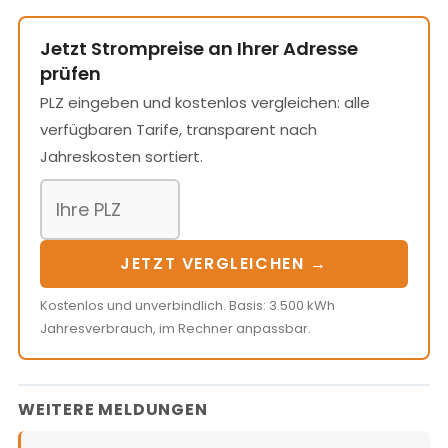
Jetzt Strompreise an Ihrer Adresse
prüfen
PLZ eingeben und kostenlos vergleichen: alle
verfügbaren Tarife, transparent nach
Jahreskosten sortiert.
JETZT VERGLEICHEN →
Kostenlos und unverbindlich. Basis: 3.500 kWh
Jahresverbrauch, im Rechner anpassbar.
WEITERE MELDUNGEN