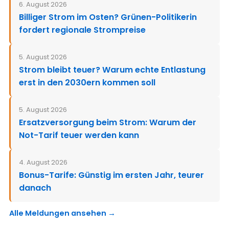
6. August 2026
Billiger Strom im Osten? Grünen-Politikerin
fordert regionale Strompreise
5. August 2026
Strom bleibt teuer? Warum echte Entlastung
erst in den 2030ern kommen soll
5. August 2026
Ersatzversorgung beim Strom: Warum der
Not-Tarif teuer werden kann
4. August 2026
Bonus-Tarife: Günstig im ersten Jahr, teurer
danach
Alle Meldungen ansehen →