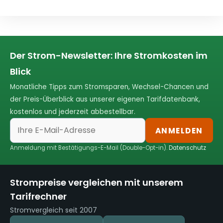
Der Strom-Newsletter: Ihre Stromkosten im
Blick
Monatliche Tipps zum Stromsparen, Wechsel-Chancen und
der Preis-Überblick aus unserer eigenen Tarifdatenbank,
kostenlos und jederzeit abbestellbar.
ANMELDEN
Anmeldung mit Bestätigungs-E-Mail (Double-Opt-in).
Datenschutz
Strompreise vergleichen mit unserem
Tarifrechner
Stromvergleich seit 2007