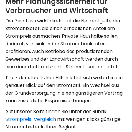
Mehr Planungssicherheit für
Verbraucher und Wirtschaft
Der Zuschuss wirkt direkt auf die Netzentgelte der
Stromanbieter, die einen erheblichen Anteil am
Strompreis ausmachen. Private Haushalte sollen
dadurch von sinkenden Stromnebenkosten
profitieren. Auch Betriebe des produzierenden
Gewerbes und der Landwirtschaft werden durch
eine dauerhaft reduzierte Stromsteuer entlastet.
Trotz der staatlichen Hilfen lohnt sich weiterhin ein
genauer Blick auf den Stromtarif. Ein Wechsel aus
der Grundversorgung in einen günstigeren Vertrag
kann zusätzliche Ersparnisse bringen.
Auf unserer Seite finden Sie unter der Rubrik
Strompreis-Vergleich
mit wenigen Klicks günstige
Stromanbieter in Ihrer Region!