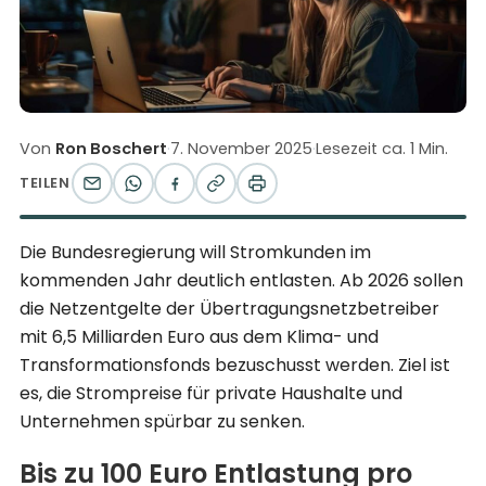
Von
Ron Boschert
·
7. November 2025
·
Lesezeit ca. 1 Min.
TEILEN
Die Bundesregierung will Stromkunden im
kommenden Jahr deutlich entlasten. Ab 2026 sollen
die Netzentgelte der Übertragungsnetzbetreiber
mit 6,5 Milliarden Euro aus dem Klima- und
Transformationsfonds bezuschusst werden. Ziel ist
es, die Strompreise für private Haushalte und
Unternehmen spürbar zu senken.
Bis zu 100 Euro Entlastung pro