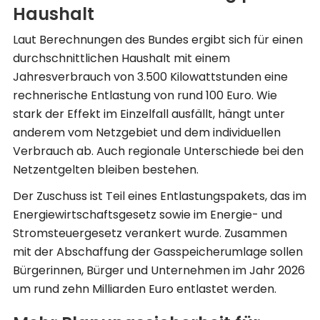
Haushalt
Laut Berechnungen des Bundes ergibt sich für einen
durchschnittlichen Haushalt mit einem
Jahresverbrauch von 3.500 Kilowattstunden eine
rechnerische Entlastung von rund 100 Euro. Wie
stark der Effekt im Einzelfall ausfällt, hängt unter
anderem vom Netzgebiet und dem individuellen
Verbrauch ab. Auch regionale Unterschiede bei den
Netzentgelten bleiben bestehen.
Der Zuschuss ist Teil eines Entlastungspakets, das im
Energiewirtschaftsgesetz sowie im Energie- und
Stromsteuergesetz verankert wurde. Zusammen
mit der Abschaffung der Gasspeicherumlage sollen
Bürgerinnen, Bürger und Unternehmen im Jahr 2026
um rund zehn Milliarden Euro entlastet werden.