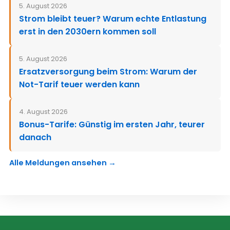
5. August 2026
Strom bleibt teuer? Warum echte Entlastung
erst in den 2030ern kommen soll
5. August 2026
Ersatzversorgung beim Strom: Warum der
Not-Tarif teuer werden kann
4. August 2026
Bonus-Tarife: Günstig im ersten Jahr, teurer
danach
Alle Meldungen ansehen →