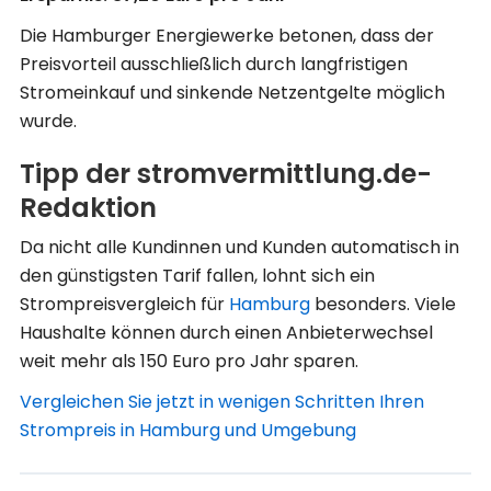
Die Hamburger Energiewerke betonen, dass der
Preisvorteil ausschließlich durch langfristigen
Stromeinkauf und sinkende Netzentgelte möglich
wurde.
Tipp der stromvermittlung.de-
Redaktion
Da nicht alle Kundinnen und Kunden automatisch in
den günstigsten Tarif fallen, lohnt sich ein
Strompreisvergleich für
Hamburg
besonders. Viele
Haushalte können durch einen Anbieterwechsel
weit mehr als 150 Euro pro Jahr sparen.
Vergleichen Sie jetzt in wenigen Schritten Ihren
Strompreis in Hamburg und Umgebung