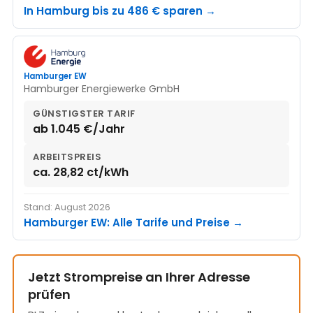
In Hamburg bis zu 486 € sparen →
Hamburger EW
Hamburger Energiewerke GmbH
GÜNSTIGSTER TARIF
ab 1.045 €/Jahr
ARBEITSPREIS
ca. 28,82 ct/kWh
Stand: August 2026
Hamburger EW: Alle Tarife und Preise →
Jetzt Strompreise an Ihrer Adresse
prüfen