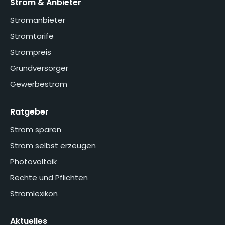
Strom & Anbieter
Stromanbieter
Stromtarife
Strompreis
Grundversorger
Gewerbestrom
Ratgeber
Strom sparen
Strom selbst erzeugen
Photovoltaik
Rechte und Pflichten
Stromlexikon
Aktuelles