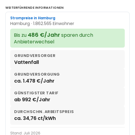
WEITERFÜHRENDE INFORMATIONEN
Strompreise in Hamburg
Hamburg · 1.862.565 Einwohner
486 €/Jahr
Bis zu
sparen durch
Anbieterwechsel
GRUNDVERSORGER
Vattenfall
GRUNDVERSORGUNG
ca. 1.478 €/Jahr
GÜNSTIGSTER TARIF
ab 992 €/Jahr
DURCHSCHN. ARBEITSPREIS
ca. 34,76 ct/kWh
Stand: Juli 2026