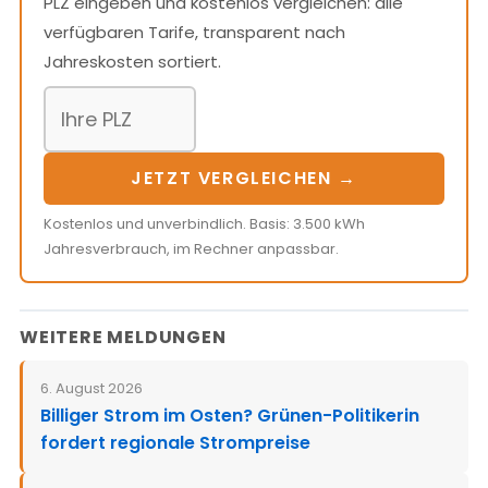
PLZ eingeben und kostenlos vergleichen: alle
verfügbaren Tarife, transparent nach
Jahreskosten sortiert.
JETZT VERGLEICHEN →
Kostenlos und unverbindlich. Basis: 3.500 kWh
Jahresverbrauch, im Rechner anpassbar.
WEITERE MELDUNGEN
6. August 2026
Billiger Strom im Osten? Grünen-Politikerin
fordert regionale Strompreise