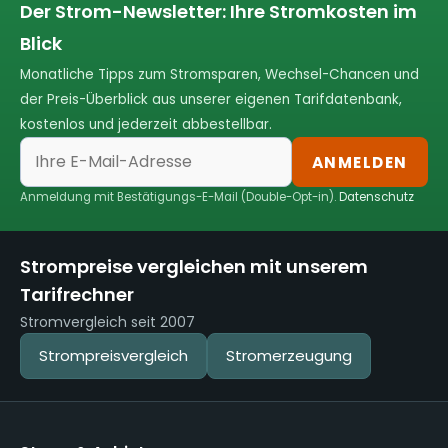
Der Strom-Newsletter: Ihre Stromkosten im
Blick
Monatliche Tipps zum Stromsparen, Wechsel-Chancen und
der Preis-Überblick aus unserer eigenen Tarifdatenbank,
kostenlos und jederzeit abbestellbar.
ANMELDEN
Anmeldung mit Bestätigungs-E-Mail (Double-Opt-in).
Datenschutz
Strompreise vergleichen mit unserem
Tarifrechner
Stromvergleich seit 2007
Strompreisvergleich
Stromerzeugung