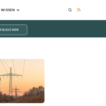
WISSEN
RGLEICHEN