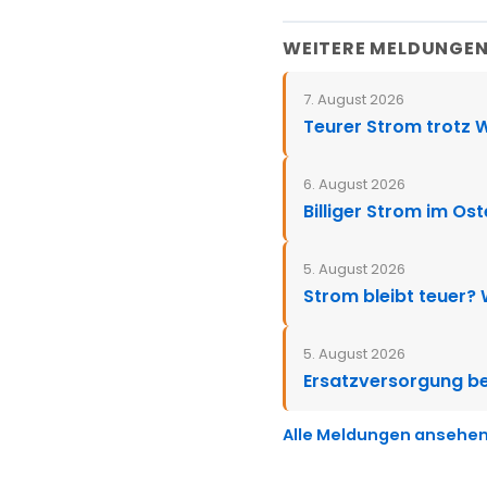
WEITERE MELDUNGE
7. August 2026
Teurer Strom trotz 
6. August 2026
Billiger Strom im Os
5. August 2026
Strom bleibt teuer?
5. August 2026
Ersatzversorgung be
Alle Meldungen ansehe