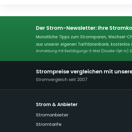
Der Strom-Newsletter: Ihre Stromko
Monatliche Tipps zum Stromsparen, Wechsel-Ch
aus unserer eigenen Tarifdatenbank, kostenlos u
Anmeldung mit Bestätigungs-E-Mail (Double-Opt-in).
D
Strompreise vergleichen mit unser
Stromvergleich seit 2007
Strom & Anbieter
Stromanbieter
Stromtarife