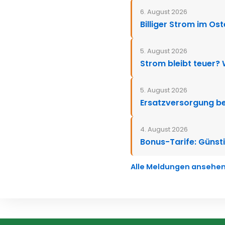
6. August 2026
Billiger Strom im Os
5. August 2026
Strom bleibt teuer?
5. August 2026
Ersatzversorgung be
4. August 2026
Bonus-Tarife: Günsti
Alle Meldungen ansehe