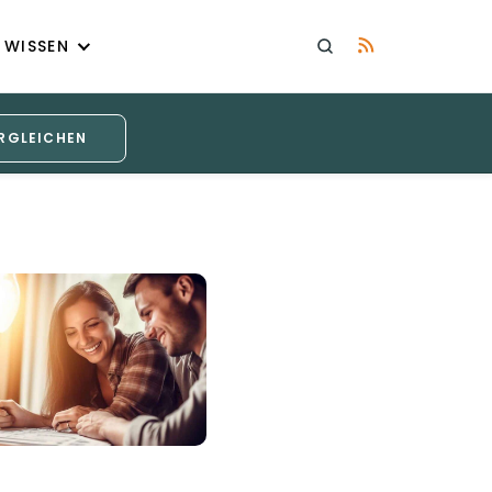
WISSEN
RGLEICHEN