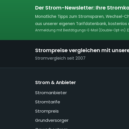
Der Strom-Newsletter: Ihre Stromko
Monatliche Tipps zum Stromsparen, Wechsel-Ch
aus unserer eigenen Tarifdatenbank, kostenlos u
Anmeldung mit Bestätigungs-E-Mail (Double-Opt-in).
D
Strompreise vergleichen mit unser
Stromvergleich seit 2007
Strom & Anbieter
Stromanbieter
Stromtarife
Strompreis
Grundversorger